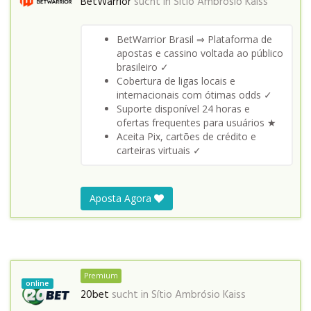
BetWarrior
sucht in
Sítio Ambrósio Kaiss
BetWarrior Brasil ⇒ Plataforma de
apostas e cassino voltada ao público
brasileiro ✓
Cobertura de ligas locais e
internacionais com ótimas odds ✓
Suporte disponível 24 horas e
ofertas frequentes para usuários ★
Aceita Pix, cartões de crédito e
carteiras virtuais ✓
Aposta Agora
Premium
online
20bet
sucht in
Sítio Ambrósio Kaiss