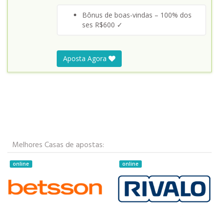
Bônus de boas-vindas – 100% dos
ses R$600 ✓
Aposta Agora
Melhores Casas de apostas:
online
online