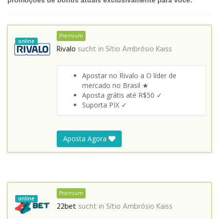
promoções de bônus atuais exclusivamente para você:
Premium
online
Rivalo
sucht in
Sítio Ambrósio Kaiss
Apostar no Rivalo a O líder de
mercado no Brasil ★
Aposta grátis até R$50 ✓
Suporta PIX ✓
Aposta Agora
Premium
online
22bet
sucht in
Sítio Ambrósio Kaiss