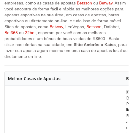
empresas, como as casas de apostas
Betsson
ou
Betway
. Assim
você encontra de forma fácil e rápida as melhores opções para
apostas esportivas na sua área, em casas de apostas, bares
esportivos ou diretamente on-line, e tudo isso de forma móvel.
Sites de apostas, como
Betway
, LeoVegas,
Betsson
, Dafabet,
Bet365
ou
22bet
, esperam por você com as melhores
probabilidades e um bônus de boas-vindas de R$600. Basta
clicar nas ofertas na sua cidade, em
Sítio Ambrósio Kaiss
, para
fazer sua aposta agora mesmo em uma casa de apostas local ou
diretamente on-line.
Melhor Casas de Apostas:
Bô
🇧
Bra
Pla
lic
Bra
apo
esp