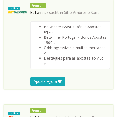
Premium
online
Betwinner
sucht in
Sítio Ambrósio Kaiss
Betwinner Brasil » Bônus Apostas
R$700
Betwinner Portugal » Bônus Apostas
130€ ✓
Odds agressivas e muitos mercados
✓
Destaques para as apostas ao vivo
✓
Aposta Agora
Premium
online