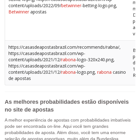
mui
content/uploads/2022/09/
betwinner
-betting-logo.png,
me
Betwinner
apostas
De
par
apo
viv
https://casasdeapostasbrazil.com/recommends/rabna/,
Bô
https://casasdeapostasbrazil.com/wp-
pri
content/uploads/2021/12/
rabona
-logo-320x240.png,
dep
https://casasdeapostasbrazil.com/wp-
100
content/uploads/2021/12/
rabona
-logo.png,
rabona
casino
R$
de apostas
As melhores probabilidades estão disponíveis
no site de apostas
A melhor experiência de apostas com probabilidades imbatíveis
pode ser encontrada on-line. Aqui você tem grandes
probabilidades de aposta. Além disso, você tem uma enorme
seleção de apostas esportivas, muito além da Bundesliga,