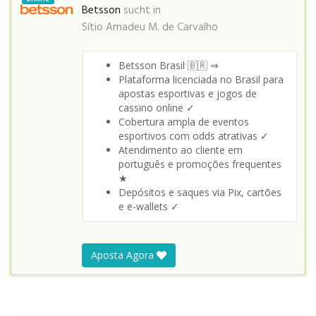
Betsson
sucht in
Sítio Amadeu M. de Carvalho
Betsson Brasil 🇧🇷 ⇒
Plataforma licenciada no Brasil para
apostas esportivas e jogos de
cassino online ✓
Cobertura ampla de eventos
esportivos com odds atrativas ✓
Atendimento ao cliente em
português e promoções frequentes
★
Depósitos e saques via Pix, cartões
e e-wallets ✓
Aposta Agora