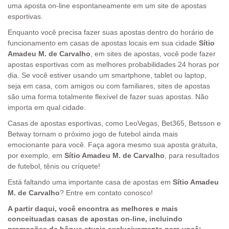
uma aposta on-line espontaneamente em um site de apostas
esportivas.
Enquanto você precisa fazer suas apostas dentro do horário de
funcionamento em casas de apostas locais em sua cidade
Sítio
Amadeu M. de Carvalho
, em sites de apostas, você pode fazer
apostas esportivas com as melhores probabilidades 24 horas por
dia. Se você estiver usando um smartphone, tablet ou laptop,
seja em casa, com amigos ou com familiares, sites de apostas
são uma forma totalmente flexível de fazer suas apostas. Não
importa em qual cidade.
Casas de apostas esportivas, como
LeoVegas, Bet365
, Betsson e
Betway tornam o próximo jogo de futebol ainda mais
emocionante para você. Faça agora mesmo sua aposta gratuita,
por exemplo, em
Sítio Amadeu M. de Carvalho
, para resultados
de futebol, tênis ou críquete!
Está faltando uma importante casa de apostas em
Sítio Amadeu
M. de Carvalho
? Entre em contato conosco!
A partir daqui, você encontra as melhores e mais
conceituadas casas de apostas on-line, incluindo