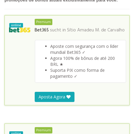
promoções de bônus atuais exclusivamente para você:
Premium
online
Bet365
sucht in
Sítio Amadeu M. de Carvalho
Aposte com segurança com o líder
mundial Bet365 ✓
Agora 100% de bônus de até 200
BRL ★
Suporta PIX como forma de
pagamento ✓
Aposta Agora
Premium
online