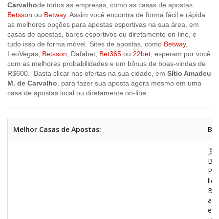
Carvalho
de todos as empresas, como as casas de apostas
Betsson
ou
Betway
. Assim você encontra de forma fácil e rápida
as melhores opções para apostas esportivas na sua área, em
casas de apostas, bares esportivos ou diretamente on-line, e
tudo isso de forma móvel. Sites de apostas, como
Betway
,
LeoVegas,
Betsson
, Dafabet,
Bet365
ou
22bet
, esperam por você
com as melhores probabilidades e um bônus de boas-vindas de
R$600. Basta clicar nas ofertas na sua cidade, em
Sítio Amadeu
M. de Carvalho
, para fazer sua aposta agora mesmo em uma
casa de apostas local ou diretamente on-line.
Melhor Casas de Apostas:
Bô
🇧
Bra
Pla
lic
Bra
apo
esp