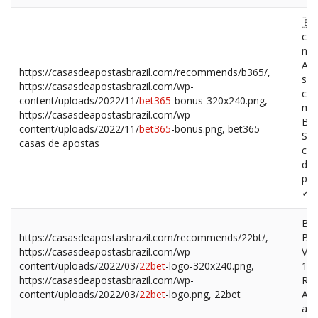
🇧
com
no 
Ap
https://casasdeapostasbrazil.com/recommends/b365/,
seg
https://casasdeapostasbrazil.com/wp-
com
content/uploads/2022/11/
bet365
-bonus-320x240.png,
mun
https://casasdeapostasbrazil.com/wp-
Be
content/uploads/2022/11/
bet365
-bonus.png, bet365
Sup
casas de apostas
co
de
pa
✓
BÓ
https://casasdeapostasbrazil.com/recommends/22bt/,
BO
https://casasdeapostasbrazil.com/wp-
VI
content/uploads/2022/03/
22bet
-logo-320x240.png,
100
https://casasdeapostasbrazil.com/wp-
R$
content/uploads/2022/03/
22bet
-logo.png, 22bet
Ap
a 2