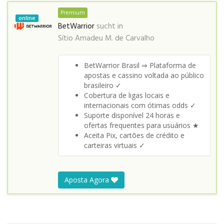
Premium
online
BetWarrior
sucht in
Sítio Amadeu M. de Carvalho
BetWarrior Brasil ⇒ Plataforma de
apostas e cassino voltada ao público
brasileiro ✓
Cobertura de ligas locais e
internacionais com ótimas odds ✓
Suporte disponível 24 horas e
ofertas frequentes para usuários ★
Aceita Pix, cartões de crédito e
carteiras virtuais ✓
Aposta Agora