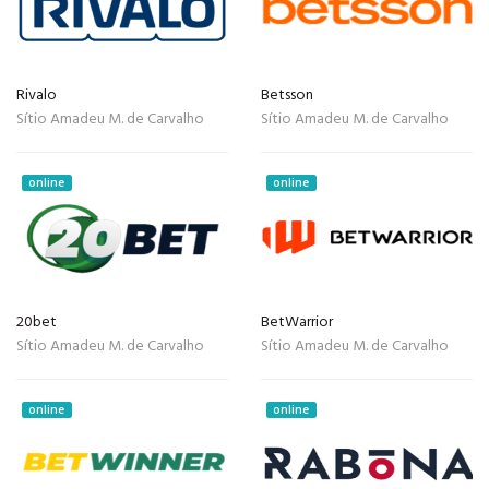
Rivalo
Betsson
Sítio Amadeu M. de Carvalho
Sítio Amadeu M. de Carvalho
online
online
20bet
BetWarrior
Sítio Amadeu M. de Carvalho
Sítio Amadeu M. de Carvalho
online
online