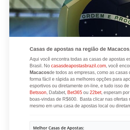
Casas de apostas na região de Macacos
Aqui você encontra todas as casas de apostas e
Brasil. No
casasdeapostasbrazil.com
, você enco
Macacos
de todos as empresas, como as casas
forma fácil e rápida as melhores opções para ap
esportivos ou diretamente on-line, e tudo isso d
Betsson
, Dafabet,
Bet365
ou
22bet
, esperam por
boas-vindas de R$600. Basta clicar nas ofertas
mesmo em uma casa de apostas local ou diretam
Melhor Casas de Apostas: