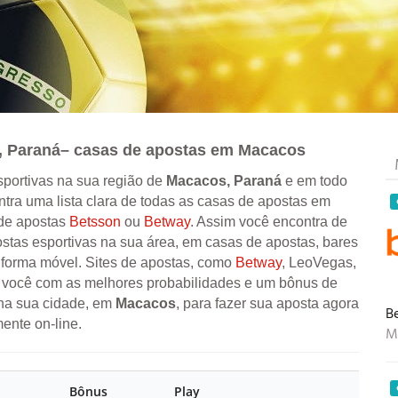
, Paraná– casas de apostas em Macacos
sportivas na sua região de
Macacos, Paraná
e em todo
ntra uma lista clara de todas as casas de apostas em
 de apostas
Betsson
ou
Betway
. Assim você encontra de
ostas esportivas na sua área, em casas de apostas, bares
e forma móvel. Sites de apostas, como
Betway
, LeoVegas,
 você com as melhores probabilidades e um bônus de
 na sua cidade, em
Macacos
, para fazer sua aposta agora
B
ente on-line.
M
Bônus
Play