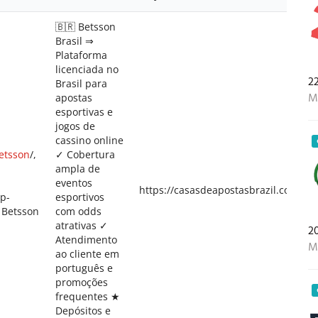
🇧🇷 Betsson
Brasil ⇒
Plataforma
licenciada no
2
Brasil para
M
apostas
esportivas e
jogos de
cassino online
etsson
/,
✓ Cobertura
ampla de
eventos
https://casasdeapostasbrazil.com/r
p-
esportivos
 Betsson
com odds
atrativas ✓
2
Atendimento
M
ao cliente em
português e
promoções
frequentes ★
Depósitos e