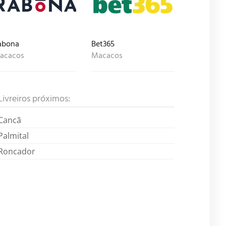
abona
Bet365
acacos
Macacos
Livreiros próximos:
Cancã
Palmital
Roncador
ecommends/bwarrior/