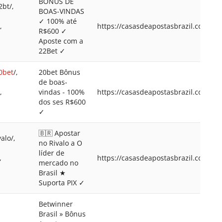
BÓNUS DE
bt/,
BOAS-VINDAS
✓ 100% até
,
https://casasdeapostasbrazil.com/r
R$600 ✓
Aposte com a
22Bet ✓
0bet
/,
20bet Bônus
de boas-
,
vindas - 100%
https://casasdeapostasbrazil.com/r
dos ses R$600
✓
🇧🇷 Apostar
alo/,
no Rivalo a O
líder de
,
https://casasdeapostasbrazil.com/r
mercado no
Brasil ★
Suporta PIX ✓
Betwinner
Brasil » Bônus