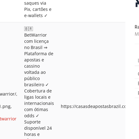
saques via
Pix, cartões e
e-wallets ✓
R
🇧🇷
M
BetWarrior
com licença
no Brasil ⇒
Plataforma de
apostas e
cassino
voltada ao
público
brasileiro ✓
Cobertura de
arrior/,
ligas locais e
internacionais
1.png,
https://casasdeapostasbrazil.com/r
com ótimas
odds ✓
twarrior
Suporte
disponível 24
horas e