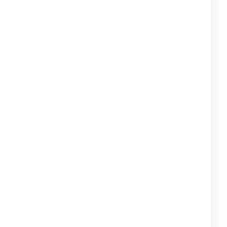
ecommends/b365/