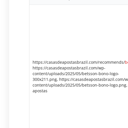
https://casasdeapostasbrazil.com/recommends/
b
https://casasdeapostasbrazil.com/wp-
content/uploads/2025/05/betsson-bono-logo-
300x211.png, https://casasdeapostasbrazil.com/w
content/uploads/2025/05/betsson-bono-logo.png,
apostas