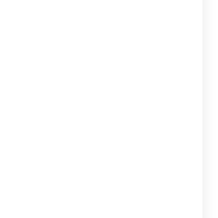
ecommends/bwinner/
ecommends/rabna/