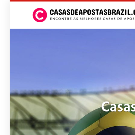
Skip
to
main
content
Casa