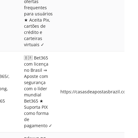
ofertas
frequentes
para usuários
★ Aceita Pix,
cartões de
crédito e
carteiras
virtuais ✓
🇧🇷 Bet365
com licença
no Brasil ⇒
365/,
Aposte com
segurança
png,
com o líder
https://casasdeapostasbrazil.com/r
mundial
365
Bet365 ★
Suporta PIX
como forma
de
pagamento ✓