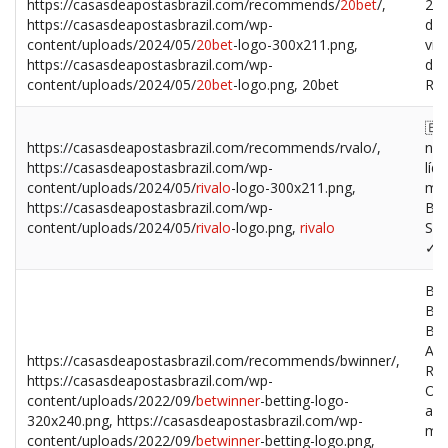
https://casasdeapostasbrazil.com/recommends/
20bet
/,
20b
https://casasdeapostasbrazil.com/wp-
de 
content/uploads/2024/05/
20bet
-logo-300x211.png,
vin
https://casasdeapostasbrazil.com/wp-
dos
content/uploads/2024/05/
20bet
-logo.png, 20bet
R$
🇧
https://casasdeapostasbrazil.com/recommends/rvalo/,
no 
https://casasdeapostasbrazil.com/wp-
líd
content/uploads/2024/05/
rivalo
-logo-300x211.png,
me
https://casasdeapostasbrazil.com/wp-
Bra
content/uploads/2024/05/
rivalo
-logo.png,
rivalo
Sup
✓
Bet
Bra
Bô
Apo
https://casasdeapostasbrazil.com/recommends/bwinner/,
R$
https://casasdeapostasbrazil.com/wp-
Od
content/uploads/2022/09/
betwinner
-betting-logo-
agr
320x240.png, https://casasdeapostasbrazil.com/wp-
mui
content/uploads/2022/09/
betwinner
-betting-logo.png,