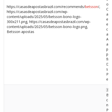
onl
https://casasdeapostasbrazil.com/recommends/
betsson
/,
Cob
https://casasdeapostasbrazil.com/wp-
amp
content/uploads/2025/05/betsson-bono-logo-
eve
300x211.png, https://casasdeapostasbrazil.com/wp-
esp
content/uploads/2025/05/betsson-bono-logo.png,
co
Betsson apostas
atr
Ate
ao 
por
pr
fre
Dep
saq
Pix
e-w
🇧
Bet
com
no 
Pla