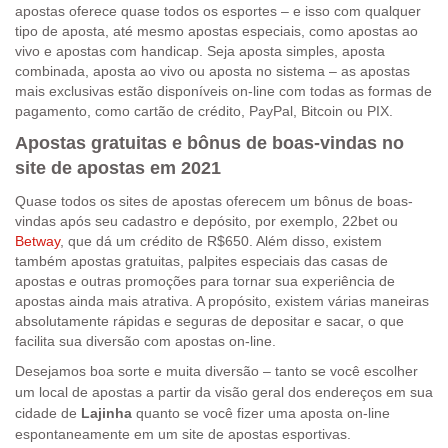
apostas oferece quase todos os esportes – e isso com qualquer
tipo de aposta, até mesmo apostas especiais, como apostas ao
vivo e apostas com handicap. Seja aposta simples, aposta
combinada, aposta ao vivo ou aposta no sistema – as apostas
mais exclusivas estão disponíveis on-line com todas as formas de
pagamento, como cartão de crédito, PayPal, Bitcoin ou PIX.
Apostas gratuitas e bônus de boas-vindas no
site de apostas
em 2021
Quase todos os sites de apostas oferecem um bônus de boas-
vindas após seu cadastro e depósito, por exemplo, 22bet ou
Betway
, que dá um crédito de R$650. Além disso, existem
também apostas gratuitas, palpites especiais das casas de
apostas e outras promoções para tornar sua experiência de
apostas ainda mais atrativa. A propósito, existem várias maneiras
absolutamente rápidas e seguras de depositar e sacar, o que
facilita sua diversão com apostas on-line.
Desejamos boa sorte e muita diversão – tanto se você escolher
um local de apostas a partir da visão geral dos endereços em sua
cidade de
Lajinha
quanto se você fizer uma aposta on-line
espontaneamente em um site de apostas esportivas.