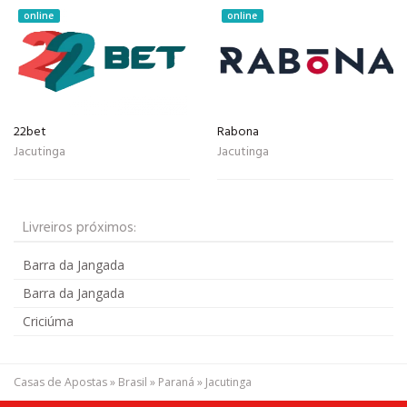
online
online
22bet
Rabona
Jacutinga
Jacutinga
Livreiros próximos:
Barra da Jangada
Barra da Jangada
Criciúma
Casas de Apostas
»
Brasil
»
Paraná
»
Jacutinga