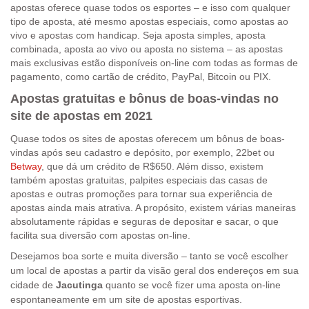
apostas oferece quase todos os esportes – e isso com qualquer
tipo de aposta, até mesmo apostas especiais, como apostas ao
vivo e apostas com handicap. Seja aposta simples, aposta
combinada, aposta ao vivo ou aposta no sistema – as apostas
mais exclusivas estão disponíveis on-line com todas as formas de
pagamento, como cartão de crédito, PayPal, Bitcoin ou PIX.
Apostas gratuitas e bônus de boas-vindas no
site de apostas
em 2021
Quase todos os sites de apostas oferecem um bônus de boas-
vindas após seu cadastro e depósito, por exemplo, 22bet ou
Betway
, que dá um crédito de R$650. Além disso, existem
também apostas gratuitas, palpites especiais das casas de
apostas e outras promoções para tornar sua experiência de
apostas ainda mais atrativa. A propósito, existem várias maneiras
absolutamente rápidas e seguras de depositar e sacar, o que
facilita sua diversão com apostas on-line.
Desejamos boa sorte e muita diversão – tanto se você escolher
um local de apostas a partir da visão geral dos endereços em sua
cidade de
Jacutinga
quanto se você fizer uma aposta on-line
espontaneamente em um site de apostas esportivas.