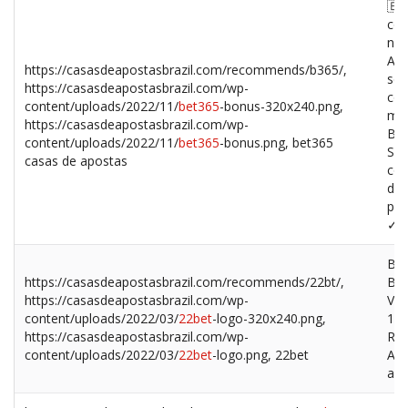
🇧
com
no 
Ap
https://casasdeapostasbrazil.com/recommends/b365/,
seg
https://casasdeapostasbrazil.com/wp-
com
content/uploads/2022/11/
bet365
-bonus-320x240.png,
mun
https://casasdeapostasbrazil.com/wp-
Be
content/uploads/2022/11/
bet365
-bonus.png, bet365
Sup
casas de apostas
co
de
pa
✓
BÓ
https://casasdeapostasbrazil.com/recommends/22bt/,
BO
https://casasdeapostasbrazil.com/wp-
VI
content/uploads/2022/03/
22bet
-logo-320x240.png,
100
https://casasdeapostasbrazil.com/wp-
R$
content/uploads/2022/03/
22bet
-logo.png, 22bet
Ap
a 2