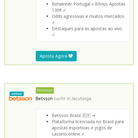
Betwinner Portugal » Bônus Apostas
130€ ✓
Odds agressivas e muitos mercados
✓
Destaques para as apostas ao vivo
✓
Aposta Agora
Premium
online
Betsson
sucht in
Jacutinga
Betsson Brasil 🇧🇷 ⇒
Plataforma licenciada no Brasil para
apostas esportivas e jogos de
cassino online ✓