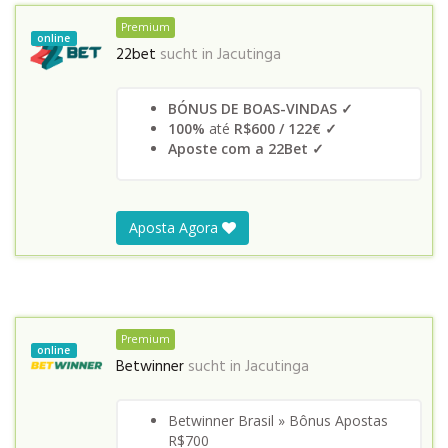
Premium
online
22bet
sucht in
Jacutinga
BÓNUS DE BOAS-VINDAS ✓
100%
até
R$600 / 122€ ✓
Aposte com a 22Bet ✓
Aposta Agora
Premium
online
Betwinner
sucht in
Jacutinga
Betwinner Brasil » Bônus Apostas
R$700