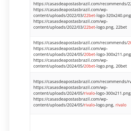
https://casasdeapostasbrazil.com/recommends/22
https://casasdeapostasbrazil.com/wp-
content/uploads/2022/03/
22bet
-logo-320x240.png
https://casasdeapostasbrazil.com/wp-
content/uploads/2022/03/
22bet
-logo.png, 22bet
https://casasdeapostasbrazil.com/recommends/
2
https://casasdeapostasbrazil.com/wp-
content/uploads/2024/05/
20bet
-logo-300x211.png
https://casasdeapostasbrazil.com/wp-
content/uploads/2024/05/
20bet
-logo.png, 20bet
https://casasdeapostasbrazil.com/recommends/rv
https://casasdeapostasbrazil.com/wp-
content/uploads/2024/05/
rivalo
-logo-300x211.png
https://casasdeapostasbrazil.com/wp-
content/uploads/2024/05/
rivalo
-logo.png,
rivalo