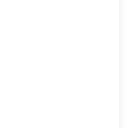
ecommends/b365/