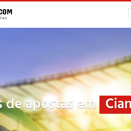
s de apostas em
Cia