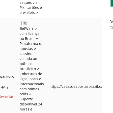
saques via
Pix, cartões e
e-wallets ✓
B
🇧🇷
C
BetWarrior
com licença
no Brasil ⇒
Plataforma de
apostas e
cassino
voltada ao
público
brasileiro ✓
Cobertura de
arrior/,
ligas locais e
internacionais
1.png,
https://casasdeapostasbrazil.com/r
com ótimas
odds ✓
twarrior
Suporte
disponível 24
horas e