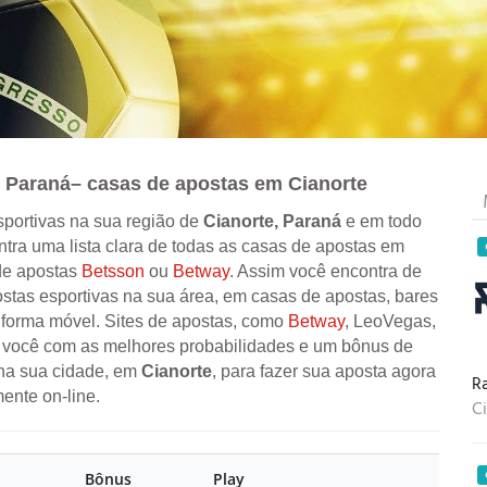
, Paraná– casas de apostas em Cianorte
sportivas na sua região de
Cianorte, Paraná
e em todo
ntra uma lista clara de todas as casas de apostas em
de apostas
Betsson
ou
Betway
. Assim você encontra de
ostas esportivas na sua área, em casas de apostas, bares
e forma móvel. Sites de apostas, como
Betway
, LeoVegas,
 você com as melhores probabilidades e um bônus de
 na sua cidade, em
Cianorte
, para fazer sua aposta agora
R
ente on-line.
C
Bônus
Play