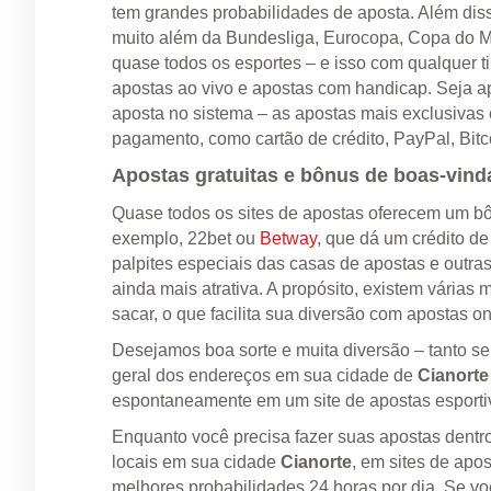
tem grandes probabilidades de aposta. Além dis
muito além da Bundesliga, Eurocopa, Copa do M
quase todos os esportes – e isso com qualquer 
apostas ao vivo e apostas com handicap. Seja a
aposta no sistema – as apostas mais exclusivas 
pagamento, como cartão de crédito, PayPal, Bitc
Apostas gratuitas e bônus de boas-vind
Quase todos os sites de apostas oferecem um bô
exemplo, 22bet ou
Betway
, que dá um crédito d
palpites especiais das casas de apostas e outra
ainda mais atrativa. A propósito, existem várias
sacar, o que facilita sua diversão com apostas on
Desejamos boa sorte e muita diversão – tanto se 
geral dos endereços em sua cidade de
Cianort
espontaneamente em um site de apostas esporti
Enquanto você precisa fazer suas apostas dentr
locais em sua cidade
Cianorte
, em sites de apo
melhores probabilidades 24 horas por dia. Se vo