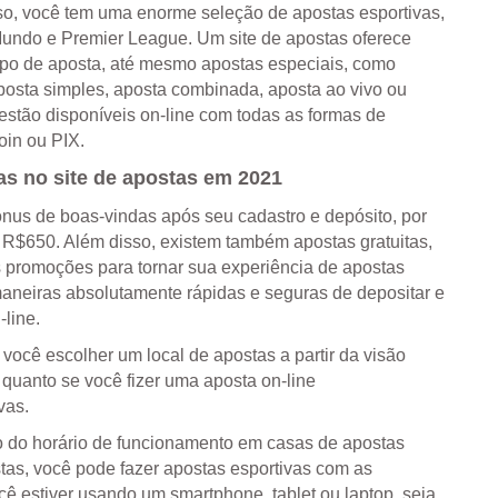
so, você tem uma enorme seleção de apostas esportivas,
undo e Premier League. Um site de apostas oferece
tipo de aposta, até mesmo apostas especiais, como
posta simples, aposta combinada, aposta ao vivo ou
estão disponíveis on-line com todas as formas de
oin ou PIX.
as no site de apostas
em 2021
nus de boas-vindas após seu cadastro e depósito, por
e R$650. Além disso, existem também apostas gratuitas,
s promoções para tornar sua experiência de apostas
 maneiras absolutamente rápidas e seguras de depositar e
-line.
você escolher um local de apostas a partir da visão
e
quanto se você fizer uma aposta on-line
vas.
o do horário de funcionamento em casas de apostas
stas, você pode fazer apostas esportivas com as
cê estiver usando um smartphone, tablet ou laptop, seja