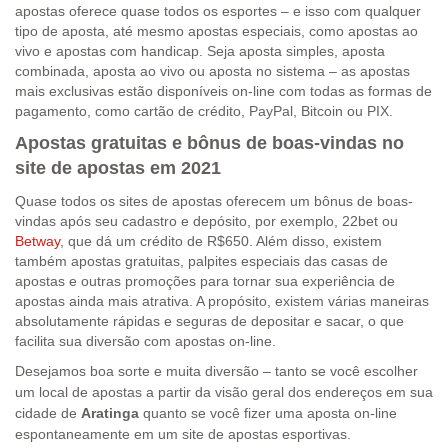
apostas oferece quase todos os esportes – e isso com qualquer
tipo de aposta, até mesmo apostas especiais, como apostas ao
vivo e apostas com handicap. Seja aposta simples, aposta
combinada, aposta ao vivo ou aposta no sistema – as apostas
mais exclusivas estão disponíveis on-line com todas as formas de
pagamento, como cartão de crédito, PayPal, Bitcoin ou PIX.
Apostas gratuitas e bônus de boas-vindas no
site de apostas
em 2021
Quase todos os sites de apostas oferecem um bônus de boas-
vindas após seu cadastro e depósito, por exemplo, 22bet ou
Betway
, que dá um crédito de R$650. Além disso, existem
também apostas gratuitas, palpites especiais das casas de
apostas e outras promoções para tornar sua experiência de
apostas ainda mais atrativa. A propósito, existem várias maneiras
absolutamente rápidas e seguras de depositar e sacar, o que
facilita sua diversão com apostas on-line.
Desejamos boa sorte e muita diversão – tanto se você escolher
um local de apostas a partir da visão geral dos endereços em sua
cidade de
Aratinga
quanto se você fizer uma aposta on-line
espontaneamente em um site de apostas esportivas.