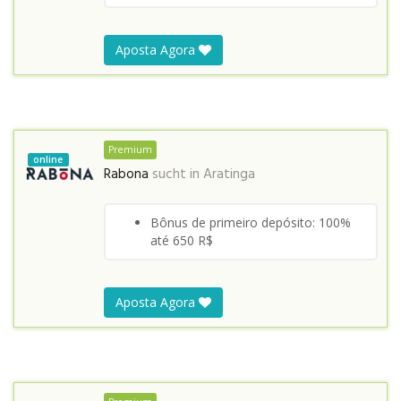
Aposta Agora
Premium
online
Rabona
sucht in
Aratinga
Bônus de primeiro depósito: 100%
até 650 R$
Aposta Agora