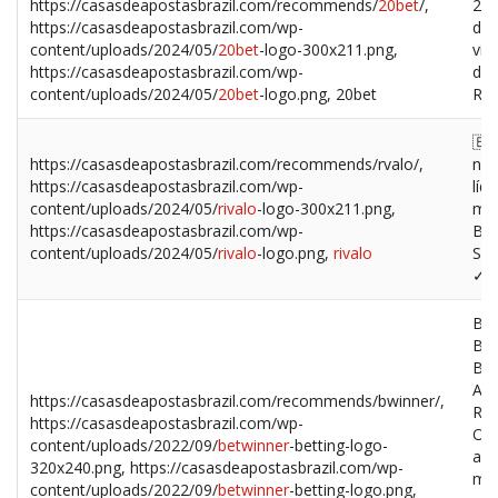
https://casasdeapostasbrazil.com/recommends/
20bet
/,
20b
https://casasdeapostasbrazil.com/wp-
de 
content/uploads/2024/05/
20bet
-logo-300x211.png,
vin
https://casasdeapostasbrazil.com/wp-
dos
content/uploads/2024/05/
20bet
-logo.png, 20bet
R$
🇧
https://casasdeapostasbrazil.com/recommends/rvalo/,
no 
https://casasdeapostasbrazil.com/wp-
líd
content/uploads/2024/05/
rivalo
-logo-300x211.png,
me
https://casasdeapostasbrazil.com/wp-
Bra
content/uploads/2024/05/
rivalo
-logo.png,
rivalo
Sup
✓
Bet
Bra
Bô
Apo
https://casasdeapostasbrazil.com/recommends/bwinner/,
R$
https://casasdeapostasbrazil.com/wp-
Od
content/uploads/2022/09/
betwinner
-betting-logo-
agr
320x240.png, https://casasdeapostasbrazil.com/wp-
mui
content/uploads/2022/09/
betwinner
-betting-logo.png,