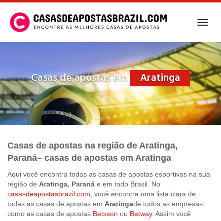
Skip
to
Toggl
main
navig
content
Casas de apostas em
Aratinga
Casas de apostas na região de Aratinga,
Paraná– casas de apostas em Aratinga
Aqui você encontra todas as casas de apostas esportivas na sua
região de
Aratinga, Paraná
e em todo Brasil. No
casasdeapostasbrazil.com
, você encontra uma lista clara de
todas as casas de apostas em
Aratinga
de todos as empresas,
como as casas de apostas
Betsson
ou
Betway
. Assim você