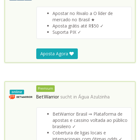
Apostar no Rivalo a O líder de
mercado no Brasil ★
Aposta grátis até R$50 ✓
Suporta PIX ✓
Aposta Agora
Premium
online
BetWarrior
sucht in
Água Azulzinha
BetWarrior Brasil ⇒ Plataforma de
apostas e cassino voltada ao público
brasileiro ✓
Cobertura de ligas locais e
internacionais com ótimas odds ✓