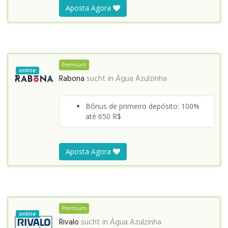
Aposta Agora
Premium
online
Rabona
sucht in
Água Azulzinha
Bônus de primeiro depósito: 100%
até 650 R$
Aposta Agora
Premium
online
Rivalo
sucht in
Água Azulzinha