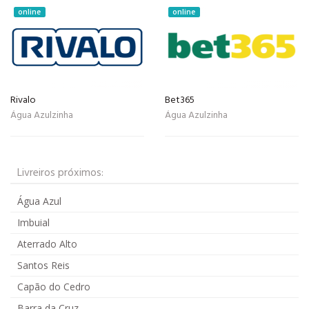
online
online
Rivalo
Bet365
Água Azulzinha
Água Azulzinha
Livreiros próximos:
Água Azul
Imbuial
Aterrado Alto
Santos Reis
Capão do Cedro
Barra da Cruz