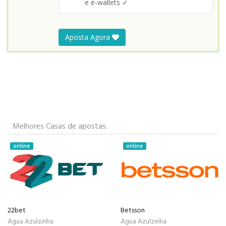
e e-wallets ✓
Aposta Agora
Melhores Casas de apostas:
online
online
22bet
Betsson
Água Azulzinha
Água Azulzinha