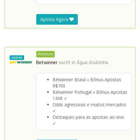
Aposta Agora
Premium
online
Betwinner
sucht in
Água Azulzinha
Betwinner Brasil » Bônus Apostas
R$700
Betwinner Portugal » Bônus Apostas
130€ ✓
Odds agressivas e muitos mercados
✓
Destaques para as apostas ao vivo
✓