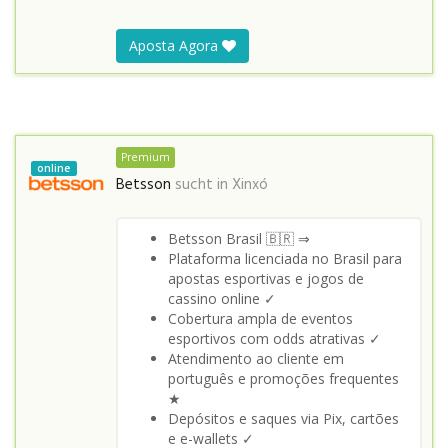
Aposta Agora
Premium
online
Betsson
sucht in
Xinxó
Betsson Brasil 🇧🇷 ⇒
Plataforma licenciada no Brasil para
apostas esportivas e jogos de
cassino online ✓
Cobertura ampla de eventos
esportivos com odds atrativas ✓
Atendimento ao cliente em
português e promoções frequentes
★
Depósitos e saques via Pix, cartões
e e-wallets ✓