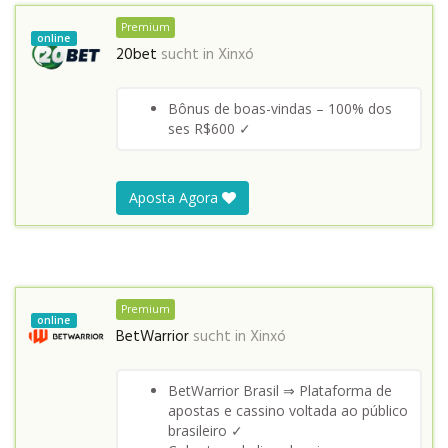
Premium
online
20bet
sucht in
Xinxó
Bônus de boas-vindas – 100% dos
ses R$600 ✓
Aposta Agora
Premium
online
BetWarrior
sucht in
Xinxó
BetWarrior Brasil ⇒ Plataforma de
apostas e cassino voltada ao público
brasileiro ✓