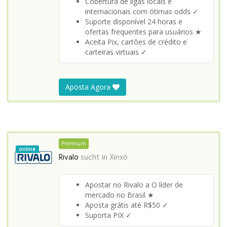
Cobertura de ligas locais e
internacionais com ótimas odds ✓
Suporte disponível 24 horas e
ofertas frequentes para usuários ★
Aceita Pix, cartões de crédito e
carteiras virtuais ✓
Aposta Agora
Premium
online
Rivalo
sucht in
Xinxó
Apostar no Rivalo a O líder de
mercado no Brasil ★
Aposta grátis até R$50 ✓
Suporta PIX ✓