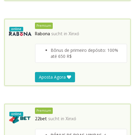
Premium
online
Rabona
sucht in
Xinxó
Bônus de primeiro depósito: 100%
até 650 R$
Aposta Agora
Premium
online
22bet
sucht in
Xinxó