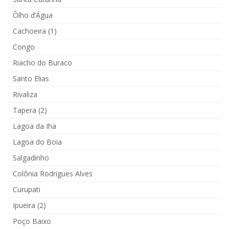
Ôlho d’Água
Cachoeira (1)
Congo
Riacho do Buraco
Santo Elias
Rivaliza
Tapera (2)
Lagoa da Iha
Lagoa do Boia
Salgadinho
Colônia Rodrigues Alves
Curupati
Ipueira (2)
Poço Baixo