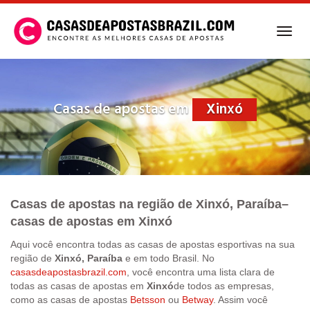
Skip
to
Toggl
main
navig
content
Casas de apostas em
Xinxó
Casas de apostas na região de Xinxó, Paraíba–
casas de apostas em Xinxó
Aqui você encontra todas as casas de apostas esportivas na sua
região de
Xinxó, Paraíba
e em todo Brasil. No
casasdeapostasbrazil.com
, você encontra uma lista clara de
todas as casas de apostas em
Xinxó
de todos as empresas,
como as casas de apostas
Betsson
ou
Betway
. Assim você