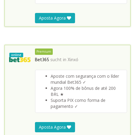
Aposta Agora
Premium
online
Bet365
sucht in
Xinxó
Aposte com segurança com o líder
mundial Bet365 ✓
Agora 100% de bônus de até 200
BRL ★
Suporta PIX como forma de
pagamento ✓
Aposta Agora