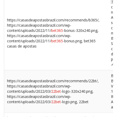
🇧
com
no 
Ap
https://casasdeapostasbrazil.com/recommends/b365/,
seg
https://casasdeapostasbrazil.com/wp-
com
content/uploads/2022/11/
bet365
-bonus-320x240.png,
mun
https://casasdeapostasbrazil.com/wp-
Be
content/uploads/2022/11/
bet365
-bonus.png, bet365
Sup
casas de apostas
co
de
pa
✓
BÓ
https://casasdeapostasbrazil.com/recommends/22bt/,
BO
https://casasdeapostasbrazil.com/wp-
VI
content/uploads/2022/03/
22bet
-logo-320x240.png,
100
https://casasdeapostasbrazil.com/wp-
R$
content/uploads/2022/03/
22bet
-logo.png, 22bet
Ap
a 2