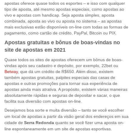
apostas oferece quase todos os esportes – e isso com qualquer
tipo de aposta, até mesmo apostas especiais, como apostas ao
vivo e apostas com handicap. Seja aposta simples, aposta
combinada, aposta ao vivo ou aposta no sistema – as apostas
mais exclusivas estão disponíveis on-line com todas as formas de
pagamento, como cartão de crédito, PayPal, Bitcoin ou PIX.
Apostas gratuitas e bônus de boas-vindas no
site de apostas
em 2021
Quase todos os sites de apostas oferecem um bônus de boas-
vindas após seu cadastro e depósito, por exemplo, 22bet ou
Betway
, que dá um crédito de R$650. Além disso, existem
também apostas gratuitas, palpites especiais das casas de
apostas e outras promoções para tornar sua experiência de
apostas ainda mais atrativa. A propósito, existem várias maneiras
absolutamente rápidas e seguras de depositar e sacar, o que
facilita sua diversão com apostas on-line.
Desejamos boa sorte e muita diversão – tanto se você escolher
um local de apostas a partir da visão geral dos endereços em sua
cidade de
Serra Redonda
quanto se você fizer uma aposta on-
line espontaneamente em um site de apostas esportivas.