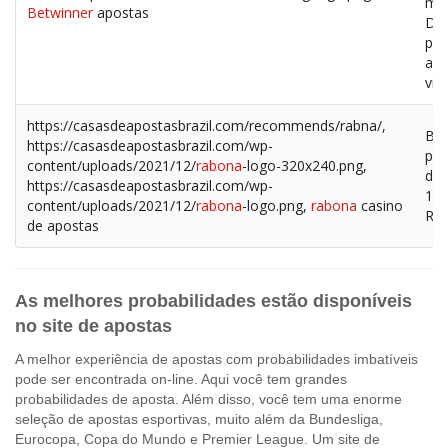
me
Betwinner
apostas
De
par
apo
viv
https://casasdeapostasbrazil.com/recommends/rabna/,
Bô
https://casasdeapostasbrazil.com/wp-
pri
content/uploads/2021/12/
rabona
-logo-320x240.png,
dep
https://casasdeapostasbrazil.com/wp-
100
content/uploads/2021/12/
rabona
-logo.png,
rabona
casino
R$
de apostas
As melhores probabilidades estão disponíveis
no site de apostas
A melhor experiência de apostas com probabilidades imbatíveis
pode ser encontrada on-line. Aqui você tem grandes
probabilidades de aposta. Além disso, você tem uma enorme
seleção de apostas esportivas, muito além da Bundesliga,
Eurocopa, Copa do Mundo e Premier League. Um site de