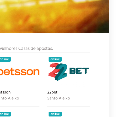
Melhores Casas de apostas:
online
online
etsson
22bet
anto Aleixo
Santo Aleixo
online
online