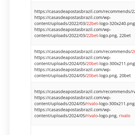
https://casasdeapostasbrazil.com/recommends/22
https://casasdeapostasbrazil.com/wp-
content/uploads/2022/03/
22bet
-logo-320x240.png
https://casasdeapostasbrazil.com/wp-
content/uploads/2022/03/
22bet
-logo.png, 22bet
https://casasdeapostasbrazil.com/recommends/
2
https://casasdeapostasbrazil.com/wp-
content/uploads/2024/05/
20bet
-logo-300x211.png
https://casasdeapostasbrazil.com/wp-
content/uploads/2024/05/
20bet
-logo.png, 20bet
https://casasdeapostasbrazil.com/recommends/rv
https://casasdeapostasbrazil.com/wp-
content/uploads/2024/05/
rivalo
-logo-300x211.png
https://casasdeapostasbrazil.com/wp-
content/uploads/2024/05/
rivalo
-logo.png,
rivalo