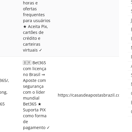
horas e
ofertas
frequentes
para usuários
★ Aceita Pix,
cartões de
crédito e
carteiras
virtuais ✓
🇧🇷 Bet365
com licença
no Brasil ⇒
365/,
Aposte com
segurança
png,
com o líder
https://casasdeapostasbrazil.com/r
mundial
365
Bet365 ★
Suporta PIX
como forma
de
pagamento ✓