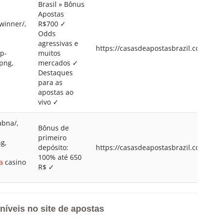
Brasil » Bônus
Apostas
winner/,
R$700 ✓
Odds
agressivas e
https://casasdeapostasbrazil.com/r
p-
muitos
.png,
mercados ✓
Destaques
para as
apostas ao
vivo ✓
abna/,
Bônus de
primeiro
g,
depósito:
https://casasdeapostasbrazil.com/r
100% até 650
a
casino
R$ ✓
níveis no site de apostas