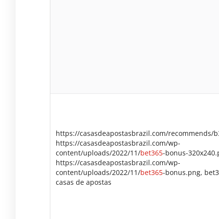
https://casasdeapostasbrazil.com/recommends/b
https://casasdeapostasbrazil.com/wp-
content/uploads/2022/11/
bet365
-bonus-320x240.
https://casasdeapostasbrazil.com/wp-
content/uploads/2022/11/
bet365
-bonus.png, bet
casas de apostas