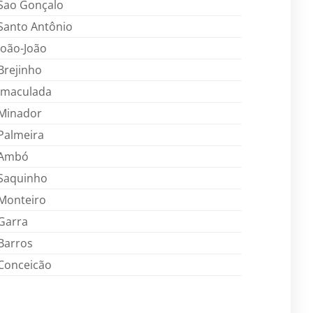
Sao Gonçalo
Santo Antônio
João-João
Brejinho
Imaculada
Minador
Palmeira
Ambó
Saquinho
Monteiro
Garra
ecommends/b365/
Barros
Conceicão