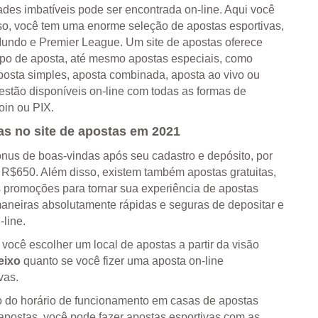
des imbatíveis pode ser encontrada on-line. Aqui você
so, você tem uma enorme seleção de apostas esportivas,
undo e Premier League. Um site de apostas oferece
tipo de aposta, até mesmo apostas especiais, como
posta simples, aposta combinada, aposta ao vivo ou
estão disponíveis on-line com todas as formas de
oin ou PIX.
as no site de apostas
em 2021
nus de boas-vindas após seu cadastro e depósito, por
e R$650. Além disso, existem também apostas gratuitas,
s promoções para tornar sua experiência de apostas
 maneiras absolutamente rápidas e seguras de depositar e
-line.
você escolher um local de apostas a partir da visão
eixo
quanto se você fizer uma aposta on-line
vas.
o do horário de funcionamento em casas de apostas
 apostas, você pode fazer apostas esportivas com as