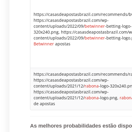
https://casasdeapostasbrazil.com/recommends/b
https://casasdeapostasbrazil.com/wp-
content/uploads/2022/09/
betwinner
-betting-logo-
320x240.png, https://casasdeapostasbrazil.com/w
content/uploads/2022/09/
betwinner
-betting-logo
Betwinner
apostas
https://casasdeapostasbrazil.com/recommends/r
https://casasdeapostasbrazil.com/wp-
content/uploads/2021/12/
rabona
-logo-320x240.pn
https://casasdeapostasbrazil.com/wp-
content/uploads/2021/12/
rabona
-logo.png,
rabon
de apostas
As melhores probabilidades estão dispo