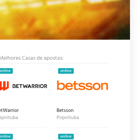
Melhores Casas de apostas:
online
online
etWarrior
Betsson
rpirituba
Pirpirituba
online
online