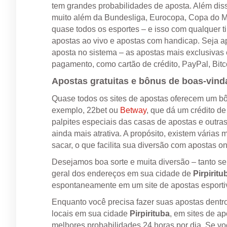
tem grandes probabilidades de aposta. Além dis
muito além da Bundesliga, Eurocopa, Copa do M
quase todos os esportes – e isso com qualquer 
apostas ao vivo e apostas com handicap. Seja a
aposta no sistema – as apostas mais exclusivas 
pagamento, como cartão de crédito, PayPal, Bitc
Apostas gratuitas e bônus de boas-vind
Quase todos os sites de apostas oferecem um bô
exemplo, 22bet ou
Betway
, que dá um crédito d
palpites especiais das casas de apostas e outra
ainda mais atrativa. A propósito, existem várias
sacar, o que facilita sua diversão com apostas on
Desejamos boa sorte e muita diversão – tanto se 
geral dos endereços em sua cidade de
Pirpirit
espontaneamente em um site de apostas esporti
Enquanto você precisa fazer suas apostas dentr
locais em sua cidade
Pirpirituba
, em sites de a
melhores probabilidades 24 horas por dia. Se vo