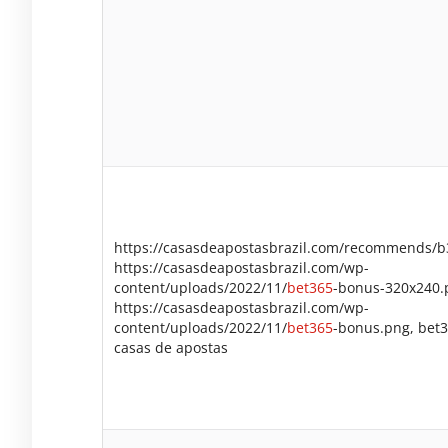
https://casasdeapostasbrazil.com/recommends/b
https://casasdeapostasbrazil.com/wp-
content/uploads/2022/11/
bet365
-bonus-320x240.
https://casasdeapostasbrazil.com/wp-
content/uploads/2022/11/
bet365
-bonus.png, bet
casas de apostas