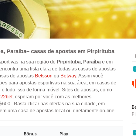
ba, Paraíba– casas de apostas em Pirpirituba
sportivas na sua região de
Pirpirituba, Paraíba
e em
 encontra uma lista clara de todas as casas de apostas
asas de apostas
Betsson
ou
Betway
. Assim você
ções para apostas esportivas na sua área, em casas de
, e tudo isso de forma móvel. Sites de apostas, como
u
22bet
, esperam por você com as melhores
600. Basta clicar nas ofertas na sua cidade, em
B
em uma casa de apostas local ou diretamente on-line.
Pi
Bônus
Play