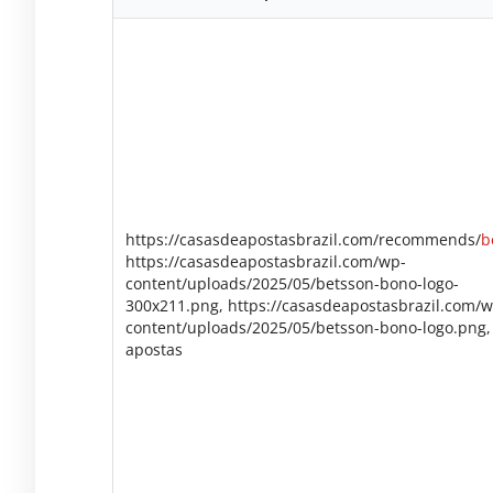
https://casasdeapostasbrazil.com/recommends/
b
https://casasdeapostasbrazil.com/wp-
content/uploads/2025/05/betsson-bono-logo-
300x211.png, https://casasdeapostasbrazil.com/w
content/uploads/2025/05/betsson-bono-logo.png,
apostas