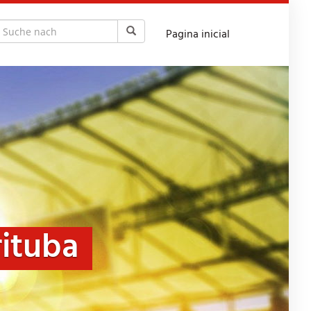
Pagina inicial
rituba