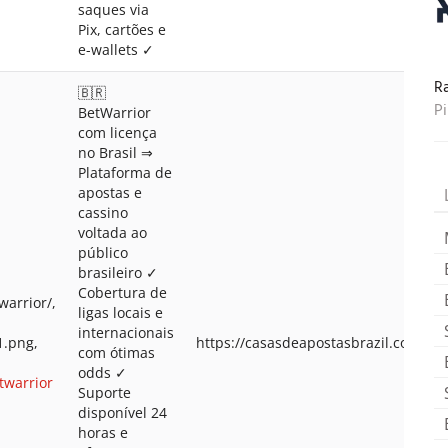
saques via
Pix, cartões e
e-wallets ✓
R
🇧🇷
Pi
BetWarrior
com licença
no Brasil ⇒
Plataforma de
apostas e
cassino
voltada ao
público
brasileiro ✓
Cobertura de
arrior/,
ligas locais e
internacionais
1.png,
https://casasdeapostasbrazil.com/r
com ótimas
odds ✓
twarrior
Suporte
disponível 24
horas e