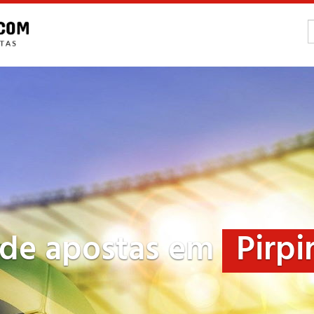
 de apostas em
Pirpi