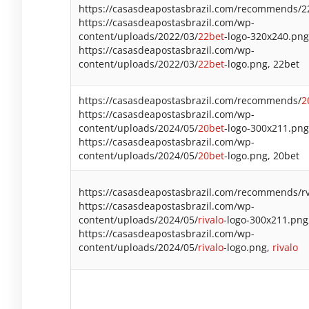
https://casasdeapostasbrazil.com/recommends/22
https://casasdeapostasbrazil.com/wp-
content/uploads/2022/03/
22bet
-logo-320x240.png
https://casasdeapostasbrazil.com/wp-
content/uploads/2022/03/
22bet
-logo.png, 22bet
https://casasdeapostasbrazil.com/recommends/
2
https://casasdeapostasbrazil.com/wp-
content/uploads/2024/05/
20bet
-logo-300x211.png
https://casasdeapostasbrazil.com/wp-
content/uploads/2024/05/
20bet
-logo.png, 20bet
https://casasdeapostasbrazil.com/recommends/rv
https://casasdeapostasbrazil.com/wp-
content/uploads/2024/05/
rivalo
-logo-300x211.png
https://casasdeapostasbrazil.com/wp-
content/uploads/2024/05/
rivalo
-logo.png,
rivalo