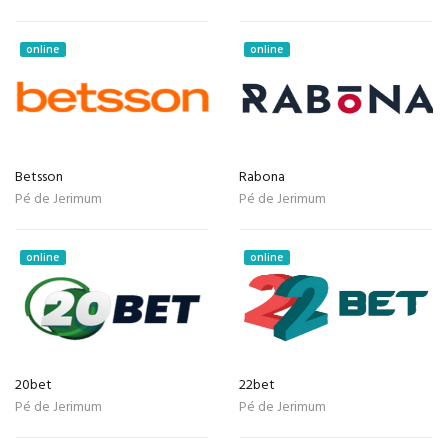
online
online
Betsson
Rabona
Pé de Jerimum
Pé de Jerimum
online
online
20bet
22bet
Pé de Jerimum
Pé de Jerimum