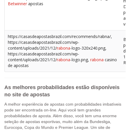
me
Betwinner
apostas
De
par
apo
viv
https://casasdeapostasbrazil.com/recommends/rabna/,
Bô
https://casasdeapostasbrazil.com/wp-
pri
content/uploads/2021/12/
rabona
-logo-320x240.png,
dep
https://casasdeapostasbrazil.com/wp-
100
content/uploads/2021/12/
rabona
-logo.png,
rabona
casino
R$
de apostas
As melhores probabilidades estão disponíveis
no site de apostas
A melhor experiência de apostas com probabilidades imbatíveis
pode ser encontrada on-line. Aqui você tem grandes
probabilidades de aposta. Além disso, você tem uma enorme
seleção de apostas esportivas, muito além da Bundesliga,
Eurocopa, Copa do Mundo e Premier League. Um site de