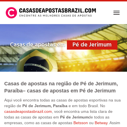
Skip
to
Toggl
main
navig
content
Casas de apostas em
Pé de Jerimum
Casas de apostas na região de Pé de Jerimum,
Paraíba– casas de apostas em Pé de Jerimum
Aqui você encontra todas as casas de apostas esportivas na sua
região de
Pé de Jerimum, Paraíba
e em todo Brasil. No
casasdeapostasbrazil.com
, você encontra uma lista clara de
todas as casas de apostas em
Pé de Jerimum
de todos as
empresas, como as casas de apostas
Betsson
ou
Betway
. Assim