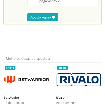
pagamento ✓
Aposta Agora
Melhores Casas de apostas:
online
online
BetWarrior
Rivalo
Pé de Jerimum
Pé de Jerimum