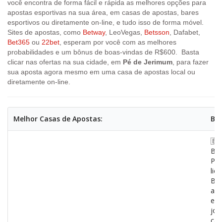
você encontra de forma fácil e rápida as melhores opções para
apostas esportivas na sua área, em casas de apostas, bares
esportivos ou diretamente on-line, e tudo isso de forma móvel.
Sites de apostas, como
Betway
, LeoVegas,
Betsson
, Dafabet,
Bet365
ou
22bet
, esperam por você com as melhores
probabilidades e um bônus de boas-vindas de R$600. Basta
clicar nas ofertas na sua cidade, em
Pé de Jerimum
, para fazer
sua aposta agora mesmo em uma casa de apostas local ou
diretamente on-line.
Melhor Casas de Apostas:
Bô
🇧
Bra
Pla
lic
Bra
apo
esp
jog
cas