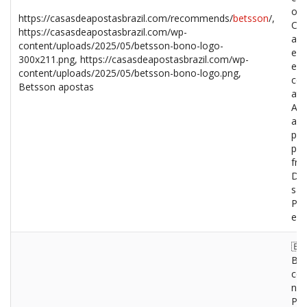
onl
https://casasdeapostasbrazil.com/recommends/
betsson
/,
Cob
https://casasdeapostasbrazil.com/wp-
amp
content/uploads/2025/05/betsson-bono-logo-
eve
300x211.png, https://casasdeapostasbrazil.com/wp-
esp
content/uploads/2025/05/betsson-bono-logo.png,
co
Betsson apostas
atr
Ate
ao 
por
pr
fre
Dep
saq
Pix
e-w
🇧
Bet
com
no 
Pla