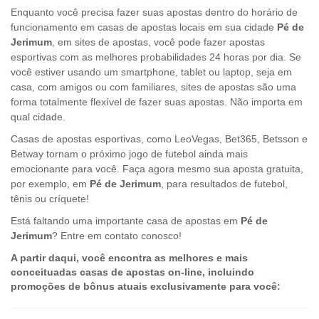
Enquanto você precisa fazer suas apostas dentro do horário de
funcionamento em casas de apostas locais em sua cidade
Pé de
Jerimum
, em sites de apostas, você pode fazer apostas
esportivas com as melhores probabilidades 24 horas por dia. Se
você estiver usando um smartphone, tablet ou laptop, seja em
casa, com amigos ou com familiares, sites de apostas são uma
forma totalmente flexível de fazer suas apostas. Não importa em
qual cidade.
Casas de apostas esportivas, como
LeoVegas, Bet365
, Betsson e
Betway tornam o próximo jogo de futebol ainda mais
emocionante para você. Faça agora mesmo sua aposta gratuita,
por exemplo, em
Pé de Jerimum
, para resultados de futebol,
tênis ou críquete!
Está faltando uma importante casa de apostas em
Pé de
Jerimum
? Entre em contato conosco!
A partir daqui, você encontra as melhores e mais
conceituadas casas de apostas on-line, incluindo
promoções de bônus atuais exclusivamente para você: