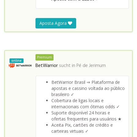
Aposta Agora
Premium
online
BetWarrior
sucht in
Pé de Jerimum
BetWarrior Brasil ⇒ Plataforma de
apostas e cassino voltada ao público
brasileiro ✓
Cobertura de ligas locais e
internacionais com ótimas odds ✓
Suporte disponível 24 horas e
ofertas frequentes para usuários ★
Aceita Pix, cartões de crédito e
carteiras virtuais ✓