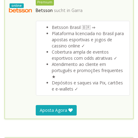
Premium
online
Betsson
sucht in
Garra
Betsson Brasil 🇧🇷 ⇒
Plataforma licenciada no Brasil para
apostas esportivas e jogos de
cassino online ✓
Cobertura ampla de eventos
esportivos com odds atrativas ✓
Atendimento ao cliente em
português e promoções frequentes
★
Depósitos e saques via Pix, cartões
e e-wallets ✓
Aposta Agora