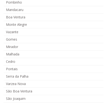
Pombinho
Mandacaru
Boa Ventura
Monte Alegre
Vazante
Gomes
Mirador
Malhada
Cedro
Pontais
Serra da Palha
Varzea Nova
São Boa Ventura
São Joaquim