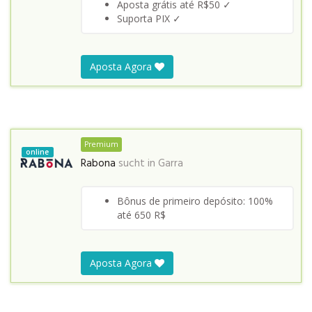
Aposta grátis até R$50 ✓
Suporta PIX ✓
Aposta Agora
Premium
online
Rabona
sucht in
Garra
Bônus de primeiro depósito: 100%
até 650 R$
Aposta Agora