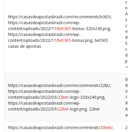
com
no 
Ap
https://casasdeapostasbrazil.com/recommends/b365/,
seg
https://casasdeapostasbrazil.com/wp-
com
content/uploads/2022/11/
bet365
-bonus-320x240.png,
mun
https://casasdeapostasbrazil.com/wp-
Be
content/uploads/2022/11/
bet365
-bonus.png, bet365
Sup
casas de apostas
co
de
pa
✓
BÓ
https://casasdeapostasbrazil.com/recommends/22bt/,
BO
https://casasdeapostasbrazil.com/wp-
VI
content/uploads/2022/03/
22bet
-logo-320x240.png,
100
https://casasdeapostasbrazil.com/wp-
R$
content/uploads/2022/03/
22bet
-logo.png, 22bet
Ap
a 2
https://casasdeapostasbrazil.com/recommends/
20bet
/,
20b