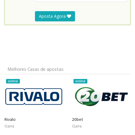
Aposta Agora
Melhores Casas de apostas:
online
online
Rivalo
20bet
Garra
Garra