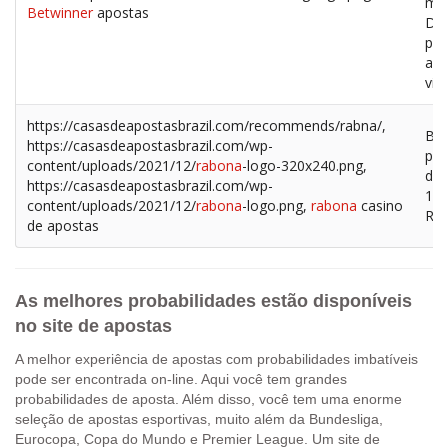
me
Betwinner
apostas
De
par
apo
viv
https://casasdeapostasbrazil.com/recommends/rabna/,
Bô
https://casasdeapostasbrazil.com/wp-
pri
content/uploads/2021/12/
rabona
-logo-320x240.png,
dep
https://casasdeapostasbrazil.com/wp-
100
content/uploads/2021/12/
rabona
-logo.png,
rabona
casino
R$
de apostas
As melhores probabilidades estão disponíveis
no site de apostas
A melhor experiência de apostas com probabilidades imbatíveis
pode ser encontrada on-line. Aqui você tem grandes
probabilidades de aposta. Além disso, você tem uma enorme
seleção de apostas esportivas, muito além da Bundesliga,
Eurocopa, Copa do Mundo e Premier League. Um site de