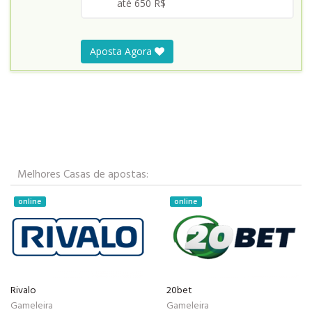
até 650 R$
Aposta Agora
Melhores Casas de apostas:
online
online
Rivalo
20bet
Gameleira
Gameleira