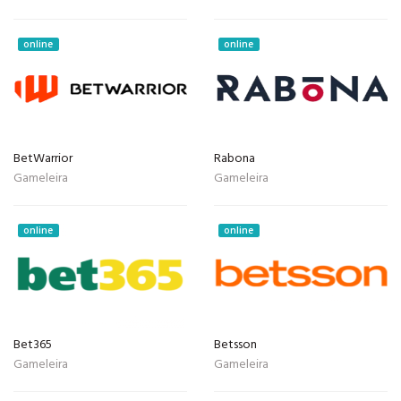
online
online
BetWarrior
Rabona
Gameleira
Gameleira
online
online
Bet365
Betsson
Gameleira
Gameleira