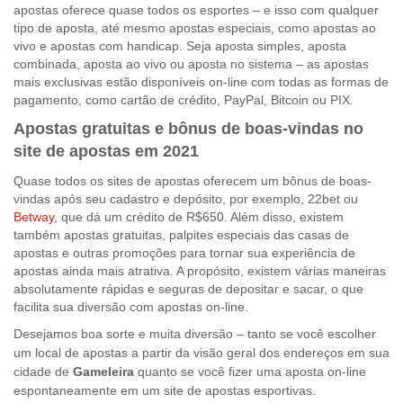
apostas oferece quase todos os esportes – e isso com qualquer
tipo de aposta, até mesmo apostas especiais, como apostas ao
vivo e apostas com handicap. Seja aposta simples, aposta
combinada, aposta ao vivo ou aposta no sistema – as apostas
mais exclusivas estão disponíveis on-line com todas as formas de
pagamento, como cartão de crédito, PayPal, Bitcoin ou PIX.
Apostas gratuitas e bônus de boas-vindas no
site de apostas
em 2021
Quase todos os sites de apostas oferecem um bônus de boas-
vindas após seu cadastro e depósito, por exemplo, 22bet ou
Betway
, que dá um crédito de R$650. Além disso, existem
também apostas gratuitas, palpites especiais das casas de
apostas e outras promoções para tornar sua experiência de
apostas ainda mais atrativa. A propósito, existem várias maneiras
absolutamente rápidas e seguras de depositar e sacar, o que
facilita sua diversão com apostas on-line.
Desejamos boa sorte e muita diversão – tanto se você escolher
um local de apostas a partir da visão geral dos endereços em sua
cidade de
Gameleira
quanto se você fizer uma aposta on-line
espontaneamente em um site de apostas esportivas.