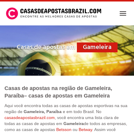
Skip
to
Toggl
main
navig
content
Casas de apostas em
Gameleira
Casas de apostas na região de Gameleira,
Paraíba– casas de apostas em Gameleira
Aqui você encontra todas as casas de apostas esportivas na sua
região de
Gameleira, Paraíba
e em todo Brasil. No
casasdeapostasbrazil.com
, você encontra uma lista clara de
todas as casas de apostas em
Gameleira
de todos as empresas,
como as casas de apostas
Betsson
ou
Betway
. Assim você