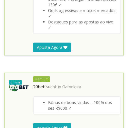
130€ ✓
Odds agressivas e muitos mercados
✓
Destaques para as apostas ao vivo
✓
Aposta Agora
Premium
online
20bet
sucht in
Gameleira
Bônus de boas-vindas – 100% dos
ses R$600 ✓
Aposta Agora