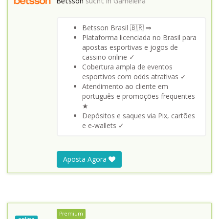
Betsson
sucht in
Gameleira
Betsson Brasil 🇧🇷 ⇒
Plataforma licenciada no Brasil para
apostas esportivas e jogos de
cassino online ✓
Cobertura ampla de eventos
esportivos com odds atrativas ✓
Atendimento ao cliente em
português e promoções frequentes
★
Depósitos e saques via Pix, cartões
e e-wallets ✓
Aposta Agora
Premium