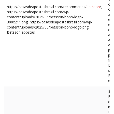
onl
https://casasdeapostasbrazil.com/recommends/
betsson
/,
Cob
https://casasdeapostasbrazil.com/wp-
amp
content/uploads/2025/05/betsson-bono-logo-
eve
300x211.png, https://casasdeapostasbrazil.com/wp-
esp
content/uploads/2025/05/betsson-bono-logo.png,
co
Betsson apostas
atr
Ate
ao 
por
pr
fre
Dep
saq
Pix
e-w
🇧
Bet
com
no 
Pla