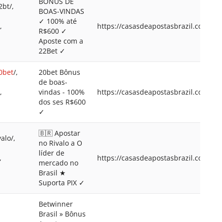
BÓNUS DE
bt/,
BOAS-VINDAS
✓ 100% até
,
https://casasdeapostasbrazil.com/r
R$600 ✓
Aposte com a
22Bet ✓
0bet
/,
20bet Bônus
de boas-
,
vindas - 100%
https://casasdeapostasbrazil.com/r
dos ses R$600
✓
🇧🇷 Apostar
alo/,
no Rivalo a O
líder de
,
https://casasdeapostasbrazil.com/r
mercado no
Brasil ★
Suporta PIX ✓
Betwinner
Brasil » Bônus