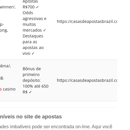
Apostas
winner/,
R$700 ✓
Odds
agressivas e
https://casasdeapostasbrazil.com/r
p-
muitos
.png,
mercados ✓
Destaques
para as
apostas ao
vivo ✓
abna/,
Bônus de
primeiro
g,
depósito:
https://casasdeapostasbrazil.com/r
100% até 650
a
casino
R$ ✓
níveis no site de apostas
des imbatíveis pode ser encontrada on-line. Aqui você