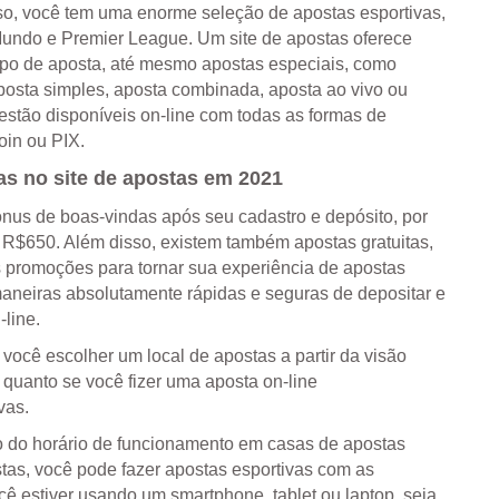
so, você tem uma enorme seleção de apostas esportivas,
undo e Premier League. Um site de apostas oferece
tipo de aposta, até mesmo apostas especiais, como
posta simples, aposta combinada, aposta ao vivo ou
estão disponíveis on-line com todas as formas de
oin ou PIX.
as no site de apostas
em 2021
nus de boas-vindas após seu cadastro e depósito, por
e R$650. Além disso, existem também apostas gratuitas,
s promoções para tornar sua experiência de apostas
 maneiras absolutamente rápidas e seguras de depositar e
-line.
você escolher um local de apostas a partir da visão
o
quanto se você fizer uma aposta on-line
vas.
o do horário de funcionamento em casas de apostas
stas, você pode fazer apostas esportivas com as
cê estiver usando um smartphone, tablet ou laptop, seja