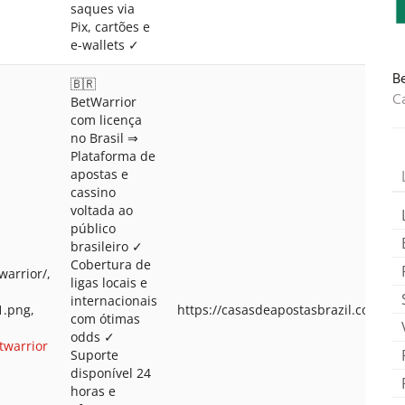
saques via
Pix, cartões e
e-wallets ✓
B
🇧🇷
C
BetWarrior
com licença
no Brasil ⇒
Plataforma de
apostas e
cassino
voltada ao
público
brasileiro ✓
Cobertura de
arrior/,
ligas locais e
internacionais
1.png,
https://casasdeapostasbrazil.com/r
com ótimas
odds ✓
twarrior
Suporte
disponível 24
horas e