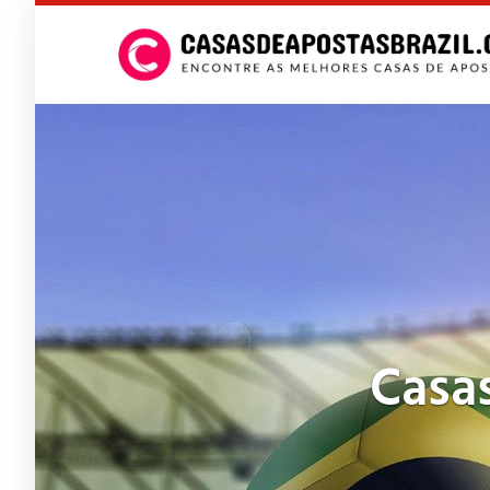
Skip
to
main
content
Casa