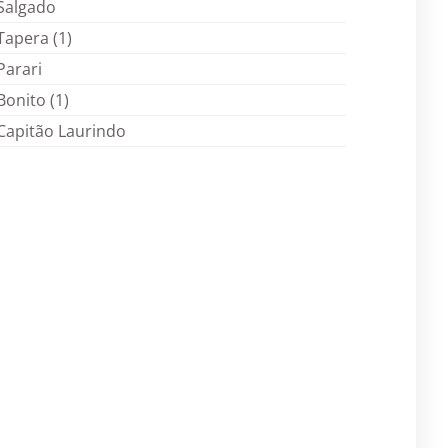
Salgado
Tapera (1)
Parari
Bonito (1)
Capitão Laurindo
ecommends/b365/