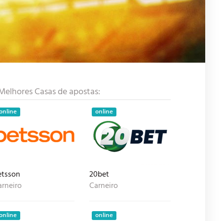
Melhores Casas de apostas:
online
online
etsson
20bet
arneiro
Carneiro
online
online