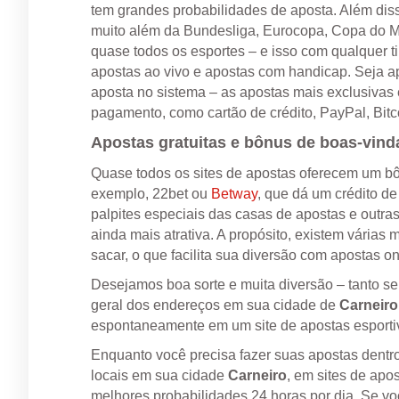
tem grandes probabilidades de aposta. Além dis
muito além da Bundesliga, Eurocopa, Copa do M
quase todos os esportes – e isso com qualquer 
apostas ao vivo e apostas com handicap. Seja a
aposta no sistema – as apostas mais exclusivas 
pagamento, como cartão de crédito, PayPal, Bitc
Apostas gratuitas e bônus de boas-vind
Quase todos os sites de apostas oferecem um bô
exemplo, 22bet ou
Betway
, que dá um crédito d
palpites especiais das casas de apostas e outra
ainda mais atrativa. A propósito, existem várias
sacar, o que facilita sua diversão com apostas on
Desejamos boa sorte e muita diversão – tanto se 
geral dos endereços em sua cidade de
Carneir
espontaneamente em um site de apostas esporti
Enquanto você precisa fazer suas apostas dentr
locais em sua cidade
Carneiro
, em sites de apo
melhores probabilidades 24 horas por dia. Se vo