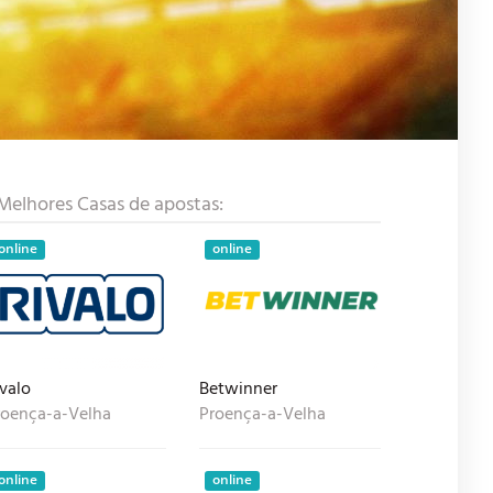
Melhores Casas de apostas:
online
online
valo
Betwinner
roença-a-Velha
Proença-a-Velha
online
online