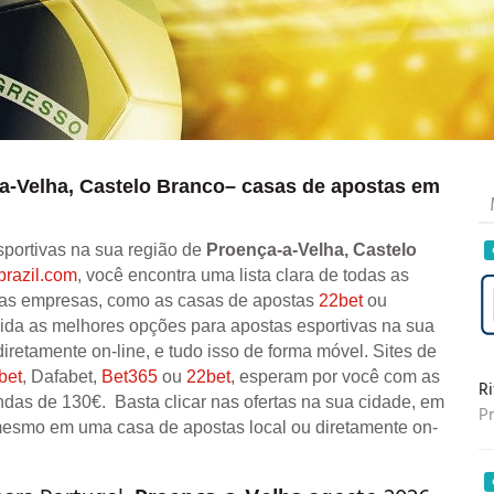
a-Velha, Castelo Branco– casas de apostas em
sportivas na sua região de
Proença-a-Velha, Castelo
razil.com
, você encontra uma lista clara de todas as
 as empresas, como as casas de apostas
22bet
ou
ápida as melhores opções para apostas esportivas na sua
iretamente on-line, e tudo isso de forma móvel. Sites de
bet
, Dafabet,
Bet365
ou
22bet
, esperam por você com as
Ri
das de 130€. Basta clicar nas ofertas na sua cidade, em
P
 mesmo em uma casa de apostas local ou diretamente on-