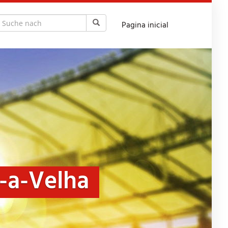
Pagina inicial
-a-Velha