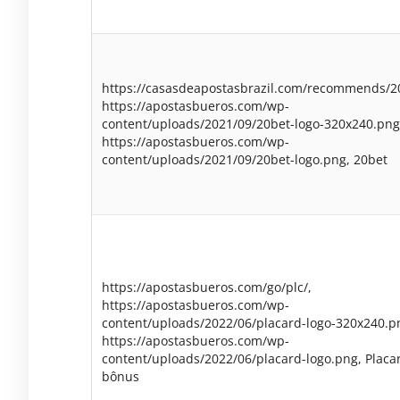
https://casasdeapostasbrazil.com/recommends/20
https://apostasbueros.com/wp-
content/uploads/2021/09/20bet-logo-320x240.png
https://apostasbueros.com/wp-
content/uploads/2021/09/20bet-logo.png, 20bet
https://apostasbueros.com/go/plc/,
https://apostasbueros.com/wp-
content/uploads/2022/06/placard-logo-320x240.p
https://apostasbueros.com/wp-
content/uploads/2022/06/placard-logo.png, Placa
bônus