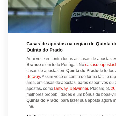
Casas de apostas na região de Quinta d
Quinta do Prado
Aqui você encontra todas as casas de apostas e
Branco
e em todo Portugal. No
casasdeapostasb
casas de apostas em
Quinta do Prado
de todos
Betway
. Assim você encontra de forma fácil e r
área, em casas de apostas, bares esportivos ou d
apostas, como
Betway
,
Betwinner
, Placard.pt,
20
melhores probabilidades e um bônus de boas-vin
Quinta do Prado
, para fazer sua aposta agora
line.