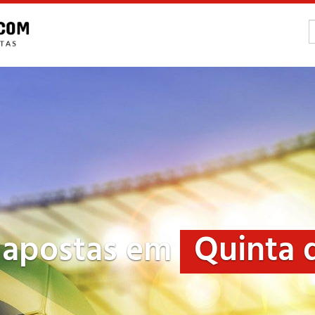
 apostas em
Quinta 