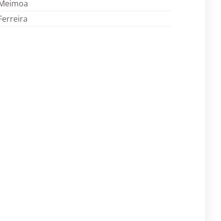
Meimoa
Ferreira
commends/20bet/