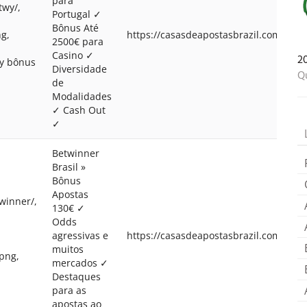
para
twy/,
Portugal ✓
Bônus Até
g,
https://casasdeapostasbrazil.com/re
2500€ para
Casino ✓
2
ay bônus
Diversidade
Q
de
Modalidades
✓ Cash Out
✓
Betwinner
Brasil »
Bônus
Apostas
winner/,
130€ ✓
Odds
agressivas e
https://casasdeapostasbrazil.com/re
muitos
png,
mercados ✓
Destaques
para as
apostas ao