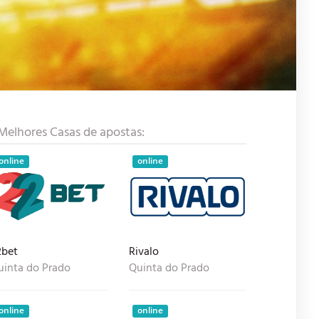
Melhores Casas de apostas:
online
online
2bet
Rivalo
uinta do Prado
Quinta do Prado
online
online