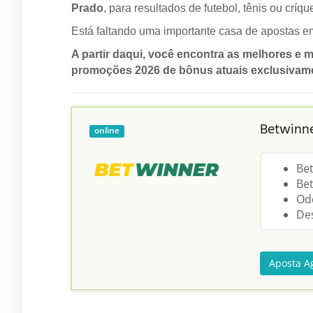
Prado
, para resultados de futebol, tênis ou críqu
Está faltando uma importante casa de apostas 
A partir daqui, você encontra as melhores e 
promoções 2026 de bônus atuais exclusivame
Betwinn
online
Bet
Be
Od
Des
Aposta A