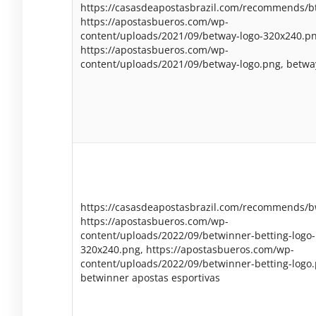
https://casasdeapostasbrazil.com/recommends/b
https://apostasbueros.com/wp-
content/uploads/2021/09/betway-logo-320x240.pn
https://apostasbueros.com/wp-
content/uploads/2021/09/betway-logo.png, betw
https://casasdeapostasbrazil.com/recommends/b
https://apostasbueros.com/wp-
content/uploads/2022/09/betwinner-betting-logo-
320x240.png, https://apostasbueros.com/wp-
content/uploads/2022/09/betwinner-betting-logo.
betwinner apostas esportivas