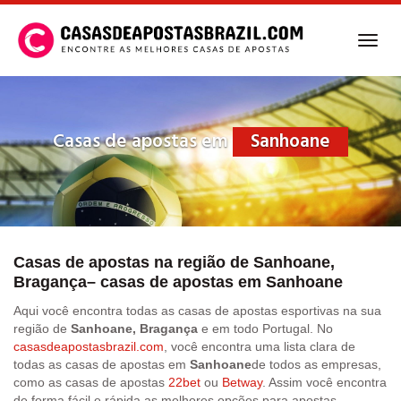
Skip
to
Toggl
main
navig
content
Casas de apostas em
Sanhoane
Casas de apostas na região de Sanhoane,
Bragança– casas de apostas em Sanhoane
Aqui você encontra todas as casas de apostas esportivas na sua
região de
Sanhoane, Bragança
e em todo Portugal. No
casasdeapostasbrazil.com
, você encontra uma lista clara de
todas as casas de apostas em
Sanhoane
de todos as empresas,
como as casas de apostas
22bet
ou
Betway
. Assim você encontra
de forma fácil e rápida as melhores opções para apostas