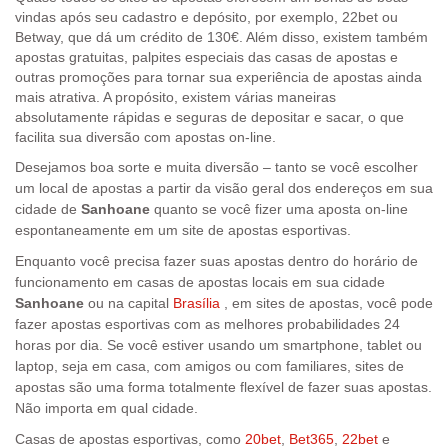
vindas após seu cadastro e depósito, por exemplo, 22bet ou
Betway, que dá um crédito de 130€. Além disso, existem também
apostas gratuitas, palpites especiais das casas de apostas e
outras promoções para tornar sua experiência de apostas ainda
mais atrativa. A propósito, existem várias maneiras
absolutamente rápidas e seguras de depositar e sacar, o que
facilita sua diversão com apostas on-line.
Desejamos boa sorte e muita diversão – tanto se você escolher
um local de apostas a partir da visão geral dos endereços em sua
cidade de
Sanhoane
quanto se você fizer uma aposta on-line
espontaneamente em um site de apostas esportivas.
Enquanto você precisa fazer suas apostas dentro do horário de
funcionamento em casas de apostas locais em sua cidade
Sanhoane
ou na capital
Brasília
, em sites de apostas, você pode
fazer apostas esportivas com as melhores probabilidades 24
horas por dia. Se você estiver usando um smartphone, tablet ou
laptop, seja em casa, com amigos ou com familiares, sites de
apostas são uma forma totalmente flexível de fazer suas apostas.
Não importa em qual cidade.
Casas de apostas esportivas, como
20bet
,
Bet365
,
22bet
e