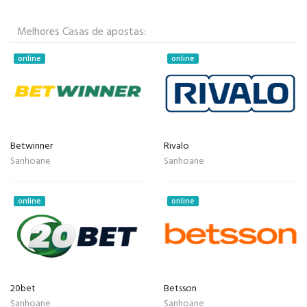
Melhores Casas de apostas:
online
online
Betwinner
Rivalo
Sanhoane
Sanhoane
online
online
20bet
Betsson
Sanhoane
Sanhoane