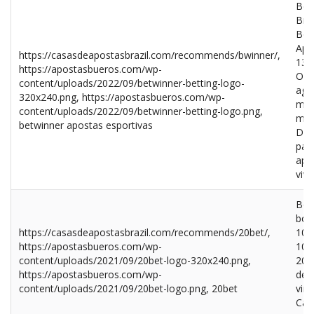
Bet
Bras
Bôn
Apo
https://casasdeapostasbrazil.com/recommends/bwinner/,
130
https://apostasbueros.com/wp-
Odd
content/uploads/2022/09/betwinner-betting-logo-
agr
320x240.png, https://apostasbueros.com/wp-
mui
content/uploads/2022/09/betwinner-betting-logo.png,
mer
betwinner apostas esportivas
Des
par
apo
viv
Bôn
boa
https://casasdeapostasbrazil.com/recommends/20bet/,
100
https://apostasbueros.com/wp-
100
content/uploads/2021/09/20bet-logo-320x240.png,
20b
https://apostasbueros.com/wp-
de 
content/uploads/2021/09/20bet-logo.png, 20bet
vin
Cas