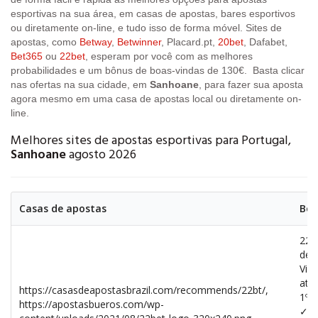
esportivas na sua área, em casas de apostas, bares esportivos
ou diretamente on-line, e tudo isso de forma móvel. Sites de
apostas, como
Betway
,
Betwinner
, Placard.pt,
20bet
, Dafabet,
Bet365
ou
22bet
, esperam por você com as melhores
probabilidades e um bônus de boas-vindas de 130€. Basta clicar
nas ofertas na sua cidade, em
Sanhoane
, para fazer sua aposta
agora mesmo em uma casa de apostas local ou diretamente on-
line.
Melhores sites de apostas esportivas para Portugal,
Sanhoane
agosto 2026
Casas de apostas
Bôn
22b
de 
Vin
até
https://casasdeapostasbrazil.com/recommends/22bt/,
1º 
https://apostasbueros.com/wp-
✓ A