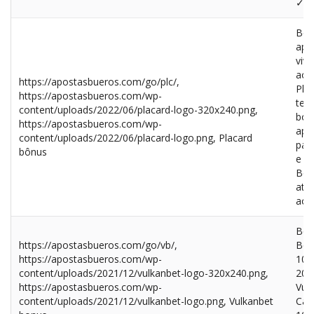
✓
Boa
apo
vivo
ao 
https://apostasbueros.com/go/plc/,
Plac
https://apostasbueros.com/wp-
tem
content/uploads/2022/06/placard-logo-320x240.png,
bo
https://apostasbueros.com/wp-
apli
content/uploads/2022/06/placard-logo.png, Placard
par
bônus
e I
Bo
ate
ao 
Bón
https://apostasbueros.com/go/vb/,
Boa
https://apostasbueros.com/wp-
100
content/uploads/2021/12/vulkanbet-logo-320x240.png,
200
https://apostasbueros.com/wp-
Vul
content/uploads/2021/12/vulkanbet-logo.png, Vulkanbet
Cas