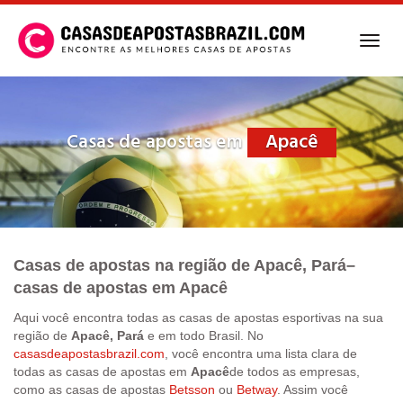
Skip
to
Toggl
main
navig
content
Casas de apostas em
Apacê
Casas de apostas na região de Apacê, Pará–
casas de apostas em Apacê
Aqui você encontra todas as casas de apostas esportivas na sua
região de
Apacê, Pará
e em todo Brasil. No
casasdeapostasbrazil.com
, você encontra uma lista clara de
todas as casas de apostas em
Apacê
de todos as empresas,
como as casas de apostas
Betsson
ou
Betway
. Assim você