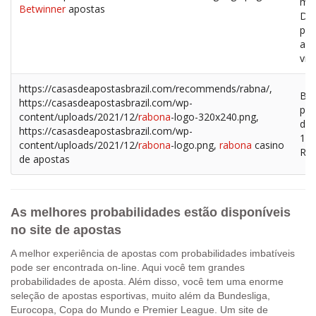
me
Betwinner
apostas
De
par
apo
viv
https://casasdeapostasbrazil.com/recommends/rabna/,
Bô
https://casasdeapostasbrazil.com/wp-
pri
content/uploads/2021/12/
rabona
-logo-320x240.png,
dep
https://casasdeapostasbrazil.com/wp-
100
content/uploads/2021/12/
rabona
-logo.png,
rabona
casino
R$
de apostas
As melhores probabilidades estão disponíveis
no site de apostas
A melhor experiência de apostas com probabilidades imbatíveis
pode ser encontrada on-line. Aqui você tem grandes
probabilidades de aposta. Além disso, você tem uma enorme
seleção de apostas esportivas, muito além da Bundesliga,
Eurocopa, Copa do Mundo e Premier League. Um site de