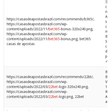
🇧
com
no 
Ap
https://casasdeapostasbrazil.com/recommends/b365/,
seg
https://casasdeapostasbrazil.com/wp-
com
content/uploads/2022/11/
bet365
-bonus-320x240.png,
mun
https://casasdeapostasbrazil.com/wp-
Be
content/uploads/2022/11/
bet365
-bonus.png, bet365
Sup
casas de apostas
co
de
pa
✓
BÓ
https://casasdeapostasbrazil.com/recommends/22bt/,
BO
https://casasdeapostasbrazil.com/wp-
VI
content/uploads/2022/03/
22bet
-logo-320x240.png,
100
https://casasdeapostasbrazil.com/wp-
R$
content/uploads/2022/03/
22bet
-logo.png, 22bet
Ap
a 2