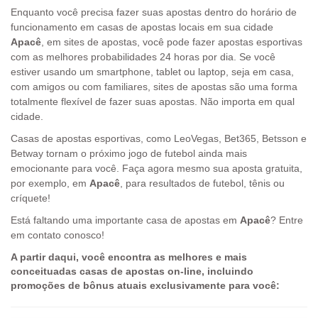
Enquanto você precisa fazer suas apostas dentro do horário de
funcionamento em casas de apostas locais em sua cidade
Apacê
, em sites de apostas, você pode fazer apostas esportivas
com as melhores probabilidades 24 horas por dia. Se você
estiver usando um smartphone, tablet ou laptop, seja em casa,
com amigos ou com familiares, sites de apostas são uma forma
totalmente flexível de fazer suas apostas. Não importa em qual
cidade.
Casas de apostas esportivas, como
LeoVegas, Bet365
, Betsson e
Betway tornam o próximo jogo de futebol ainda mais
emocionante para você. Faça agora mesmo sua aposta gratuita,
por exemplo, em
Apacê
, para resultados de futebol, tênis ou
críquete!
Está faltando uma importante casa de apostas em
Apacê
? Entre
em contato conosco!
A partir daqui, você encontra as melhores e mais
conceituadas casas de apostas on-line, incluindo
promoções de bônus atuais exclusivamente para você: