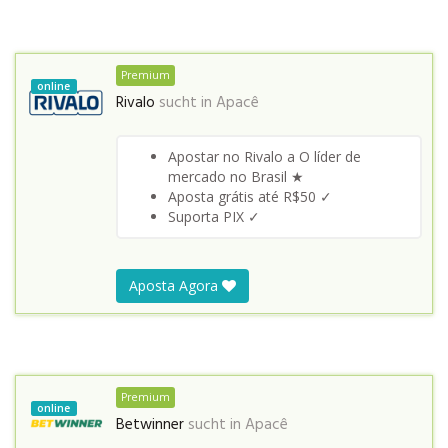
Premium
online
Rivalo
sucht in
Apacê
Apostar no Rivalo a O líder de
mercado no Brasil ★
Aposta grátis até R$50 ✓
Suporta PIX ✓
Aposta Agora
Premium
online
Betwinner
sucht in
Apacê