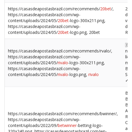
https://casasdeapostasbrazil.com/recommends/
20bet
/,
20b
https://casasdeapostasbrazil.com/wp-
de 
content/uploads/2024/05/
20bet
-logo-300x211.png,
vin
https://casasdeapostasbrazil.com/wp-
dos
content/uploads/2024/05/
20bet
-logo.png, 20bet
R$
🇧
https://casasdeapostasbrazil.com/recommends/rvalo/,
no 
https://casasdeapostasbrazil.com/wp-
líd
content/uploads/2024/05/
rivalo
-logo-300x211.png,
me
https://casasdeapostasbrazil.com/wp-
Bra
content/uploads/2024/05/
rivalo
-logo.png,
rivalo
Sup
✓
Bet
Bra
Bô
Apo
https://casasdeapostasbrazil.com/recommends/bwinner/,
R$
https://casasdeapostasbrazil.com/wp-
Od
content/uploads/2022/09/
betwinner
-betting-logo-
agr
320x240.png, https://casasdeapostasbrazil.com/wp-