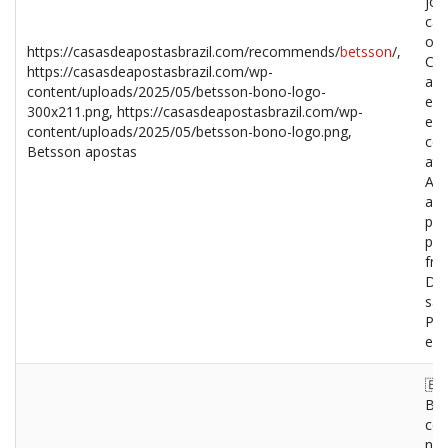
jog
cas
onl
https://casasdeapostasbrazil.com/recommends/
betsson
/,
Cob
https://casasdeapostasbrazil.com/wp-
amp
content/uploads/2025/05/betsson-bono-logo-
eve
300x211.png, https://casasdeapostasbrazil.com/wp-
esp
content/uploads/2025/05/betsson-bono-logo.png,
co
Betsson apostas
atr
Ate
ao 
por
pr
fre
Dep
saq
Pix
e-w
🇧
Bet
com
no 