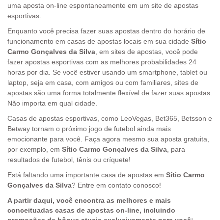
uma aposta on-line espontaneamente em um site de apostas
esportivas.
Enquanto você precisa fazer suas apostas dentro do horário de
funcionamento em casas de apostas locais em sua cidade
Sítio
Carmo Gonçalves da Silva
, em sites de apostas, você pode
fazer apostas esportivas com as melhores probabilidades 24
horas por dia. Se você estiver usando um smartphone, tablet ou
laptop, seja em casa, com amigos ou com familiares, sites de
apostas são uma forma totalmente flexível de fazer suas apostas.
Não importa em qual cidade.
Casas de apostas esportivas, como
LeoVegas, Bet365
, Betsson e
Betway tornam o próximo jogo de futebol ainda mais
emocionante para você. Faça agora mesmo sua aposta gratuita,
por exemplo, em
Sítio Carmo Gonçalves da Silva
, para
resultados de futebol, tênis ou críquete!
Está faltando uma importante casa de apostas em
Sítio Carmo
Gonçalves da Silva
? Entre em contato conosco!
A partir daqui, você encontra as melhores e mais
conceituadas casas de apostas on-line, incluindo