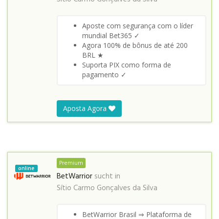
Aposte com segurança com o líder
mundial Bet365 ✓
Agora 100% de bônus de até 200
BRL ★
Suporta PIX como forma de
pagamento ✓
Aposta Agora
Premium
online
BetWarrior
sucht in
Sítio Carmo Gonçalves da Silva
BetWarrior Brasil ⇒ Plataforma de