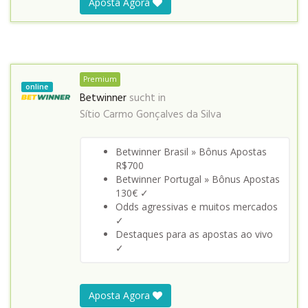
Aposta Agora
Premium
online
Betwinner
sucht in
Sítio Carmo Gonçalves da Silva
Betwinner Brasil » Bônus Apostas
R$700
Betwinner Portugal » Bônus Apostas
130€ ✓
Odds agressivas e muitos mercados
✓
Destaques para as apostas ao vivo
✓
Aposta Agora