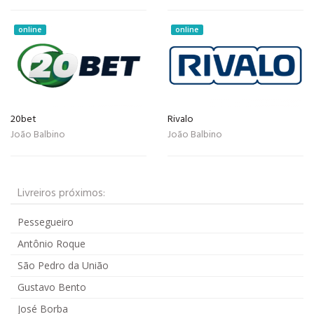
online
online
20bet
Rivalo
João Balbino
João Balbino
Livreiros próximos:
Pessegueiro
Antônio Roque
São Pedro da União
Gustavo Bento
José Borba