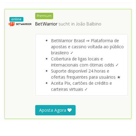
Premium
online
BetWarrior
sucht in
João Balbino
BetWarrior Brasil ⇒ Plataforma de
apostas e cassino voltada ao público
brasileiro ✓
Cobertura de ligas locais e
internacionais com ótimas odds ✓
Suporte disponível 24 horas e
ofertas frequentes para usuários ★
Aceita Pix, cartões de crédito e
carteiras virtuais ✓
Aposta Agora