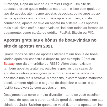
Eurocopa, Copa do Mundo e Premier League. Um site de
apostas oferece quase todos os esportes – e isso com qualquer
tipo de aposta, até mesmo apostas especiais, como apostas ao
vivo e apostas com handicap. Seja aposta simples, aposta
combinada, aposta ao vivo ou aposta no sistema – as apostas
mais exclusivas estão disponíveis on-line com todas as formas de
pagamento, como cartão de crédito, PayPal, Bitcoin ou PIX.
Apostas gratuitas e bônus de boas-vindas no
site de apostas
em 2021
Quase todos os sites de apostas oferecem um bônus de boas-
vindas após seu cadastro e depósito, por exemplo, 22bet ou
Betway
, que dá um crédito de R$650. Além disso, existem
também apostas gratuitas, palpites especiais das casas de
apostas e outras promoções para tornar sua experiência de
apostas ainda mais atrativa. A propósito, existem várias maneiras
absolutamente rápidas e seguras de depositar e sacar, o que
facilita sua diversão com apostas on-line.
Desejamos boa sorte e muita diversão – tanto se você escolher
um local de apostas a partir da visão geral dos endereços em sua
cidade de
João Balbino
quanto se você fizer uma aposta on-line