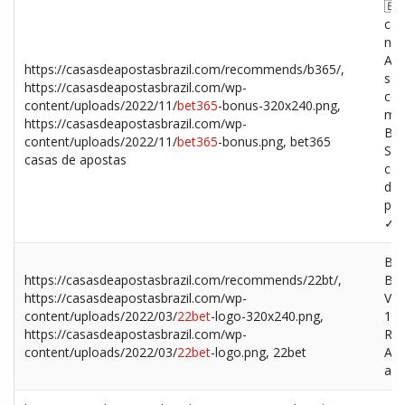
🇧
com
no 
Ap
https://casasdeapostasbrazil.com/recommends/b365/,
seg
https://casasdeapostasbrazil.com/wp-
com
content/uploads/2022/11/
bet365
-bonus-320x240.png,
mun
https://casasdeapostasbrazil.com/wp-
Be
content/uploads/2022/11/
bet365
-bonus.png, bet365
Sup
casas de apostas
co
de
pa
✓
BÓ
https://casasdeapostasbrazil.com/recommends/22bt/,
BO
https://casasdeapostasbrazil.com/wp-
VI
content/uploads/2022/03/
22bet
-logo-320x240.png,
100
https://casasdeapostasbrazil.com/wp-
R$
content/uploads/2022/03/
22bet
-logo.png, 22bet
Ap
a 2