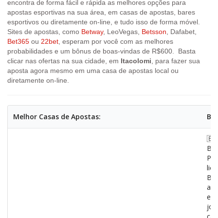
encontra de forma fácil e rápida as melhores opções para
apostas esportivas na sua área, em casas de apostas, bares
esportivos ou diretamente on-line, e tudo isso de forma móvel.
Sites de apostas, como
Betway
, LeoVegas,
Betsson
, Dafabet,
Bet365
ou
22bet
, esperam por você com as melhores
probabilidades e um bônus de boas-vindas de R$600. Basta
clicar nas ofertas na sua cidade, em
Itacolomi
, para fazer sua
aposta agora mesmo em uma casa de apostas local ou
diretamente on-line.
Melhor Casas de Apostas:
Bô
🇧
Bra
Pla
lic
Bra
apo
esp
jog
cas