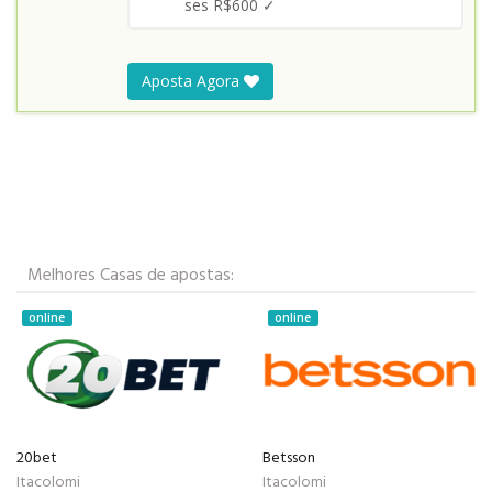
ses R$600 ✓
Aposta Agora
Melhores Casas de apostas:
online
online
20bet
Betsson
Itacolomi
Itacolomi