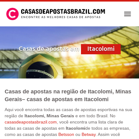
Skip
to
Toggl
main
navig
content
Casas de apostas em
Itacolomi
Casas de apostas na região de Itacolomi, Minas
Gerais– casas de apostas em Itacolomi
Aqui você encontra todas as casas de apostas esportivas na sua
região de
Itacolomi, Minas Gerais
e em todo Brasil. No
casasdeapostasbrazil.com
, você encontra uma lista clara de
todas as casas de apostas em
Itacolomi
de todos as empresas,
como as casas de apostas
Betsson
ou
Betway
. Assim você