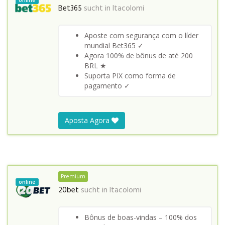
online
Bet365
sucht in
Itacolomi
Aposte com segurança com o líder
mundial Bet365 ✓
Agora 100% de bônus de até 200
BRL ★
Suporta PIX como forma de
pagamento ✓
Aposta Agora
Premium
online
20bet
sucht in
Itacolomi
Bônus de boas-vindas – 100% dos