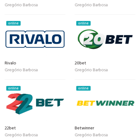
Gregório Barbosa
Gregório Barbosa
online
online
Rivalo
20bet
Gregório Barbosa
Gregório Barbosa
online
online
22bet
Betwinner
Gregório Barbosa
Gregório Barbosa