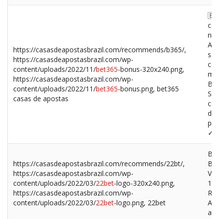
🇧
com
no 
Ap
https://casasdeapostasbrazil.com/recommends/b365/,
seg
https://casasdeapostasbrazil.com/wp-
com
content/uploads/2022/11/
bet365
-bonus-320x240.png,
mun
https://casasdeapostasbrazil.com/wp-
Be
content/uploads/2022/11/
bet365
-bonus.png, bet365
Sup
casas de apostas
co
de
pa
✓
BÓ
https://casasdeapostasbrazil.com/recommends/22bt/,
BO
https://casasdeapostasbrazil.com/wp-
VI
content/uploads/2022/03/
22bet
-logo-320x240.png,
100
https://casasdeapostasbrazil.com/wp-
R$
content/uploads/2022/03/
22bet
-logo.png, 22bet
Ap
a 2