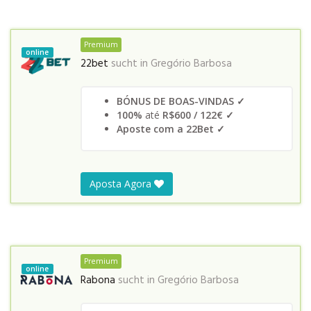
Premium
online
22bet
sucht in
Gregório Barbosa
BÓNUS DE BOAS-VINDAS ✓
100%
até
R$600 / 122€ ✓
Aposte com a 22Bet ✓
Aposta Agora
Premium
online
Rabona
sucht in
Gregório Barbosa