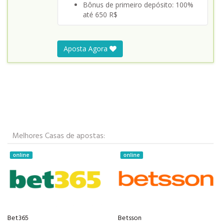
Bônus de primeiro depósito: 100%
até 650 R$
Aposta Agora
Melhores Casas de apostas:
online
online
Bet365
Betsson