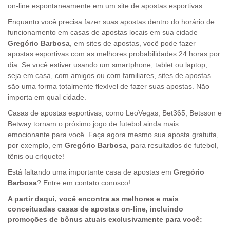
on-line espontaneamente em um site de apostas esportivas.
Enquanto você precisa fazer suas apostas dentro do horário de
funcionamento em casas de apostas locais em sua cidade
Gregório Barbosa
, em sites de apostas, você pode fazer
apostas esportivas com as melhores probabilidades 24 horas por
dia. Se você estiver usando um smartphone, tablet ou laptop,
seja em casa, com amigos ou com familiares, sites de apostas
são uma forma totalmente flexível de fazer suas apostas. Não
importa em qual cidade.
Casas de apostas esportivas, como
LeoVegas, Bet365
, Betsson e
Betway tornam o próximo jogo de futebol ainda mais
emocionante para você. Faça agora mesmo sua aposta gratuita,
por exemplo, em
Gregório Barbosa
, para resultados de futebol,
tênis ou críquete!
Está faltando uma importante casa de apostas em
Gregório
Barbosa
? Entre em contato conosco!
A partir daqui, você encontra as melhores e mais
conceituadas casas de apostas on-line, incluindo
promoções de bônus atuais exclusivamente para você: