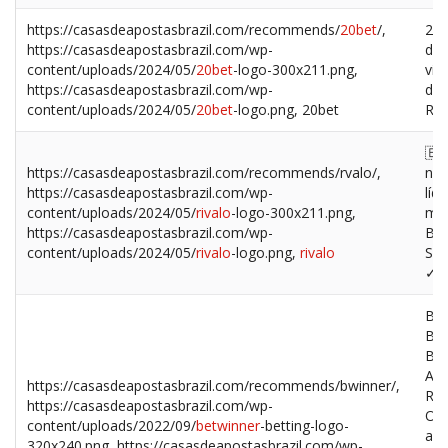
https://casasdeapostasbrazil.com/recommends/
20bet
/,
20b
https://casasdeapostasbrazil.com/wp-
de 
content/uploads/2024/05/
20bet
-logo-300x211.png,
vin
https://casasdeapostasbrazil.com/wp-
dos
content/uploads/2024/05/
20bet
-logo.png, 20bet
R$
🇧
https://casasdeapostasbrazil.com/recommends/rvalo/,
no 
https://casasdeapostasbrazil.com/wp-
líd
content/uploads/2024/05/
rivalo
-logo-300x211.png,
me
https://casasdeapostasbrazil.com/wp-
Bra
content/uploads/2024/05/
rivalo
-logo.png,
rivalo
Sup
✓
Bet
Bra
Bô
Apo
https://casasdeapostasbrazil.com/recommends/bwinner/,
R$
https://casasdeapostasbrazil.com/wp-
Od
content/uploads/2022/09/
betwinner
-betting-logo-
agr
320x240.png, https://casasdeapostasbrazil.com/wp-