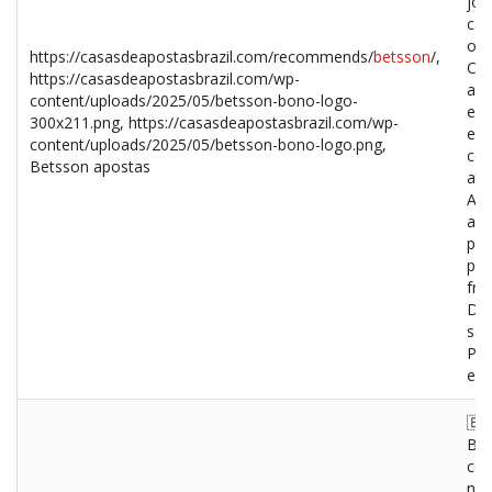
jog
cas
onl
https://casasdeapostasbrazil.com/recommends/
betsson
/,
Cob
https://casasdeapostasbrazil.com/wp-
amp
content/uploads/2025/05/betsson-bono-logo-
eve
300x211.png, https://casasdeapostasbrazil.com/wp-
esp
content/uploads/2025/05/betsson-bono-logo.png,
co
Betsson apostas
atr
Ate
ao 
por
pr
fre
Dep
saq
Pix
e-w
🇧
Bet
com
no 