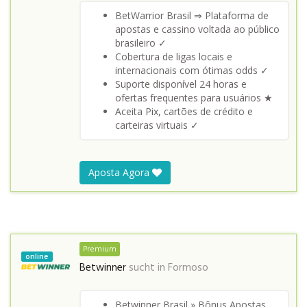
BetWarrior Brasil ⇒ Plataforma de
apostas e cassino voltada ao público
brasileiro ✓
Cobertura de ligas locais e
internacionais com ótimas odds ✓
Suporte disponível 24 horas e
ofertas frequentes para usuários ★
Aceita Pix, cartões de crédito e
carteiras virtuais ✓
Aposta Agora
Premium
online
Betwinner
sucht in
Formoso
Betwinner Brasil » Bônus Apostas