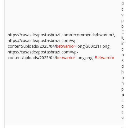
de 
cas
vol
púb
bra
Cob
https://casasdeapostasbrazil.com/recommends/bwarrior/,
lig
https://casasdeapostasbrazil.com/wp-
int
content/uploads/2025/04/
betwarrior
-long-300x211.png,
co
https://casasdeapostasbrazil.com/wp-
od
content/uploads/2025/04/
betwarrior
-long.png,
Betwarrior
Sup
dis
hor
ofe
fre
par
★ A
car
cré
car
vir