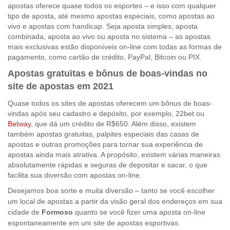
apostas oferece quase todos os esportes – e isso com qualquer
tipo de aposta, até mesmo apostas especiais, como apostas ao
vivo e apostas com handicap. Seja aposta simples, aposta
combinada, aposta ao vivo ou aposta no sistema – as apostas
mais exclusivas estão disponíveis on-line com todas as formas de
pagamento, como cartão de crédito, PayPal, Bitcoin ou PIX.
Apostas gratuitas e bônus de boas-vindas no
site de apostas
em 2021
Quase todos os sites de apostas oferecem um bônus de boas-
vindas após seu cadastro e depósito, por exemplo, 22bet ou
Betway
, que dá um crédito de R$650. Além disso, existem
também apostas gratuitas, palpites especiais das casas de
apostas e outras promoções para tornar sua experiência de
apostas ainda mais atrativa. A propósito, existem várias maneiras
absolutamente rápidas e seguras de depositar e sacar, o que
facilita sua diversão com apostas on-line.
Desejamos boa sorte e muita diversão – tanto se você escolher
um local de apostas a partir da visão geral dos endereços em sua
cidade de
Formoso
quanto se você fizer uma aposta on-line
espontaneamente em um site de apostas esportivas.