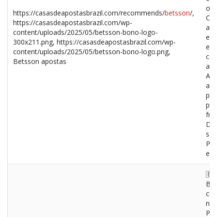
onl
https://casasdeapostasbrazil.com/recommends/
betsson
/,
Cob
https://casasdeapostasbrazil.com/wp-
amp
content/uploads/2025/05/betsson-bono-logo-
eve
300x211.png, https://casasdeapostasbrazil.com/wp-
esp
content/uploads/2025/05/betsson-bono-logo.png,
co
Betsson apostas
atr
Ate
ao 
por
pr
fre
Dep
saq
Pix
e-w
🇧
Bet
com
no 
Pla