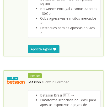
R$700
Betwinner Portugal » Bônus Apostas
130€ ✓
Odds agressivas e muitos mercados
✓
Destaques para as apostas ao vivo
✓
Aposta Agora
Premium
online
Betsson
sucht in
Formoso
Betsson Brasil 🇧🇷 ⇒
Plataforma licenciada no Brasil para
apostas esportivas e jogos de