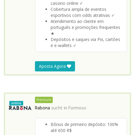
cassino online ✓
Cobertura ampla de eventos
esportivos com odds atrativas ✓
Atendimento ao cliente em
português e promoções frequentes
★
Depósitos e saques via Pix, cartões
e e-wallets ✓
Aposta Agora
Premium
online
Rabona
sucht in
Formoso
Bônus de primeiro depósito: 100%
até 650 R$