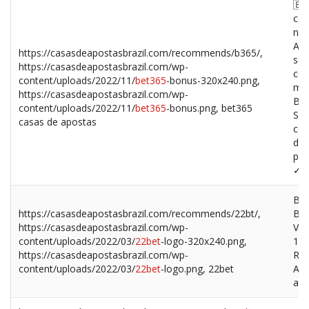
🇧
com
no 
Ap
https://casasdeapostasbrazil.com/recommends/b365/,
seg
https://casasdeapostasbrazil.com/wp-
com
content/uploads/2022/11/
bet365
-bonus-320x240.png,
mun
https://casasdeapostasbrazil.com/wp-
Be
content/uploads/2022/11/
bet365
-bonus.png, bet365
Sup
casas de apostas
co
de
pa
✓
BÓ
https://casasdeapostasbrazil.com/recommends/22bt/,
BO
https://casasdeapostasbrazil.com/wp-
VI
content/uploads/2022/03/
22bet
-logo-320x240.png,
100
https://casasdeapostasbrazil.com/wp-
R$
content/uploads/2022/03/
22bet
-logo.png, 22bet
Ap
a 2