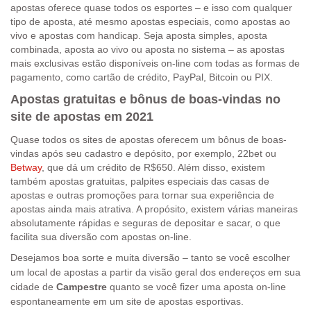
apostas oferece quase todos os esportes – e isso com qualquer
tipo de aposta, até mesmo apostas especiais, como apostas ao
vivo e apostas com handicap. Seja aposta simples, aposta
combinada, aposta ao vivo ou aposta no sistema – as apostas
mais exclusivas estão disponíveis on-line com todas as formas de
pagamento, como cartão de crédito, PayPal, Bitcoin ou PIX.
Apostas gratuitas e bônus de boas-vindas no
site de apostas
em 2021
Quase todos os sites de apostas oferecem um bônus de boas-
vindas após seu cadastro e depósito, por exemplo, 22bet ou
Betway
, que dá um crédito de R$650. Além disso, existem
também apostas gratuitas, palpites especiais das casas de
apostas e outras promoções para tornar sua experiência de
apostas ainda mais atrativa. A propósito, existem várias maneiras
absolutamente rápidas e seguras de depositar e sacar, o que
facilita sua diversão com apostas on-line.
Desejamos boa sorte e muita diversão – tanto se você escolher
um local de apostas a partir da visão geral dos endereços em sua
cidade de
Campestre
quanto se você fizer uma aposta on-line
espontaneamente em um site de apostas esportivas.