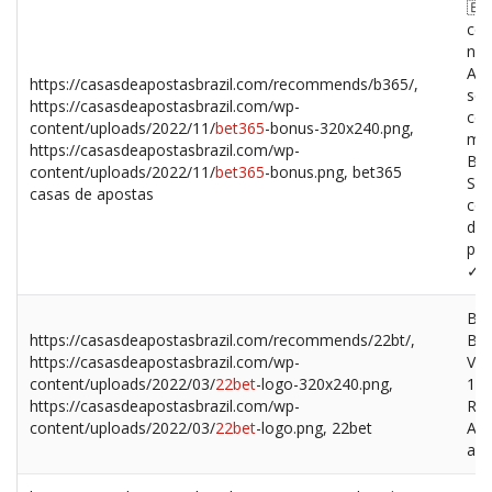
🇧
com
no 
Ap
https://casasdeapostasbrazil.com/recommends/b365/,
seg
https://casasdeapostasbrazil.com/wp-
com
content/uploads/2022/11/
bet365
-bonus-320x240.png,
mun
https://casasdeapostasbrazil.com/wp-
Be
content/uploads/2022/11/
bet365
-bonus.png, bet365
Sup
casas de apostas
co
de
pa
✓
BÓ
https://casasdeapostasbrazil.com/recommends/22bt/,
BO
https://casasdeapostasbrazil.com/wp-
VI
content/uploads/2022/03/
22bet
-logo-320x240.png,
100
https://casasdeapostasbrazil.com/wp-
R$
content/uploads/2022/03/
22bet
-logo.png, 22bet
Ap
a 2