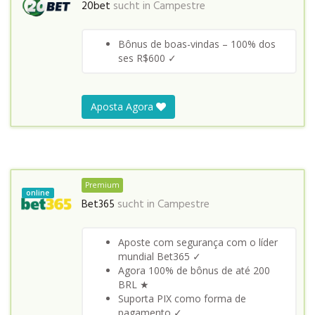
20bet
sucht in
Campestre
Bônus de boas-vindas – 100% dos
ses R$600 ✓
Aposta Agora
Premium
online
Bet365
sucht in
Campestre
Aposte com segurança com o líder
mundial Bet365 ✓
Agora 100% de bônus de até 200
BRL ★
Suporta PIX como forma de
pagamento ✓