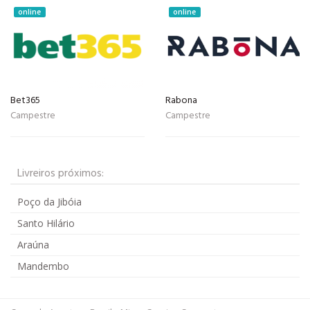
online
online
Bet365
Rabona
Campestre
Campestre
Livreiros próximos:
Poço da Jibóia
Santo Hilário
Araúna
Mandembo