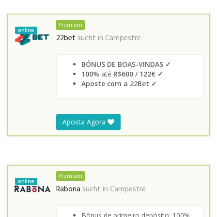
Premium
online
22bet
sucht in
Campestre
BÓNUS DE BOAS-VINDAS ✓
100%
até
R$600 / 122€ ✓
Aposte com a 22Bet ✓
Aposta Agora
Premium
online
Rabona
sucht in
Campestre
Bônus de primeiro depósito: 100%