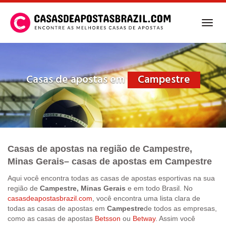
Skip
to
Toggl
main
navig
content
Casas de apostas em
Campestre
Casas de apostas na região de Campestre,
Minas Gerais– casas de apostas em Campestre
Aqui você encontra todas as casas de apostas esportivas na sua
região de
Campestre, Minas Gerais
e em todo Brasil. No
casasdeapostasbrazil.com
, você encontra uma lista clara de
todas as casas de apostas em
Campestre
de todos as empresas,
como as casas de apostas
Betsson
ou
Betway
. Assim você