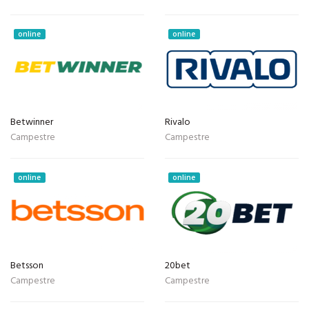
online
online
Betwinner
Rivalo
Campestre
Campestre
online
online
Betsson
20bet
Campestre
Campestre