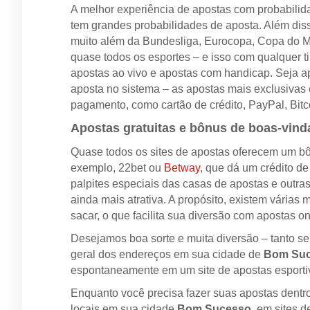
A melhor experiência de apostas com probabilida
tem grandes probabilidades de aposta. Além dis
muito além da Bundesliga, Eurocopa, Copa do M
quase todos os esportes – e isso com qualquer 
apostas ao vivo e apostas com handicap. Seja a
aposta no sistema – as apostas mais exclusivas 
pagamento, como cartão de crédito, PayPal, Bitc
Apostas gratuitas e bônus de boas-vind
Quase todos os sites de apostas oferecem um bô
exemplo, 22bet ou
Betway
, que dá um crédito d
palpites especiais das casas de apostas e outra
ainda mais atrativa. A propósito, existem várias
sacar, o que facilita sua diversão com apostas on
Desejamos boa sorte e muita diversão – tanto se 
geral dos endereços em sua cidade de
Bom Su
espontaneamente em um site de apostas esporti
Enquanto você precisa fazer suas apostas dentr
locais em sua cidade
Bom Sucesso
, em sites 