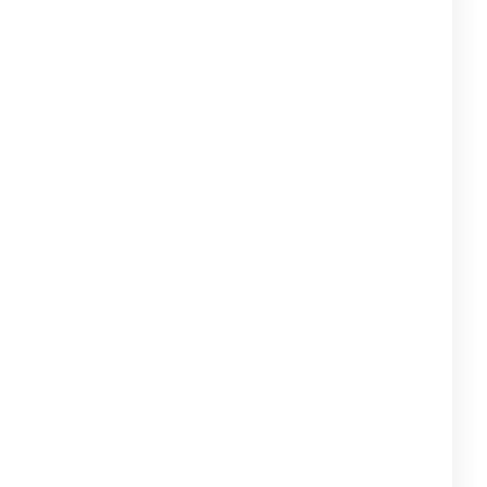
ecommends/b365/