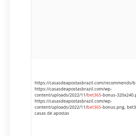
https://casasdeapostasbrazil.com/recommends/b
https://casasdeapostasbrazil.com/wp-
content/uploads/2022/11/
bet365
-bonus-320x240.
https://casasdeapostasbrazil.com/wp-
content/uploads/2022/11/
bet365
-bonus.png, bet
casas de apostas