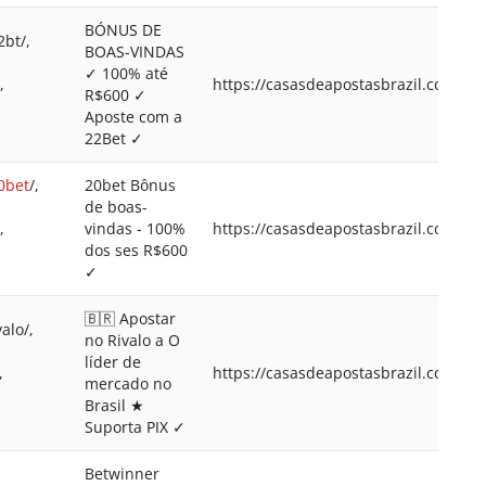
BÓNUS DE
bt/,
BOAS-VINDAS
✓ 100% até
,
https://casasdeapostasbrazil.com/r
R$600 ✓
Aposte com a
22Bet ✓
0bet
/,
20bet Bônus
de boas-
,
vindas - 100%
https://casasdeapostasbrazil.com/r
dos ses R$600
✓
🇧🇷 Apostar
alo/,
no Rivalo a O
líder de
,
https://casasdeapostasbrazil.com/r
mercado no
Brasil ★
Suporta PIX ✓
Betwinner