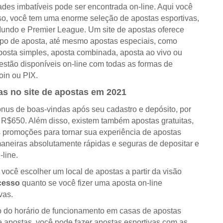
des imbatíveis pode ser encontrada on-line. Aqui você
so, você tem uma enorme seleção de apostas esportivas,
undo e Premier League. Um site de apostas oferece
tipo de aposta, até mesmo apostas especiais, como
posta simples, aposta combinada, aposta ao vivo ou
estão disponíveis on-line com todas as formas de
oin ou PIX.
as no site de apostas
em 2021
nus de boas-vindas após seu cadastro e depósito, por
e R$650. Além disso, existem também apostas gratuitas,
s promoções para tornar sua experiência de apostas
 maneiras absolutamente rápidas e seguras de depositar e
-line.
você escolher um local de apostas a partir da visão
cesso
quanto se você fizer uma aposta on-line
vas.
o do horário de funcionamento em casas de apostas
de apostas, você pode fazer apostas esportivas com as