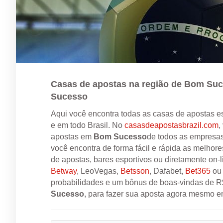
Casas de apostas na região de Bom Su
Sucesso
Aqui você encontra todas as casas de apostas e
e em todo Brasil. No
casasdeapostasbrazil.com
,
apostas em
Bom Sucesso
de todos as empresa
você encontra de forma fácil e rápida as melhor
de apostas, bares esportivos ou diretamente on-l
Betway
, LeoVegas,
Betsson
, Dafabet,
Bet365
o
probabilidades e um bônus de boas-vindas de R$
Sucesso
, para fazer sua aposta agora mesmo e