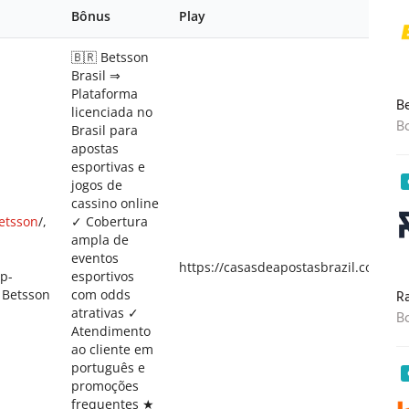
Bônus
Play
🇧🇷 Betsson
Brasil ⇒
Plataforma
B
licenciada no
B
Brasil para
apostas
esportivas e
jogos de
cassino online
etsson
/,
✓ Cobertura
ampla de
eventos
https://casasdeapostasbrazil.com/r
p-
esportivos
 Betsson
com odds
R
atrativas ✓
B
Atendimento
ao cliente em
português e
promoções
frequentes ★