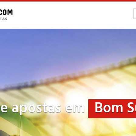
de apostas em
Bom S