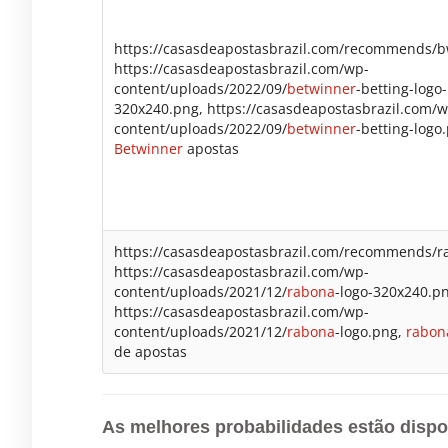
https://casasdeapostasbrazil.com/recommends/b
https://casasdeapostasbrazil.com/wp-
content/uploads/2022/09/
betwinner
-betting-logo-
320x240.png, https://casasdeapostasbrazil.com/w
content/uploads/2022/09/
betwinner
-betting-logo
Betwinner
apostas
https://casasdeapostasbrazil.com/recommends/r
https://casasdeapostasbrazil.com/wp-
content/uploads/2021/12/
rabona
-logo-320x240.pn
https://casasdeapostasbrazil.com/wp-
content/uploads/2021/12/
rabona
-logo.png,
rabon
de apostas
As melhores probabilidades estão dispo