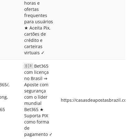
horas e
ofertas
frequentes
para usuários
★ Aceita Pix,
cartões de
crédito e
carteiras
virtuais ✓
🇧🇷 Bet365
com licença
no Brasil ⇒
365/,
Aposte com
segurança
png,
com o líder
https://casasdeapostasbrazil.com/r
mundial
365
Bet365 ★
Suporta PIX
como forma
de
pagamento ✓