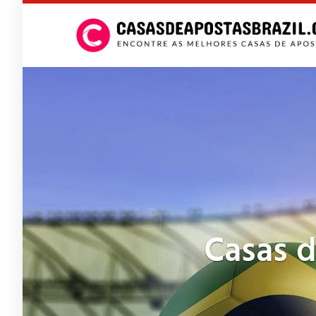
Skip
to
main
content
Casas 