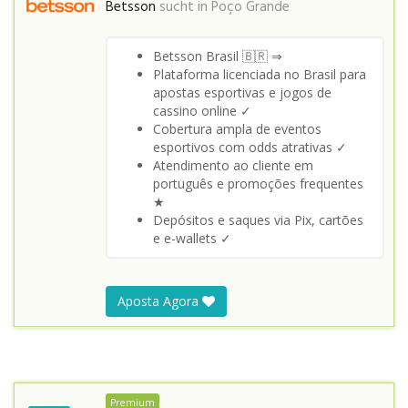
Betsson
sucht in
Poço Grande
Betsson Brasil 🇧🇷 ⇒
Plataforma licenciada no Brasil para
apostas esportivas e jogos de
cassino online ✓
Cobertura ampla de eventos
esportivos com odds atrativas ✓
Atendimento ao cliente em
português e promoções frequentes
★
Depósitos e saques via Pix, cartões
e e-wallets ✓
Aposta Agora
Premium