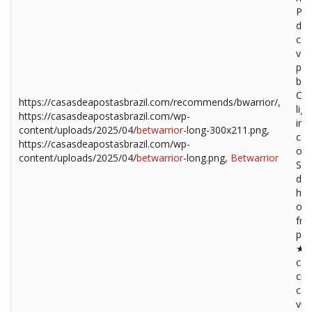
Pla
de 
cas
vol
púb
bra
Cob
https://casasdeapostasbrazil.com/recommends/bwarrior/,
lig
https://casasdeapostasbrazil.com/wp-
int
content/uploads/2025/04/
betwarrior
-long-300x211.png,
co
https://casasdeapostasbrazil.com/wp-
od
content/uploads/2025/04/
betwarrior
-long.png,
Betwarrior
Sup
dis
hor
ofe
fre
par
★ A
car
cré
car
vir