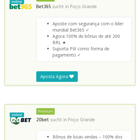
online
Bet365
sucht in
Poço Grande
Aposte com segurança com o líder
mundial Bet365 ✓
Agora 100% de bônus de até 200
BRL ★
Suporta PIX como forma de
pagamento ✓
Aposta Agora
Premium
online
20bet
sucht in
Poço Grande
Bônus de boas-vindas – 100% dos