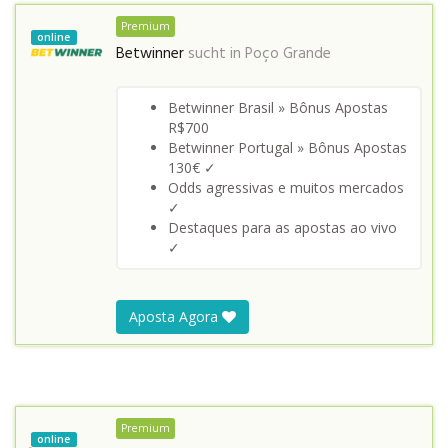
Premium
online
Betwinner
sucht in
Poço Grande
Betwinner Brasil » Bônus Apostas
R$700
Betwinner Portugal » Bônus Apostas
130€ ✓
Odds agressivas e muitos mercados
✓
Destaques para as apostas ao vivo
✓
Aposta Agora
Premium
online