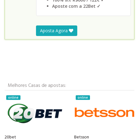
Aposte com a 22Bet ✓
Aposta Agora
Melhores Casas de apostas:
online
online
20bet
Betsson