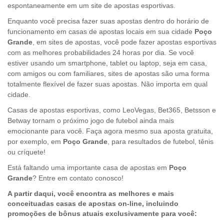
espontaneamente em um site de apostas esportivas.
Enquanto você precisa fazer suas apostas dentro do horário de
funcionamento em casas de apostas locais em sua cidade
Poço
Grande
, em sites de apostas, você pode fazer apostas esportivas
com as melhores probabilidades 24 horas por dia. Se você
estiver usando um smartphone, tablet ou laptop, seja em casa,
com amigos ou com familiares, sites de apostas são uma forma
totalmente flexível de fazer suas apostas. Não importa em qual
cidade.
Casas de apostas esportivas, como
LeoVegas, Bet365
, Betsson e
Betway tornam o próximo jogo de futebol ainda mais
emocionante para você. Faça agora mesmo sua aposta gratuita,
por exemplo, em
Poço Grande
, para resultados de futebol, tênis
ou críquete!
Está faltando uma importante casa de apostas em
Poço
Grande
? Entre em contato conosco!
A partir daqui, você encontra as melhores e mais
conceituadas casas de apostas on-line, incluindo
promoções de bônus atuais exclusivamente para você: