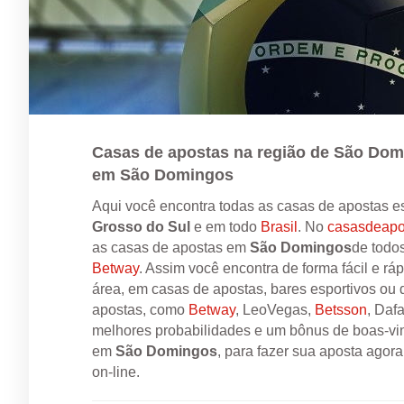
Casas de apostas na região de São Dom
em São Domingos
Aqui você encontra todas as casas de apostas e
Grosso do Sul
e em todo
Brasil
. No
casasdeapo
as casas de apostas em
São Domingos
de todo
Betway
. Assim você encontra de forma fácil e r
área, em casas de apostas, bares esportivos ou d
apostas, como
Betway
, LeoVegas,
Betsson
, Daf
melhores probabilidades e um bônus de boas-vin
em
São Domingos
, para fazer sua aposta ago
on-line.