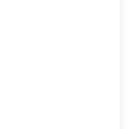
ecommends/bwinner/
ecommends/rabna/