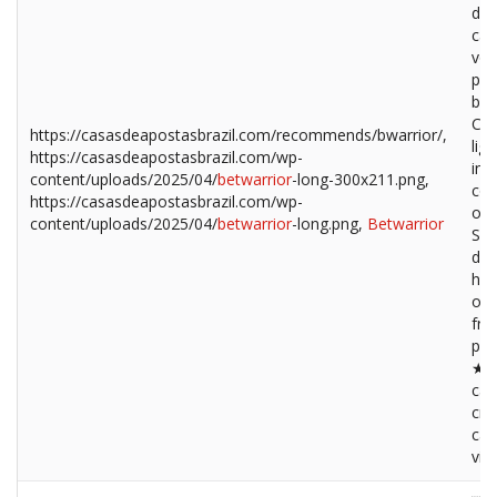
de 
cas
vol
púb
bra
Cob
https://casasdeapostasbrazil.com/recommends/bwarrior/,
lig
https://casasdeapostasbrazil.com/wp-
int
content/uploads/2025/04/
betwarrior
-long-300x211.png,
co
https://casasdeapostasbrazil.com/wp-
od
content/uploads/2025/04/
betwarrior
-long.png,
Betwarrior
Sup
dis
hor
ofe
fre
par
★ A
car
cré
car
vir