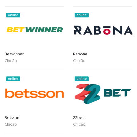
online
online
Betwinner
Rabona
Chicão
Chicão
online
online
Betsson
22bet
Chicão
Chicão