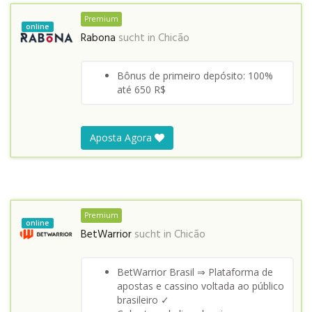
Premium
online
Rabona
sucht in
Chicão
Bônus de primeiro depósito: 100%
até 650 R$
Aposta Agora
Premium
online
BetWarrior
sucht in
Chicão
BetWarrior Brasil ⇒ Plataforma de
apostas e cassino voltada ao público
brasileiro ✓