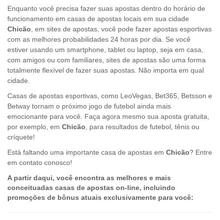
Enquanto você precisa fazer suas apostas dentro do horário de
funcionamento em casas de apostas locais em sua cidade
Chicão
, em sites de apostas, você pode fazer apostas esportivas
com as melhores probabilidades 24 horas por dia. Se você
estiver usando um smartphone, tablet ou laptop, seja em casa,
com amigos ou com familiares, sites de apostas são uma forma
totalmente flexível de fazer suas apostas. Não importa em qual
cidade.
Casas de apostas esportivas, como
LeoVegas, Bet365
, Betsson e
Betway tornam o próximo jogo de futebol ainda mais
emocionante para você. Faça agora mesmo sua aposta gratuita,
por exemplo, em
Chicão
, para resultados de futebol, tênis ou
críquete!
Está faltando uma importante casa de apostas em
Chicão
? Entre
em contato conosco!
A partir daqui, você encontra as melhores e mais
conceituadas casas de apostas on-line, incluindo
promoções de bônus atuais exclusivamente para você: