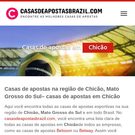
Skip
to
Toggl
main
navig
content
Casas de apostas em
Chicão
Casas de apostas na região de Chicão, Mato
Grosso do Sul– casas de apostas em Chicão
Aqui você encontra todas as casas de apostas esportivas na sua
região de
Chicão, Mato Grosso do Sul
e em todo Brasil. No
casasdeapostasbrazil.com
, você encontra uma lista clara de
todas as casas de apostas em
Chicão
de todos as empresas,
como as casas de apostas
Betsson
ou
Betway
. Assim você