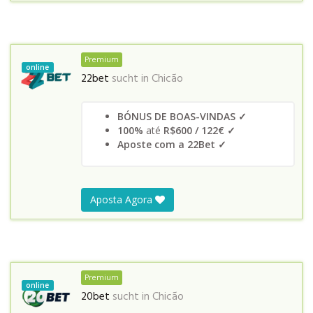
Premium
online
22bet
sucht in
Chicão
BÓNUS DE BOAS-VINDAS ✓
100%
até
R$600 / 122€ ✓
Aposte com a 22Bet ✓
Aposta Agora
Premium
online
20bet
sucht in
Chicão