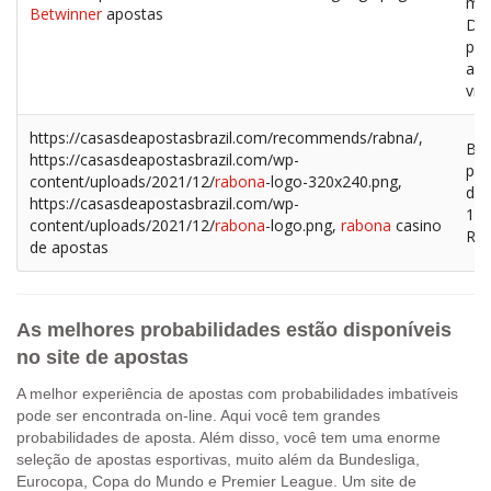
me
Betwinner
apostas
De
par
apo
viv
https://casasdeapostasbrazil.com/recommends/rabna/,
Bô
https://casasdeapostasbrazil.com/wp-
pri
content/uploads/2021/12/
rabona
-logo-320x240.png,
dep
https://casasdeapostasbrazil.com/wp-
100
content/uploads/2021/12/
rabona
-logo.png,
rabona
casino
R$
de apostas
As melhores probabilidades estão disponíveis
no site de apostas
A melhor experiência de apostas com probabilidades imbatíveis
pode ser encontrada on-line. Aqui você tem grandes
probabilidades de aposta. Além disso, você tem uma enorme
seleção de apostas esportivas, muito além da Bundesliga,
Eurocopa, Copa do Mundo e Premier League. Um site de