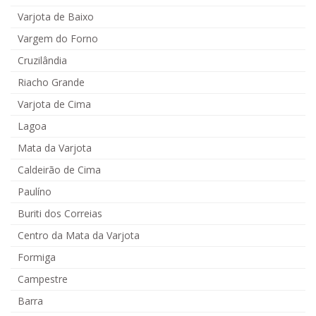
Varjota de Baixo
Vargem do Forno
Cruzilândia
Riacho Grande
Varjota de Cima
Lagoa
Mata da Varjota
Caldeirão de Cima
Paulíno
Buriti dos Correias
Centro da Mata da Varjota
Formiga
Campestre
Barra