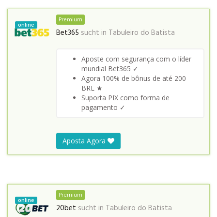
Premium
online
Bet365
sucht in
Tabuleiro do Batista
Aposte com segurança com o líder
mundial Bet365 ✓
Agora 100% de bônus de até 200
BRL ★
Suporta PIX como forma de
pagamento ✓
Aposta Agora
Premium
online
20bet
sucht in
Tabuleiro do Batista