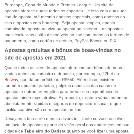
Eurocopa, Copa do Mundo e Premier League. Um site de
apostas oferece quase todos os esportes – e isso com qualquer
tipo de aposta, até mesmo apostas especiais, como apostas ao
vivo e apostas com handicap. Seja aposta simples, aposta
combinada, aposta ao vivo ou aposta no sistema – as apostas
mais exclusivas estão disponíveis on-line com todas as formas de
pagamento, como cartão de crédito, PayPal, Bitcoin ou PIX.
Apostas gratuitas e bônus de boas-vindas no
site de apostas
em 2021
Quase todos os sites de apostas oferecem um bônus de boas-
vindas após seu cadastro e depósito, por exemplo, 22bet ou
Betway
, que dá um crédito de R$650. Além disso, existem
também apostas gratuitas, palpites especiais das casas de
apostas e outras promoções para tornar sua experiência de
apostas ainda mais atrativa. A propósito, existem várias maneiras
absolutamente rápidas e seguras de depositar e sacar, o que
facilita sua diversão com apostas on-line.
Desejamos boa sorte e muita diversão – tanto se você escolher
um local de apostas a partir da visão geral dos endereços em sua
cidade de
Tabuleiro do Batista
quanto se você fizer uma aposta