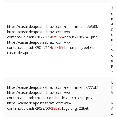
🇧
com
no 
Ap
https://casasdeapostasbrazil.com/recommends/b365/,
seg
https://casasdeapostasbrazil.com/wp-
com
content/uploads/2022/11/
bet365
-bonus-320x240.png,
mun
https://casasdeapostasbrazil.com/wp-
Be
content/uploads/2022/11/
bet365
-bonus.png, bet365
Sup
casas de apostas
co
de
pa
✓
BÓ
https://casasdeapostasbrazil.com/recommends/22bt/,
BO
https://casasdeapostasbrazil.com/wp-
VI
content/uploads/2022/03/
22bet
-logo-320x240.png,
100
https://casasdeapostasbrazil.com/wp-
R$
content/uploads/2022/03/
22bet
-logo.png, 22bet
Ap
a 2