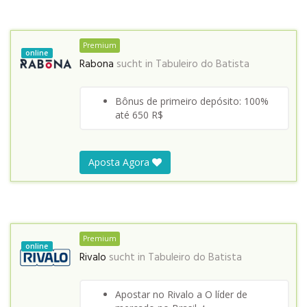
Premium
online
Rabona
sucht in
Tabuleiro do Batista
Bônus de primeiro depósito: 100%
até 650 R$
Aposta Agora
Premium
online
Rivalo
sucht in
Tabuleiro do Batista
Apostar no Rivalo a O líder de