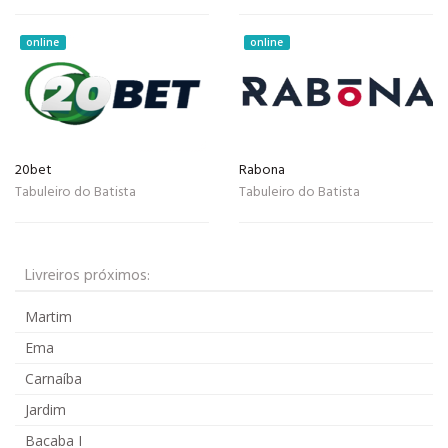
online
online
20bet
Rabona
Tabuleiro do Batista
Tabuleiro do Batista
Livreiros próximos:
Martim
Ema
Carnaíba
Jardim
Bacaba I