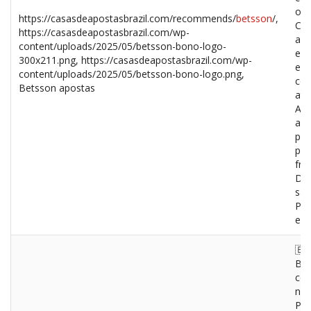
onl
https://casasdeapostasbrazil.com/recommends/
betsson
/,
Cob
https://casasdeapostasbrazil.com/wp-
amp
content/uploads/2025/05/betsson-bono-logo-
eve
300x211.png, https://casasdeapostasbrazil.com/wp-
esp
content/uploads/2025/05/betsson-bono-logo.png,
co
Betsson apostas
atr
Ate
ao 
por
pr
fre
Dep
saq
Pix
e-w
🇧
Bet
com
no 
Pla