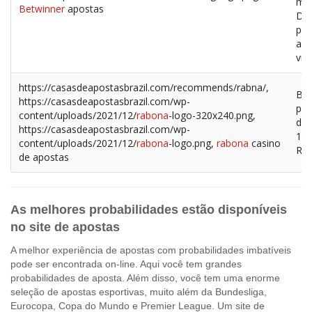
me
Betwinner
apostas
De
par
apo
viv
https://casasdeapostasbrazil.com/recommends/rabna/,
Bô
https://casasdeapostasbrazil.com/wp-
pri
content/uploads/2021/12/
rabona
-logo-320x240.png,
dep
https://casasdeapostasbrazil.com/wp-
100
content/uploads/2021/12/
rabona
-logo.png,
rabona
casino
R$
de apostas
As melhores probabilidades estão disponíveis
no site de apostas
A melhor experiência de apostas com probabilidades imbatíveis
pode ser encontrada on-line. Aqui você tem grandes
probabilidades de aposta. Além disso, você tem uma enorme
seleção de apostas esportivas, muito além da Bundesliga,
Eurocopa, Copa do Mundo e Premier League. Um site de