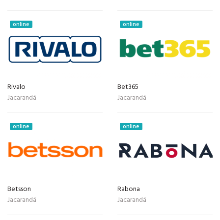
online
online
Rivalo
Bet365
Jacarandá
Jacarandá
online
online
Betsson
Rabona
Jacarandá
Jacarandá