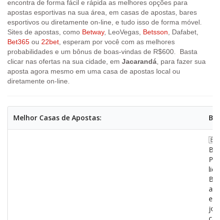
encontra de forma fácil e rápida as melhores opções para
apostas esportivas na sua área, em casas de apostas, bares
esportivos ou diretamente on-line, e tudo isso de forma móvel.
Sites de apostas, como
Betway
, LeoVegas,
Betsson
, Dafabet,
Bet365
ou
22bet
, esperam por você com as melhores
probabilidades e um bônus de boas-vindas de R$600. Basta
clicar nas ofertas na sua cidade, em
Jacarandá
, para fazer sua
aposta agora mesmo em uma casa de apostas local ou
diretamente on-line.
Melhor Casas de Apostas:
Bô
🇧
Bra
Pla
lic
Bra
apo
esp
jog
cas