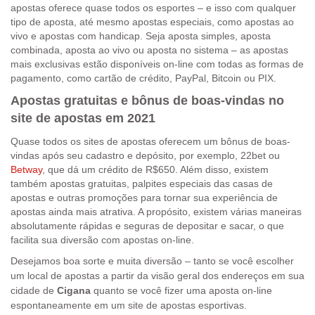
apostas oferece quase todos os esportes – e isso com qualquer
tipo de aposta, até mesmo apostas especiais, como apostas ao
vivo e apostas com handicap. Seja aposta simples, aposta
combinada, aposta ao vivo ou aposta no sistema – as apostas
mais exclusivas estão disponíveis on-line com todas as formas de
pagamento, como cartão de crédito, PayPal, Bitcoin ou PIX.
Apostas gratuitas e bônus de boas-vindas no
site de apostas
em 2021
Quase todos os sites de apostas oferecem um bônus de boas-
vindas após seu cadastro e depósito, por exemplo, 22bet ou
Betway
, que dá um crédito de R$650. Além disso, existem
também apostas gratuitas, palpites especiais das casas de
apostas e outras promoções para tornar sua experiência de
apostas ainda mais atrativa. A propósito, existem várias maneiras
absolutamente rápidas e seguras de depositar e sacar, o que
facilita sua diversão com apostas on-line.
Desejamos boa sorte e muita diversão – tanto se você escolher
um local de apostas a partir da visão geral dos endereços em sua
cidade de
Cigana
quanto se você fizer uma aposta on-line
espontaneamente em um site de apostas esportivas.