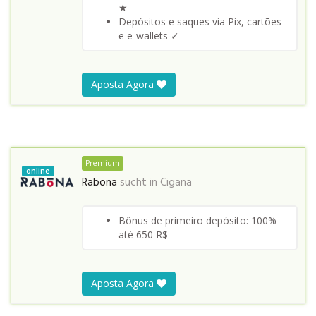
★
Depósitos e saques via Pix, cartões
e e-wallets ✓
Aposta Agora
Premium
online
Rabona
sucht in
Cigana
Bônus de primeiro depósito: 100%
até 650 R$
Aposta Agora