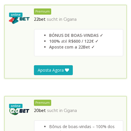
Premium
online
22bet
sucht in
Cigana
BÓNUS DE BOAS-VINDAS ✓
100%
até
R$600 / 122€ ✓
Aposte com a 22Bet ✓
Aposta Agora
Premium
online
20bet
sucht in
Cigana
Bônus de boas-vindas – 100% dos