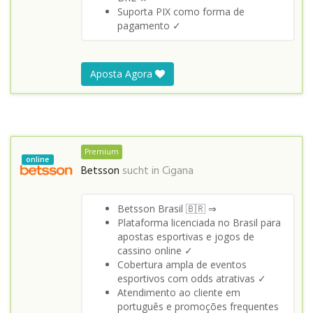
Suporta PIX como forma de
pagamento ✓
Aposta Agora
Premium
online
Betsson
sucht in
Cigana
Betsson Brasil 🇧🇷 ⇒
Plataforma licenciada no Brasil para
apostas esportivas e jogos de
cassino online ✓
Cobertura ampla de eventos
esportivos com odds atrativas ✓
Atendimento ao cliente em
português e promoções frequentes