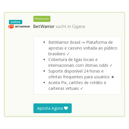
Premium
online
BetWarrior
sucht in
Cigana
BetWarrior Brasil ⇒ Plataforma de
apostas e cassino voltada ao público
brasileiro ✓
Cobertura de ligas locais e
internacionais com ótimas odds ✓
Suporte disponível 24 horas e
ofertas frequentes para usuários ★
Aceita Pix, cartões de crédito e
carteiras virtuais ✓
Aposta Agora