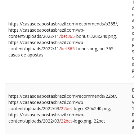
🇧
com
no 
Ap
https://casasdeapostasbrazil.com/recommends/b365/,
seg
https://casasdeapostasbrazil.com/wp-
com
content/uploads/2022/11/
bet365
-bonus-320x240.png,
mun
https://casasdeapostasbrazil.com/wp-
Be
content/uploads/2022/11/
bet365
-bonus.png, bet365
Sup
casas de apostas
co
de
pa
✓
BÓ
https://casasdeapostasbrazil.com/recommends/22bt/,
BO
https://casasdeapostasbrazil.com/wp-
VI
content/uploads/2022/03/
22bet
-logo-320x240.png,
100
https://casasdeapostasbrazil.com/wp-
R$
content/uploads/2022/03/
22bet
-logo.png, 22bet
Ap
a 2