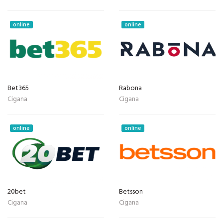
online
online
Bet365
Rabona
Cigana
Cigana
online
online
20bet
Betsson
Cigana
Cigana