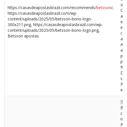
onl
https://casasdeapostasbrazil.com/recommends/
betsson
/,
Cob
https://casasdeapostasbrazil.com/wp-
amp
content/uploads/2025/05/betsson-bono-logo-
eve
300x211.png, https://casasdeapostasbrazil.com/wp-
esp
content/uploads/2025/05/betsson-bono-logo.png,
co
Betsson apostas
atr
Ate
ao 
por
pr
fre
Dep
saq
Pix
e-w
🇧
Bet
com
no 
Pla