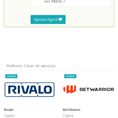
ses R$600 ✓
Aposta Agora
Melhores Casas de apostas:
online
online
Rivalo
BetWarrior
Cigana
Cigana