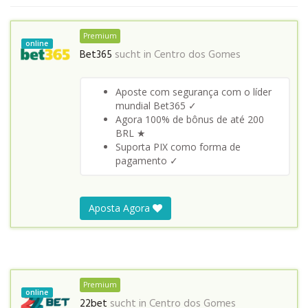
Premium
online
Bet365
sucht in
Centro dos Gomes
Aposte com segurança com o líder
mundial Bet365 ✓
Agora 100% de bônus de até 200
BRL ★
Suporta PIX como forma de
pagamento ✓
Aposta Agora
Premium
online
22bet
sucht in
Centro dos Gomes