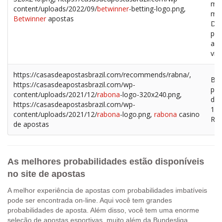
mui
content/uploads/2022/09/
betwinner
-betting-logo.png,
me
Betwinner
apostas
De
par
apo
viv
https://casasdeapostasbrazil.com/recommends/rabna/,
Bô
https://casasdeapostasbrazil.com/wp-
pri
content/uploads/2021/12/
rabona
-logo-320x240.png,
dep
https://casasdeapostasbrazil.com/wp-
100
content/uploads/2021/12/
rabona
-logo.png,
rabona
casino
R$
de apostas
As melhores probabilidades estão disponíveis
no site de apostas
A melhor experiência de apostas com probabilidades imbatíveis
pode ser encontrada on-line. Aqui você tem grandes
probabilidades de aposta. Além disso, você tem uma enorme
seleção de apostas esportivas, muito além da Bundesliga,