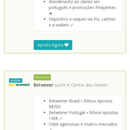
Atendimento ao cliente em
português e promoções frequentes
★
Depósitos e saques via Pix, cartões
e e-wallets ✓
Aposta Agora
Premium
online
Betwinner
sucht in
Centro dos Gomes
Betwinner Brasil » Bônus Apostas
R$700
Betwinner Portugal » Bônus Apostas
130€ ✓
Odds agressivas e muitos mercados
✓