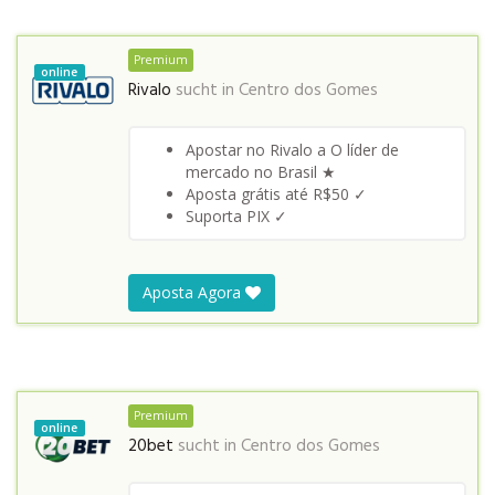
Premium
online
Rivalo
sucht in
Centro dos Gomes
Apostar no Rivalo a O líder de
mercado no Brasil ★
Aposta grátis até R$50 ✓
Suporta PIX ✓
Aposta Agora
Premium
online
20bet
sucht in
Centro dos Gomes