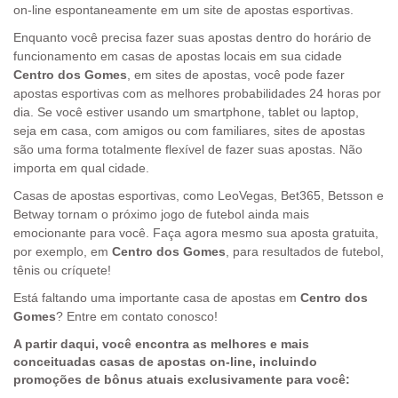
on-line espontaneamente em um site de apostas esportivas.
Enquanto você precisa fazer suas apostas dentro do horário de
funcionamento em casas de apostas locais em sua cidade
Centro dos Gomes
, em sites de apostas, você pode fazer
apostas esportivas com as melhores probabilidades 24 horas por
dia. Se você estiver usando um smartphone, tablet ou laptop,
seja em casa, com amigos ou com familiares, sites de apostas
são uma forma totalmente flexível de fazer suas apostas. Não
importa em qual cidade.
Casas de apostas esportivas, como
LeoVegas, Bet365
, Betsson e
Betway tornam o próximo jogo de futebol ainda mais
emocionante para você. Faça agora mesmo sua aposta gratuita,
por exemplo, em
Centro dos Gomes
, para resultados de futebol,
tênis ou críquete!
Está faltando uma importante casa de apostas em
Centro dos
Gomes
? Entre em contato conosco!
A partir daqui, você encontra as melhores e mais
conceituadas casas de apostas on-line, incluindo
promoções de bônus atuais exclusivamente para você: