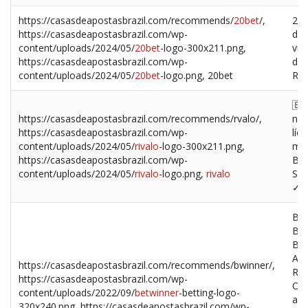
https://casasdeapostasbrazil.com/recommends/
20bet
/,
20b
https://casasdeapostasbrazil.com/wp-
de 
content/uploads/2024/05/
20bet
-logo-300x211.png,
vin
https://casasdeapostasbrazil.com/wp-
dos
content/uploads/2024/05/
20bet
-logo.png, 20bet
R$
🇧
https://casasdeapostasbrazil.com/recommends/rvalo/,
no 
https://casasdeapostasbrazil.com/wp-
líd
content/uploads/2024/05/
rivalo
-logo-300x211.png,
me
https://casasdeapostasbrazil.com/wp-
Bra
content/uploads/2024/05/
rivalo
-logo.png,
rivalo
Sup
✓
Bet
Bra
Bô
Apo
https://casasdeapostasbrazil.com/recommends/bwinner/,
R$
https://casasdeapostasbrazil.com/wp-
Od
content/uploads/2022/09/
betwinner
-betting-logo-
agr
320x240.png, https://casasdeapostasbrazil.com/wp-