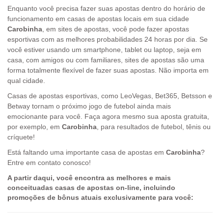
Enquanto você precisa fazer suas apostas dentro do horário de
funcionamento em casas de apostas locais em sua cidade
Carobinha
, em sites de apostas, você pode fazer apostas
esportivas com as melhores probabilidades 24 horas por dia. Se
você estiver usando um smartphone, tablet ou laptop, seja em
casa, com amigos ou com familiares, sites de apostas são uma
forma totalmente flexível de fazer suas apostas. Não importa em
qual cidade.
Casas de apostas esportivas, como
LeoVegas, Bet365
, Betsson e
Betway tornam o próximo jogo de futebol ainda mais
emocionante para você. Faça agora mesmo sua aposta gratuita,
por exemplo, em
Carobinha
, para resultados de futebol, tênis ou
críquete!
Está faltando uma importante casa de apostas em
Carobinha
?
Entre em contato conosco!
A partir daqui, você encontra as melhores e mais
conceituadas casas de apostas on-line, incluindo
promoções de bônus atuais exclusivamente para você: