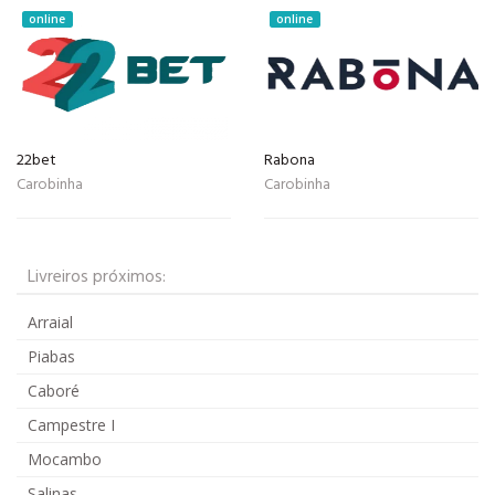
online
online
22bet
Rabona
Carobinha
Carobinha
Livreiros próximos:
Arraial
Piabas
Caboré
Campestre I
Mocambo
Salinas