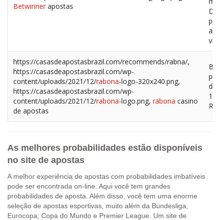
me
Betwinner
apostas
De
par
apo
viv
https://casasdeapostasbrazil.com/recommends/rabna/,
Bô
https://casasdeapostasbrazil.com/wp-
pri
content/uploads/2021/12/
rabona
-logo-320x240.png,
dep
https://casasdeapostasbrazil.com/wp-
100
content/uploads/2021/12/
rabona
-logo.png,
rabona
casino
R$
de apostas
As melhores probabilidades estão disponíveis
no site de apostas
A melhor experiência de apostas com probabilidades imbatíveis
pode ser encontrada on-line. Aqui você tem grandes
probabilidades de aposta. Além disso, você tem uma enorme
seleção de apostas esportivas, muito além da Bundesliga,
Eurocopa, Copa do Mundo e Premier League. Um site de