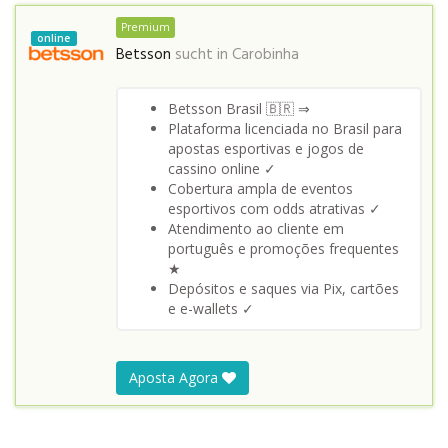
Premium
online
Betsson
sucht in
Carobinha
Betsson Brasil 🇧🇷 ⇒
Plataforma licenciada no Brasil para
apostas esportivas e jogos de
cassino online ✓
Cobertura ampla de eventos
esportivos com odds atrativas ✓
Atendimento ao cliente em
português e promoções frequentes
★
Depósitos e saques via Pix, cartões
e e-wallets ✓
Aposta Agora