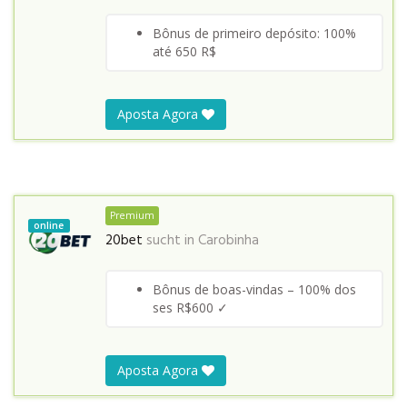
Bônus de primeiro depósito: 100%
até 650 R$
Aposta Agora
Premium
online
20bet
sucht in
Carobinha
Bônus de boas-vindas – 100% dos
ses R$600 ✓
Aposta Agora