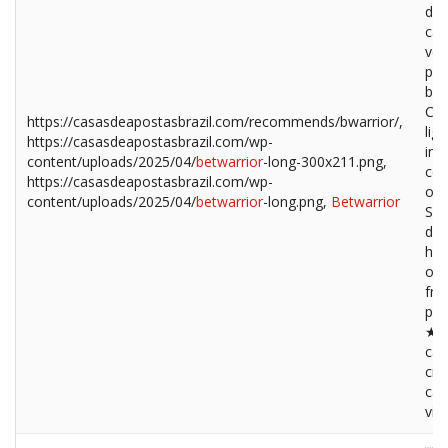
de 
cas
vol
púb
bra
Cob
https://casasdeapostasbrazil.com/recommends/bwarrior/,
lig
https://casasdeapostasbrazil.com/wp-
int
content/uploads/2025/04/
betwarrior
-long-300x211.png,
co
https://casasdeapostasbrazil.com/wp-
od
content/uploads/2025/04/
betwarrior
-long.png,
Betwarrior
Sup
dis
hor
ofe
fre
par
★ A
car
cré
car
vir