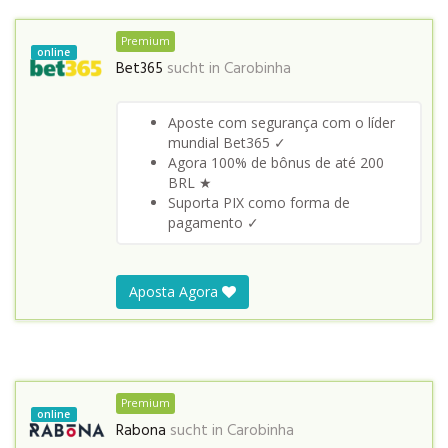
Premium
online
Bet365
sucht in
Carobinha
Aposte com segurança com o líder
mundial Bet365 ✓
Agora 100% de bônus de até 200
BRL ★
Suporta PIX como forma de
pagamento ✓
Aposta Agora
Premium
online
Rabona
sucht in
Carobinha