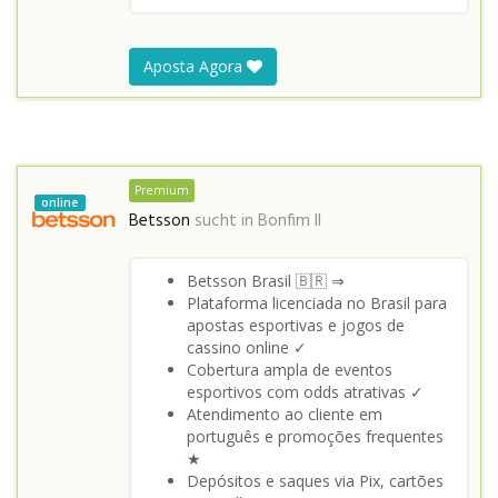
Aposta Agora
Premium
online
Betsson
sucht in
Bonfim II
Betsson Brasil 🇧🇷 ⇒
Plataforma licenciada no Brasil para
apostas esportivas e jogos de
cassino online ✓
Cobertura ampla de eventos
esportivos com odds atrativas ✓
Atendimento ao cliente em
português e promoções frequentes
★
Depósitos e saques via Pix, cartões