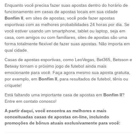
Enquanto você precisa fazer suas apostas dentro do horário de
funcionamento em casas de apostas locais em sua cidade
Bonfim II
, em sites de apostas, você pode fazer apostas
esportivas com as melhores probabilidades 24 horas por dia. Se
você estiver usando um smartphone, tablet ou laptop, seja em
casa, com amigos ou com familiares, sites de apostas são uma
forma totalmente flexível de fazer suas apostas. Não importa em
qual cidade.
Casas de apostas esportivas, como
LeoVegas, Bet365
, Betsson e
Betway tornam o próximo jogo de futebol ainda mais
emocionante para você. Faça agora mesmo sua aposta gratuita,
por exemplo, em
Bonfim II
, para resultados de futebol, tênis ou
críquete!
Está faltando uma importante casa de apostas em
Bonfim II
?
Entre em contato conosco!
A partir daqui, você encontra as melhores e mais
conceituadas casas de apostas on-line, incluindo
promoções de bônus atuais exclusivamente para você: