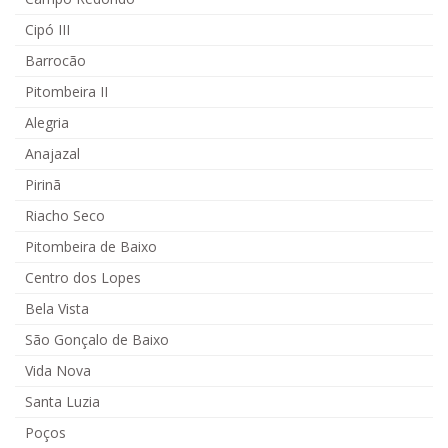
Cipó III
Barrocão
Pitombeira II
Alegria
Anajazal
Pirinã
Riacho Seco
Pitombeira de Baixo
Centro dos Lopes
Bela Vista
São Gonçalo de Baixo
Vida Nova
Santa Luzia
Poços