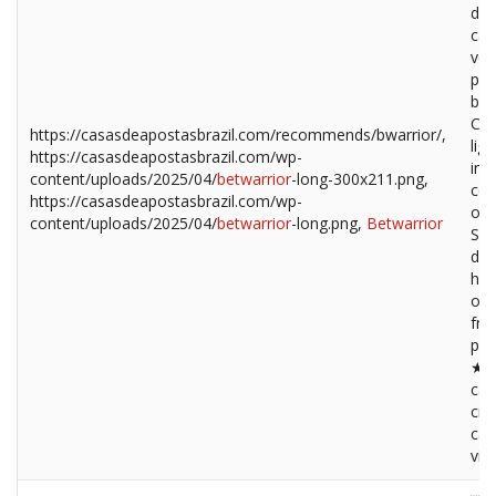
de 
cas
vol
púb
bra
Cob
https://casasdeapostasbrazil.com/recommends/bwarrior/,
lig
https://casasdeapostasbrazil.com/wp-
int
content/uploads/2025/04/
betwarrior
-long-300x211.png,
co
https://casasdeapostasbrazil.com/wp-
od
content/uploads/2025/04/
betwarrior
-long.png,
Betwarrior
Sup
dis
hor
ofe
fre
par
★ A
car
cré
car
vir