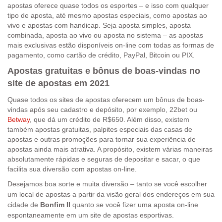
apostas oferece quase todos os esportes – e isso com qualquer
tipo de aposta, até mesmo apostas especiais, como apostas ao
vivo e apostas com handicap. Seja aposta simples, aposta
combinada, aposta ao vivo ou aposta no sistema – as apostas
mais exclusivas estão disponíveis on-line com todas as formas de
pagamento, como cartão de crédito, PayPal, Bitcoin ou PIX.
Apostas gratuitas e bônus de boas-vindas no
site de apostas
em 2021
Quase todos os sites de apostas oferecem um bônus de boas-
vindas após seu cadastro e depósito, por exemplo, 22bet ou
Betway
, que dá um crédito de R$650. Além disso, existem
também apostas gratuitas, palpites especiais das casas de
apostas e outras promoções para tornar sua experiência de
apostas ainda mais atrativa. A propósito, existem várias maneiras
absolutamente rápidas e seguras de depositar e sacar, o que
facilita sua diversão com apostas on-line.
Desejamos boa sorte e muita diversão – tanto se você escolher
um local de apostas a partir da visão geral dos endereços em sua
cidade de
Bonfim II
quanto se você fizer uma aposta on-line
espontaneamente em um site de apostas esportivas.