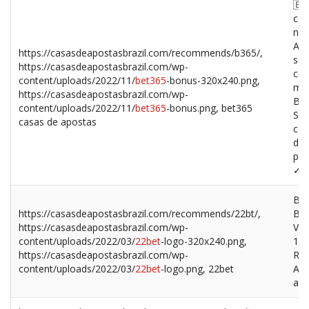
🇧
com
no 
Ap
https://casasdeapostasbrazil.com/recommends/b365/,
seg
https://casasdeapostasbrazil.com/wp-
com
content/uploads/2022/11/
bet365
-bonus-320x240.png,
mun
https://casasdeapostasbrazil.com/wp-
Be
content/uploads/2022/11/
bet365
-bonus.png, bet365
Sup
casas de apostas
co
de
pa
✓
BÓ
https://casasdeapostasbrazil.com/recommends/22bt/,
BO
https://casasdeapostasbrazil.com/wp-
VI
content/uploads/2022/03/
22bet
-logo-320x240.png,
100
https://casasdeapostasbrazil.com/wp-
R$
content/uploads/2022/03/
22bet
-logo.png, 22bet
Ap
a 2