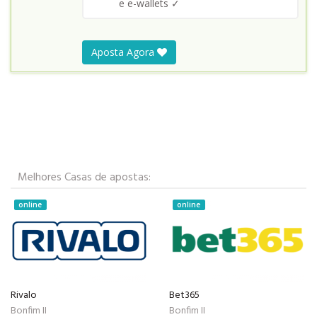
e e-wallets ✓
Aposta Agora
Melhores Casas de apostas:
online
online
Rivalo
Bet365
Bonfim II
Bonfim II