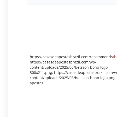
https://casasdeapostasbrazil.com/recommends/
b
https://casasdeapostasbrazil.com/wp-
content/uploads/2025/05/betsson-bono-logo-
300x211.png, https://casasdeapostasbrazil.com/w
content/uploads/2025/05/betsson-bono-logo.png,
apostas