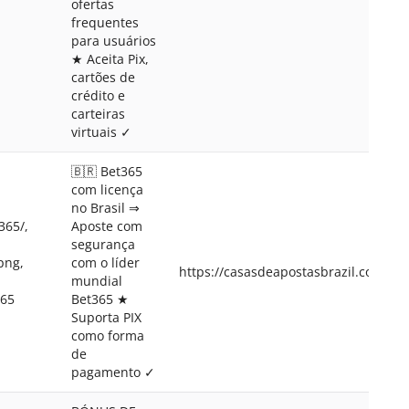
ofertas
frequentes
para usuários
★ Aceita Pix,
cartões de
crédito e
carteiras
virtuais ✓
🇧🇷 Bet365
com licença
no Brasil ⇒
365/,
Aposte com
segurança
png,
com o líder
https://casasdeapostasbrazil.com/r
mundial
365
Bet365 ★
Suporta PIX
como forma
de
pagamento ✓