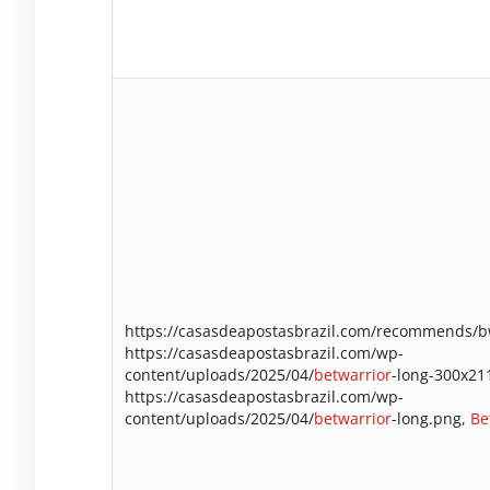
https://casasdeapostasbrazil.com/recommends/bw
https://casasdeapostasbrazil.com/wp-
content/uploads/2025/04/
betwarrior
-long-300x21
https://casasdeapostasbrazil.com/wp-
content/uploads/2025/04/
betwarrior
-long.png,
Be