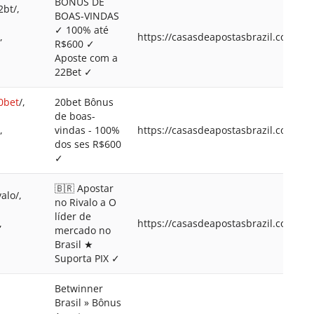
BÓNUS DE
bt/,
BOAS-VINDAS
✓ 100% até
,
https://casasdeapostasbrazil.com/r
R$600 ✓
Aposte com a
22Bet ✓
0bet
/,
20bet Bônus
de boas-
,
vindas - 100%
https://casasdeapostasbrazil.com/r
dos ses R$600
✓
🇧🇷 Apostar
alo/,
no Rivalo a O
líder de
,
https://casasdeapostasbrazil.com/r
mercado no
Brasil ★
Suporta PIX ✓
Betwinner
Brasil » Bônus