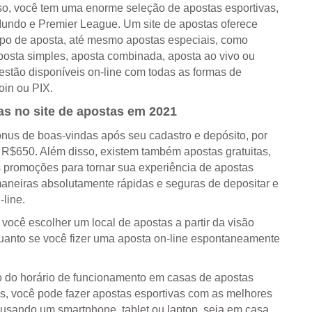
so, você tem uma enorme seleção de apostas esportivas,
undo e Premier League. Um site de apostas oferece
tipo de aposta, até mesmo apostas especiais, como
posta simples, aposta combinada, aposta ao vivo ou
estão disponíveis on-line com todas as formas de
oin ou PIX.
as no site de apostas
em 2021
nus de boas-vindas após seu cadastro e depósito, por
e R$650. Além disso, existem também apostas gratuitas,
s promoções para tornar sua experiência de apostas
 maneiras absolutamente rápidas e seguras de depositar e
-line.
você escolher um local de apostas a partir da visão
uanto se você fizer uma aposta on-line espontaneamente
o do horário de funcionamento em casas de apostas
as, você pode fazer apostas esportivas com as melhores
r usando um smartphone, tablet ou laptop, seja em casa,