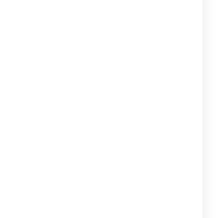
ecommends/bwinner/
ecommends/rabna/