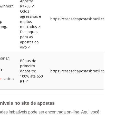
Apostas
winner/,
R$700 ✓
Odds
agressivas e
https://casasdeapostasbrazil.com/r
p-
muitos
.png,
mercados ✓
Destaques
para as
apostas ao
vivo ✓
abna/,
Bônus de
primeiro
g,
depósito:
https://casasdeapostasbrazil.com/r
100% até 650
a
casino
R$ ✓
níveis no site de apostas
des imbatíveis pode ser encontrada on-line. Aqui você