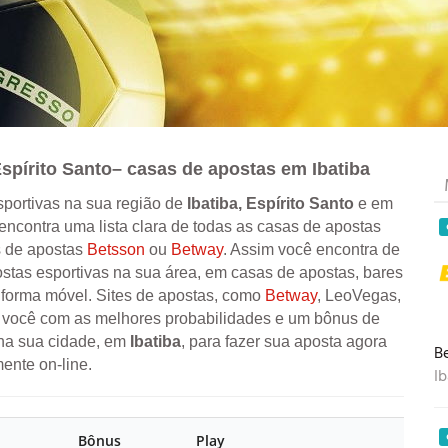
Espírito Santo– casas de apostas em Ibatiba
sportivas na sua região de
Ibatiba, Espírito Santo
e em
 encontra uma lista clara de todas as casas de apostas
s de apostas
Betsson
ou
Betway
. Assim você encontra de
ostas esportivas na sua área, em casas de apostas, bares
e forma móvel. Sites de apostas, como
Betway
, LeoVegas,
 você com as melhores probabilidades e um bônus de
 na sua cidade, em
Ibatiba
, para fazer sua aposta agora
B
ente on-line.
Ib
Bônus
Play