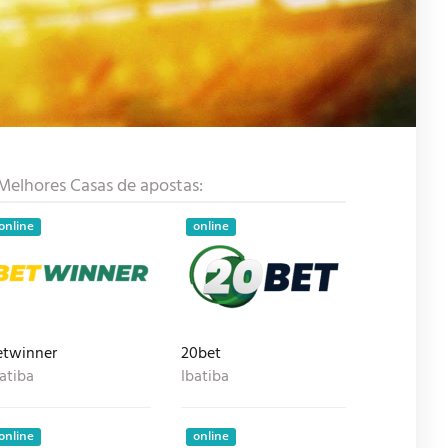
Melhores Casas de apostas:
online
online
etwinner
20bet
atiba
Ibatiba
online
online