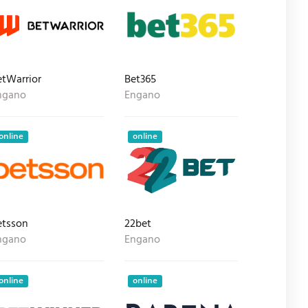
etWarrior
Bet365
ngano
Engano
online
online
ecommends/betsson/
etsson
22bet
ngano
Engano
online
online