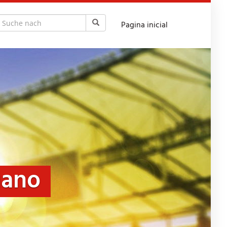
Pagina inicial
gano