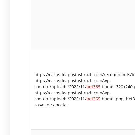
https://casasdeapostasbrazil.com/recommends/b
https://casasdeapostasbrazil.com/wp-
content/uploads/2022/11/
bet365
-bonus-320x240.
https://casasdeapostasbrazil.com/wp-
content/uploads/2022/11/
bet365
-bonus.png, bet
casas de apostas