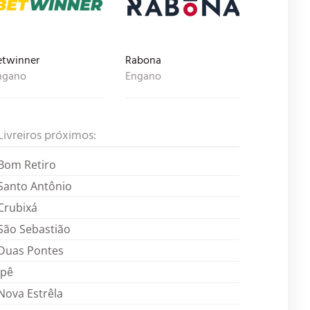
etwinner
Rabona
ngano
Engano
Livreiros próximos:
Bom Retiro
Santo Antônio
Crubixá
São Sebastião
ecommends/bwarrior/
Duas Pontes
Ipê
Nova Estrêla