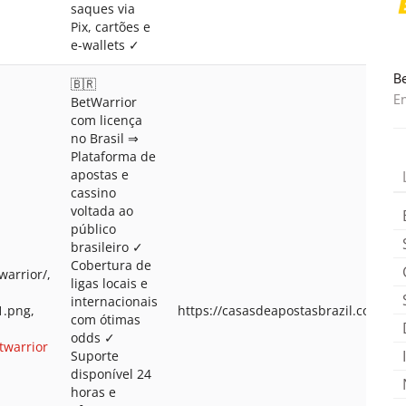
saques via
Pix, cartões e
e-wallets ✓
B
🇧🇷
E
BetWarrior
com licença
no Brasil ⇒
Plataforma de
apostas e
cassino
voltada ao
público
brasileiro ✓
Cobertura de
arrior/,
ligas locais e
internacionais
1.png,
https://casasdeapostasbrazil.com/r
com ótimas
odds ✓
twarrior
Suporte
disponível 24
horas e