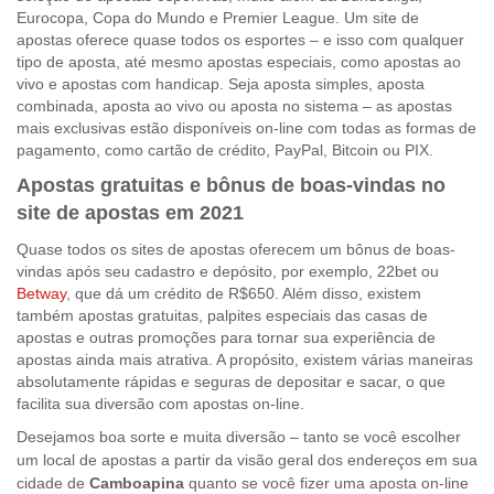
Eurocopa, Copa do Mundo e Premier League. Um site de
apostas oferece quase todos os esportes – e isso com qualquer
tipo de aposta, até mesmo apostas especiais, como apostas ao
vivo e apostas com handicap. Seja aposta simples, aposta
combinada, aposta ao vivo ou aposta no sistema – as apostas
mais exclusivas estão disponíveis on-line com todas as formas de
pagamento, como cartão de crédito, PayPal, Bitcoin ou PIX.
Apostas gratuitas e bônus de boas-vindas no
site de apostas
em 2021
Quase todos os sites de apostas oferecem um bônus de boas-
vindas após seu cadastro e depósito, por exemplo, 22bet ou
Betway
, que dá um crédito de R$650. Além disso, existem
também apostas gratuitas, palpites especiais das casas de
apostas e outras promoções para tornar sua experiência de
apostas ainda mais atrativa. A propósito, existem várias maneiras
absolutamente rápidas e seguras de depositar e sacar, o que
facilita sua diversão com apostas on-line.
Desejamos boa sorte e muita diversão – tanto se você escolher
um local de apostas a partir da visão geral dos endereços em sua
cidade de
Camboapina
quanto se você fizer uma aposta on-line