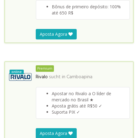
Bônus de primeiro depósito: 100%
até 650 R$
Aposta Agora
Premium
online
Rivalo
sucht in
Camboapina
Apostar no Rivalo a O líder de
mercado no Brasil ★
Aposta grátis até R$50 ✓
Suporta PIX ✓
Aposta Agora