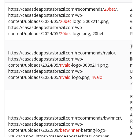
https://casasdeapostasbrazil.com/recommends/
20bet
/,
20b
https://casasdeapostasbrazil.com/wp-
de 
content/uploads/2024/05/
20bet
-logo-300x211.png,
vin
https://casasdeapostasbrazil.com/wp-
dos
content/uploads/2024/05/
20bet
-logo.png, 20bet
R$
🇧
https://casasdeapostasbrazil.com/recommends/rvalo/,
no 
https://casasdeapostasbrazil.com/wp-
líd
content/uploads/2024/05/
rivalo
-logo-300x211.png,
me
https://casasdeapostasbrazil.com/wp-
Bra
content/uploads/2024/05/
rivalo
-logo.png,
rivalo
Sup
✓
Bet
Bra
Bô
Apo
https://casasdeapostasbrazil.com/recommends/bwinner/,
R$
https://casasdeapostasbrazil.com/wp-
Od
content/uploads/2022/09/
betwinner
-betting-logo-
agr
320x240.png, https://casasdeapostasbrazil.com/wp-