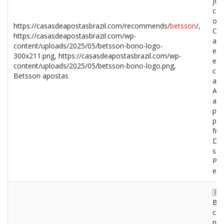
jog
cas
onl
https://casasdeapostasbrazil.com/recommends/
betsson
/,
Cob
https://casasdeapostasbrazil.com/wp-
amp
content/uploads/2025/05/betsson-bono-logo-
eve
300x211.png, https://casasdeapostasbrazil.com/wp-
esp
content/uploads/2025/05/betsson-bono-logo.png,
co
Betsson apostas
atr
Ate
ao 
por
pr
fre
Dep
saq
Pix
e-w
🇧
Bet
com
no 