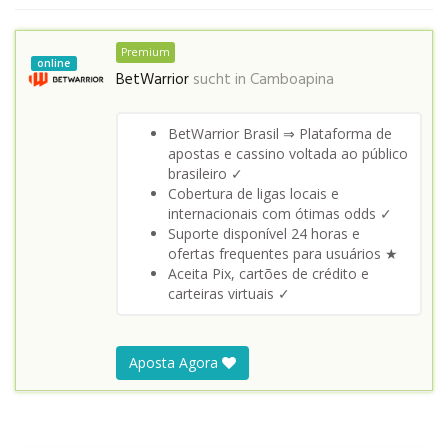
Premium
online
BetWarrior
sucht in
Camboapina
BetWarrior Brasil ⇒ Plataforma de
apostas e cassino voltada ao público
brasileiro ✓
Cobertura de ligas locais e
internacionais com ótimas odds ✓
Suporte disponível 24 horas e
ofertas frequentes para usuários ★
Aceita Pix, cartões de crédito e
carteiras virtuais ✓
Aposta Agora