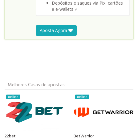
Depósitos e saques via Pix, cartões
e e-wallets ✓
Aposta Agora
Melhores Casas de apostas:
online
online
22bet
BetWarrior