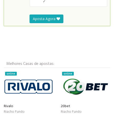
✓
Aposta Agora
Melhores Casas de apostas:
online
online
Rivalo
20bet
Riacho Fundo
Riacho Fundo