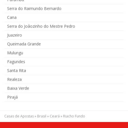
Serra do Raimundo Bernardo
Cana
Serra do Joâozinho do Mestre Pedro
Juazeiro
Queimada Grande
Mulungu
Fagundes
Santa Rita
Realeza
Baixa Verde
Pirajá
Casas de Apostas
»
Brasil
»
Ceará
»
Riacho Fundo