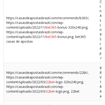
🇧
com
no 
Ap
https://casasdeapostasbrazil.com/recommends/b365/,
seg
https://casasdeapostasbrazil.com/wp-
com
content/uploads/2022/11/
bet365
-bonus-320x240.png,
mun
https://casasdeapostasbrazil.com/wp-
Be
content/uploads/2022/11/
bet365
-bonus.png, bet365
Sup
casas de apostas
co
de
pa
✓
BÓ
https://casasdeapostasbrazil.com/recommends/22bt/,
BO
https://casasdeapostasbrazil.com/wp-
VI
content/uploads/2022/03/
22bet
-logo-320x240.png,
100
https://casasdeapostasbrazil.com/wp-
R$
content/uploads/2022/03/
22bet
-logo.png, 22bet
Ap
a 2