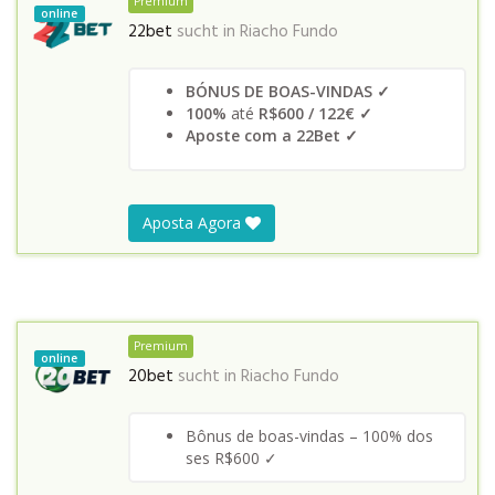
Premium
online
22bet
sucht in
Riacho Fundo
BÓNUS DE BOAS-VINDAS ✓
100%
até
R$600 / 122€ ✓
Aposte com a 22Bet ✓
Aposta Agora
Premium
online
20bet
sucht in
Riacho Fundo
Bônus de boas-vindas – 100% dos
ses R$600 ✓