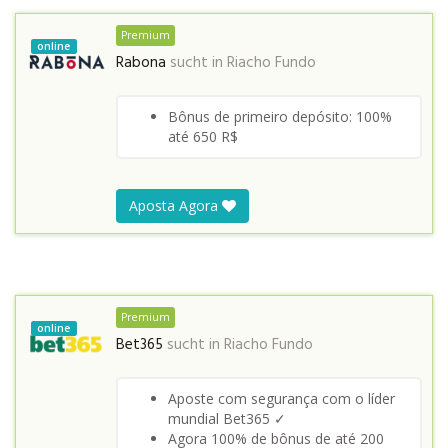
Premium
online
Rabona
sucht in
Riacho Fundo
Bônus de primeiro depósito: 100%
até 650 R$
Aposta Agora
Premium
online
Bet365
sucht in
Riacho Fundo
Aposte com segurança com o líder
mundial Bet365 ✓
Agora 100% de bônus de até 200