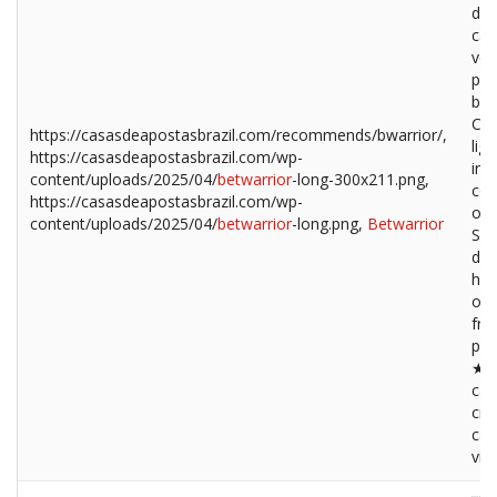
de 
cas
vol
púb
bra
Cob
https://casasdeapostasbrazil.com/recommends/bwarrior/,
lig
https://casasdeapostasbrazil.com/wp-
int
content/uploads/2025/04/
betwarrior
-long-300x211.png,
co
https://casasdeapostasbrazil.com/wp-
od
content/uploads/2025/04/
betwarrior
-long.png,
Betwarrior
Sup
dis
hor
ofe
fre
par
★ A
car
cré
car
vir