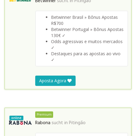
Betwinner
sucht in
Pitingão
Betwinner Brasil » Bônus Apostas
R$700
Betwinner Portugal » Bônus Apostas
130€ ✓
Odds agressivas e muitos mercados
✓
Destaques para as apostas ao vivo
✓
Aposta Agora
Premium
online
Rabona
sucht in
Pitingão