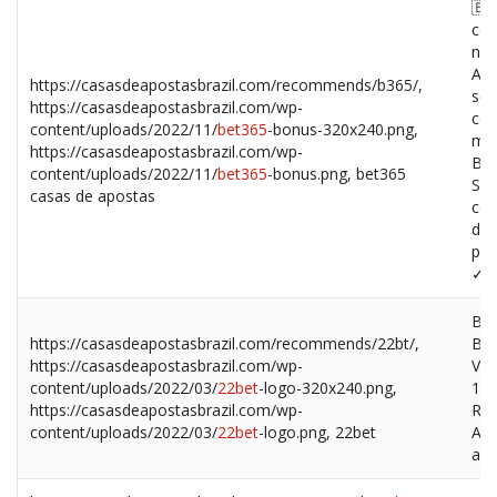
🇧
com
no 
Ap
https://casasdeapostasbrazil.com/recommends/b365/,
seg
https://casasdeapostasbrazil.com/wp-
com
content/uploads/2022/11/
bet365
-bonus-320x240.png,
mun
https://casasdeapostasbrazil.com/wp-
Be
content/uploads/2022/11/
bet365
-bonus.png, bet365
Sup
casas de apostas
co
de
pa
✓
BÓ
https://casasdeapostasbrazil.com/recommends/22bt/,
BO
https://casasdeapostasbrazil.com/wp-
VI
content/uploads/2022/03/
22bet
-logo-320x240.png,
100
https://casasdeapostasbrazil.com/wp-
R$
content/uploads/2022/03/
22bet
-logo.png, 22bet
Ap
a 2