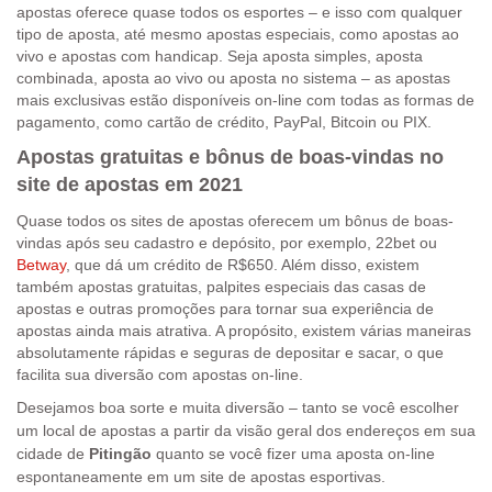
apostas oferece quase todos os esportes – e isso com qualquer
tipo de aposta, até mesmo apostas especiais, como apostas ao
vivo e apostas com handicap. Seja aposta simples, aposta
combinada, aposta ao vivo ou aposta no sistema – as apostas
mais exclusivas estão disponíveis on-line com todas as formas de
pagamento, como cartão de crédito, PayPal, Bitcoin ou PIX.
Apostas gratuitas e bônus de boas-vindas no
site de apostas
em 2021
Quase todos os sites de apostas oferecem um bônus de boas-
vindas após seu cadastro e depósito, por exemplo, 22bet ou
Betway
, que dá um crédito de R$650. Além disso, existem
também apostas gratuitas, palpites especiais das casas de
apostas e outras promoções para tornar sua experiência de
apostas ainda mais atrativa. A propósito, existem várias maneiras
absolutamente rápidas e seguras de depositar e sacar, o que
facilita sua diversão com apostas on-line.
Desejamos boa sorte e muita diversão – tanto se você escolher
um local de apostas a partir da visão geral dos endereços em sua
cidade de
Pitingão
quanto se você fizer uma aposta on-line
espontaneamente em um site de apostas esportivas.