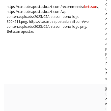
onl
https://casasdeapostasbrazil.com/recommends/
betsson
/,
Cob
https://casasdeapostasbrazil.com/wp-
amp
content/uploads/2025/05/betsson-bono-logo-
eve
300x211.png, https://casasdeapostasbrazil.com/wp-
esp
content/uploads/2025/05/betsson-bono-logo.png,
co
Betsson apostas
atr
Ate
ao 
por
pr
fre
Dep
saq
Pix
e-w
🇧
Bet
com
no 
Pla