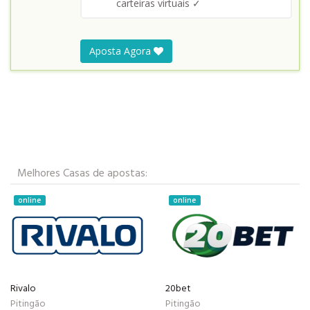
carteiras virtuais ✓
Aposta Agora
Melhores Casas de apostas:
online
online
Rivalo
20bet
Pitingão
Pitingão