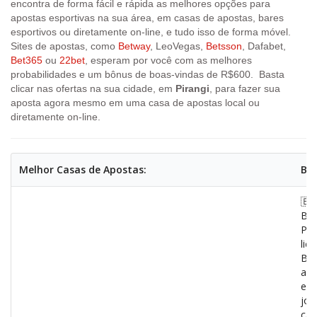
encontra de forma fácil e rápida as melhores opções para
apostas esportivas na sua área, em casas de apostas, bares
esportivos ou diretamente on-line, e tudo isso de forma móvel.
Sites de apostas, como
Betway
, LeoVegas,
Betsson
, Dafabet,
Bet365
ou
22bet
, esperam por você com as melhores
probabilidades e um bônus de boas-vindas de R$600. Basta
clicar nas ofertas na sua cidade, em
Pirangi
, para fazer sua
aposta agora mesmo em uma casa de apostas local ou
diretamente on-line.
Melhor Casas de Apostas:
Bô
🇧
Bra
Pla
lic
Bra
apo
esp
jog
cas