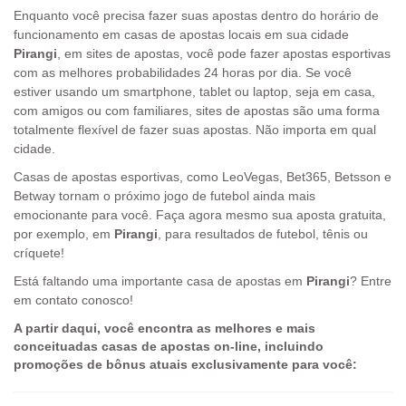
Enquanto você precisa fazer suas apostas dentro do horário de
funcionamento em casas de apostas locais em sua cidade
Pirangi
, em sites de apostas, você pode fazer apostas esportivas
com as melhores probabilidades 24 horas por dia. Se você
estiver usando um smartphone, tablet ou laptop, seja em casa,
com amigos ou com familiares, sites de apostas são uma forma
totalmente flexível de fazer suas apostas. Não importa em qual
cidade.
Casas de apostas esportivas, como
LeoVegas, Bet365
, Betsson e
Betway tornam o próximo jogo de futebol ainda mais
emocionante para você. Faça agora mesmo sua aposta gratuita,
por exemplo, em
Pirangi
, para resultados de futebol, tênis ou
críquete!
Está faltando uma importante casa de apostas em
Pirangi
? Entre
em contato conosco!
A partir daqui, você encontra as melhores e mais
conceituadas casas de apostas on-line, incluindo
promoções de bônus atuais exclusivamente para você: