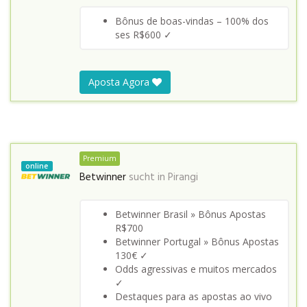
Bônus de boas-vindas – 100% dos
ses R$600 ✓
Aposta Agora
Premium
online
Betwinner
sucht in
Pirangi
Betwinner Brasil » Bônus Apostas
R$700
Betwinner Portugal » Bônus Apostas
130€ ✓
Odds agressivas e muitos mercados
✓
Destaques para as apostas ao vivo