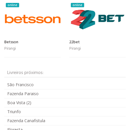
online
online
Betsson
22bet
Pirangi
Pirangi
Livreiros próximos:
São Francisco
Fazenda Paraiso
Boa Vista (2)
Triunfo
Fazenda Canafistula
Floresta