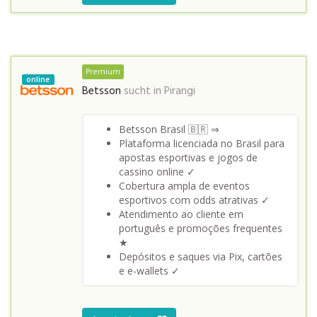
Premium
online
Betsson
sucht in
Pirangi
Betsson Brasil 🇧🇷 ⇒
Plataforma licenciada no Brasil para
apostas esportivas e jogos de
cassino online ✓
Cobertura ampla de eventos
esportivos com odds atrativas ✓
Atendimento ao cliente em
português e promoções frequentes
★
Depósitos e saques via Pix, cartões
e e-wallets ✓