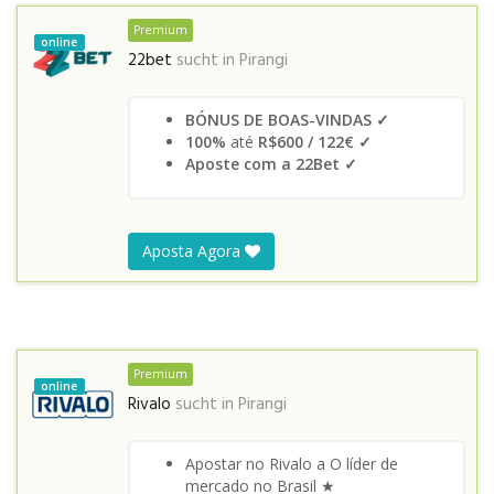
Premium
online
22bet
sucht in
Pirangi
BÓNUS DE BOAS-VINDAS ✓
100%
até
R$600 / 122€ ✓
Aposte com a 22Bet ✓
Aposta Agora
Premium
online
Rivalo
sucht in
Pirangi
Apostar no Rivalo a O líder de
mercado no Brasil ★