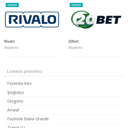
online
online
Rivalo
20bet
Madeiro
Madeiro
Livreiros próximos:
Fazenda Inêz
Ipaguaçu
Gregorio
Arraial
Fazenda Baixa Grande
Trapiá (1)