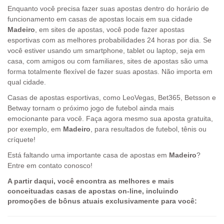
Enquanto você precisa fazer suas apostas dentro do horário de
funcionamento em casas de apostas locais em sua cidade
Madeiro
, em sites de apostas, você pode fazer apostas
esportivas com as melhores probabilidades 24 horas por dia. Se
você estiver usando um smartphone, tablet ou laptop, seja em
casa, com amigos ou com familiares, sites de apostas são uma
forma totalmente flexível de fazer suas apostas. Não importa em
qual cidade.
Casas de apostas esportivas, como
LeoVegas, Bet365
, Betsson e
Betway tornam o próximo jogo de futebol ainda mais
emocionante para você. Faça agora mesmo sua aposta gratuita,
por exemplo, em
Madeiro
, para resultados de futebol, tênis ou
críquete!
Está faltando uma importante casa de apostas em
Madeiro
?
Entre em contato conosco!
A partir daqui, você encontra as melhores e mais
conceituadas casas de apostas on-line, incluindo
promoções de bônus atuais exclusivamente para você: