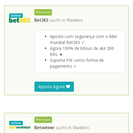
Premium
online
Bet365
sucht in
Madeiro
Aposte com segurança com o líder
mundial Bet365 ✓
Agora 100% de bônus de até 200
BRL ★
Suporta PIX como forma de
pagamento ✓
Aposta Agora
Premium
online
Betwinner
sucht in
Madeiro