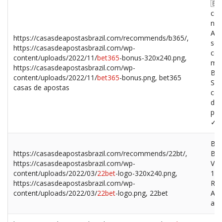
🇧
com
no 
Ap
https://casasdeapostasbrazil.com/recommends/b365/,
seg
https://casasdeapostasbrazil.com/wp-
com
content/uploads/2022/11/
bet365
-bonus-320x240.png,
mun
https://casasdeapostasbrazil.com/wp-
Be
content/uploads/2022/11/
bet365
-bonus.png, bet365
Sup
casas de apostas
co
de
pa
✓
BÓ
https://casasdeapostasbrazil.com/recommends/22bt/,
BO
https://casasdeapostasbrazil.com/wp-
VI
content/uploads/2022/03/
22bet
-logo-320x240.png,
100
https://casasdeapostasbrazil.com/wp-
R$
content/uploads/2022/03/
22bet
-logo.png, 22bet
Ap
a 2