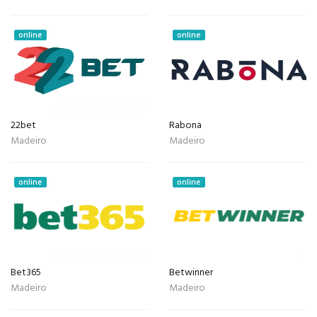
online
online
22bet
Rabona
Madeiro
Madeiro
online
online
Bet365
Betwinner
Madeiro
Madeiro