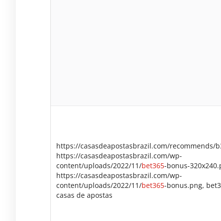
https://casasdeapostasbrazil.com/recommends/b
https://casasdeapostasbrazil.com/wp-
content/uploads/2022/11/
bet365
-bonus-320x240.
https://casasdeapostasbrazil.com/wp-
content/uploads/2022/11/
bet365
-bonus.png, bet
casas de apostas