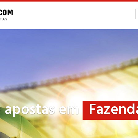
e apostas em
Fazenda