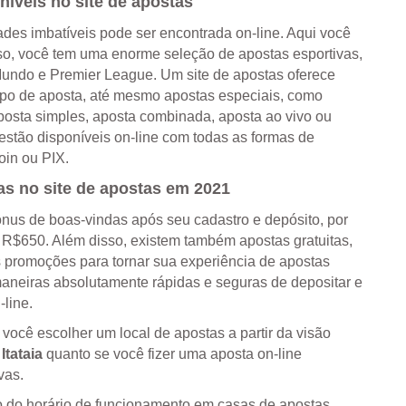
níveis no site de apostas
des imbatíveis pode ser encontrada on-line. Aqui você
so, você tem uma enorme seleção de apostas esportivas,
undo e Premier League. Um site de apostas oferece
tipo de aposta, até mesmo apostas especiais, como
posta simples, aposta combinada, aposta ao vivo ou
estão disponíveis on-line com todas as formas de
oin ou PIX.
as no site de apostas
em 2021
nus de boas-vindas após seu cadastro e depósito, por
e R$650. Além disso, existem também apostas gratuitas,
s promoções para tornar sua experiência de apostas
 maneiras absolutamente rápidas e seguras de depositar e
-line.
você escolher um local de apostas a partir da visão
Itataia
quanto se você fizer uma aposta on-line
vas.
o do horário de funcionamento em casas de apostas