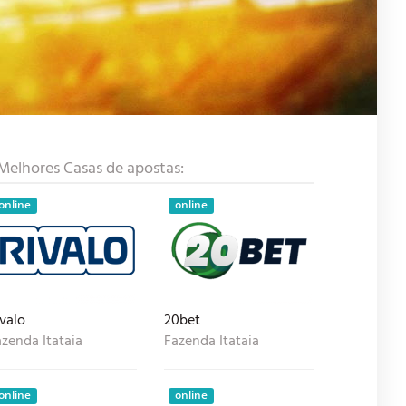
Melhores Casas de apostas:
online
online
valo
20bet
zenda Itataia
Fazenda Itataia
online
online