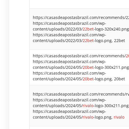
https://casasdeapostasbrazil.com/recommends/22
https://casasdeapostasbrazil.com/wp-
content/uploads/2022/03/
22bet
-logo-320x240.png
https://casasdeapostasbrazil.com/wp-
content/uploads/2022/03/
22bet
-logo.png, 22bet
https://casasdeapostasbrazil.com/recommends/
2
https://casasdeapostasbrazil.com/wp-
content/uploads/2024/05/
20bet
-logo-300x211.png
https://casasdeapostasbrazil.com/wp-
content/uploads/2024/05/
20bet
-logo.png, 20bet
https://casasdeapostasbrazil.com/recommends/rv
https://casasdeapostasbrazil.com/wp-
content/uploads/2024/05/
rivalo
-logo-300x211.png
https://casasdeapostasbrazil.com/wp-
content/uploads/2024/05/
rivalo
-logo.png,
rivalo