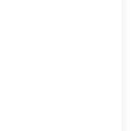
ecommends/bwinner/
ecommends/rabna/