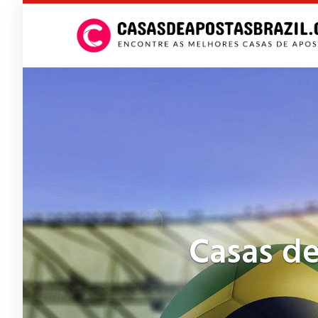
Skip
to
main
content
Casas d