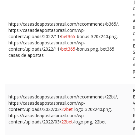
🇧
com
no 
Ap
https://casasdeapostasbrazil.com/recommends/b365/,
seg
https://casasdeapostasbrazil.com/wp-
com
content/uploads/2022/11/
bet365
-bonus-320x240.png,
mun
https://casasdeapostasbrazil.com/wp-
Be
content/uploads/2022/11/
bet365
-bonus.png, bet365
Sup
casas de apostas
co
de
pa
✓
BÓ
https://casasdeapostasbrazil.com/recommends/22bt/,
BO
https://casasdeapostasbrazil.com/wp-
VI
content/uploads/2022/03/
22bet
-logo-320x240.png,
100
https://casasdeapostasbrazil.com/wp-
R$
content/uploads/2022/03/
22bet
-logo.png, 22bet
Ap
a 2