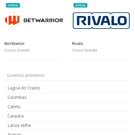
online
online
BetWarrior
Rivalo
Coroa Grande
Coroa Grande
Livreiros próximos:
Lagoa do Crasto
Cacimbas
Catetu
Caraúba
Lanza Velha
Aranaú