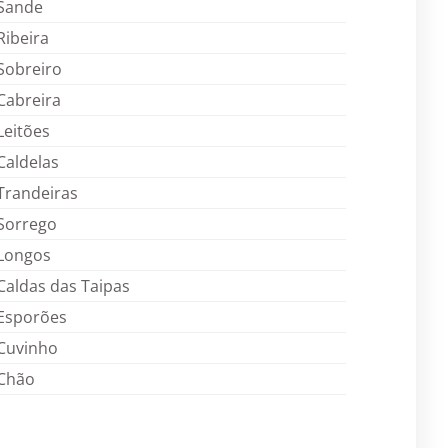
Sande
Ribeira
Sobreiro
commends/20bet/
Cabreira
Leitões
Caldelas
Trandeiras
Sorrego
Longos
Caldas das Taipas
Esporões
Cuvinho
Chão