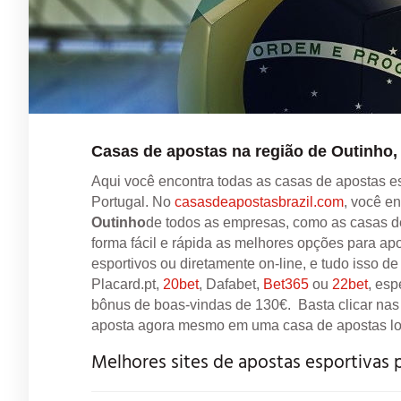
Casas de apostas na região de Outinho
Aqui você encontra todas as casas de apostas e
Portugal. No
casasdeapostasbrazil.com
, você e
Outinho
de todos as empresas, como as casas 
forma fácil e rápida as melhores opções para ap
esportivos ou diretamente on-line, e tudo isso d
Placard.pt,
20bet
, Dafabet,
Bet365
ou
22bet
, es
bônus de boas-vindas de 130€. Basta clicar nas
aposta agora mesmo em uma casa de apostas loc
Melhores sites de apostas esportivas 