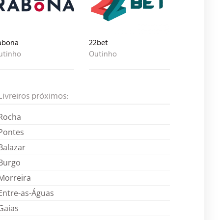
commends/btwy/
abona
22bet
utinho
Outinho
Livreiros próximos:
Rocha
Pontes
commends/bwinner/
Balazar
Burgo
Morreira
Entre-as-Águas
Gaias