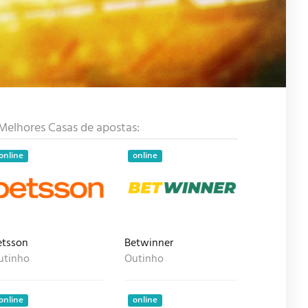
Melhores Casas de apostas:
online
online
etsson
Betwinner
utinho
Outinho
online
online