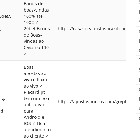
Bônus de
boas-vindas
bet/,
100% até
100€ ✓
,
20bet Bônus
https://casasdeapostasbrazil.com/re
de Boas-
vindas ao
Cassino 130
✓
Boas
apostas ao
vivo e fluxo
ao vivo ✓
Placard.pt
ng,
tem um bom
https://apostasbueros.com/go/plc/
aplicativo
rd
para
Android e
IOS ✓ Bom
atendimento
ao cliente ✓