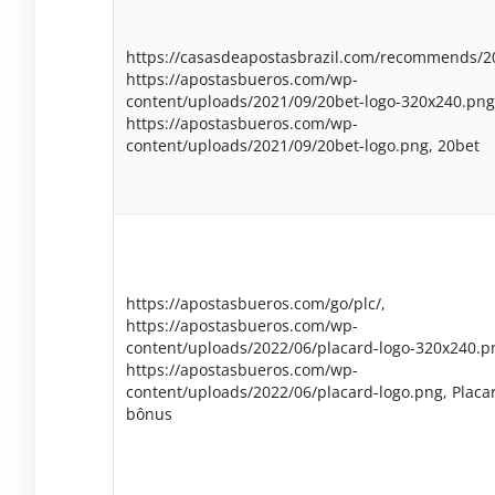
https://casasdeapostasbrazil.com/recommends/20
https://apostasbueros.com/wp-
content/uploads/2021/09/20bet-logo-320x240.png
https://apostasbueros.com/wp-
content/uploads/2021/09/20bet-logo.png, 20bet
https://apostasbueros.com/go/plc/,
https://apostasbueros.com/wp-
content/uploads/2022/06/placard-logo-320x240.p
https://apostasbueros.com/wp-
content/uploads/2022/06/placard-logo.png, Placa
bônus