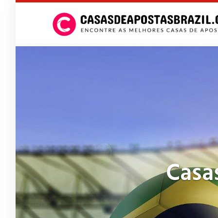
Skip
to
main
content
Casa