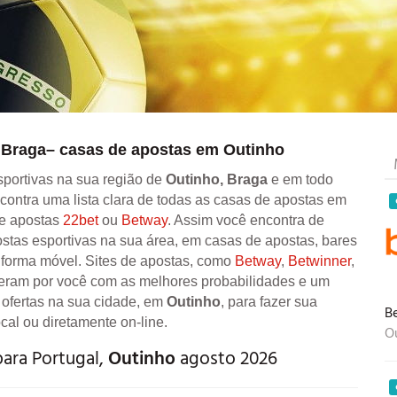
, Braga– casas de apostas em Outinho
sportivas na sua região de
Outinho, Braga
e em todo
ncontra uma lista clara de todas as casas de apostas em
de apostas
22bet
ou
Betway
. Assim você encontra de
ostas esportivas na sua área, em casas de apostas, bares
e forma móvel. Sites de apostas, como
Betway
,
Betwinner
,
peram por você com as melhores probabilidades e um
 ofertas na sua cidade, em
Outinho
, para fazer sua
B
al ou diretamente on-line.
O
para Portugal,
Outinho
agosto 2026