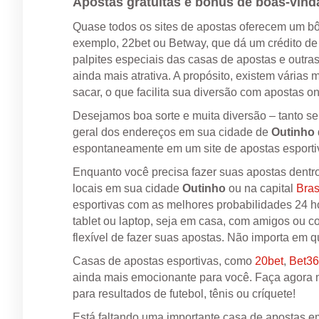
Apostas gratuitas e bônus de boas-vind
Quase todos os sites de apostas oferecem um bô
exemplo, 22bet ou Betway, que dá um crédito de
palpites especiais das casas de apostas e outra
ainda mais atrativa. A propósito, existem várias
sacar, o que facilita sua diversão com apostas on
Desejamos boa sorte e muita diversão – tanto se 
geral dos endereços em sua cidade de
Outinho
espontaneamente em um site de apostas esporti
Enquanto você precisa fazer suas apostas dentr
locais em sua cidade
Outinho
ou na capital
Bras
esportivas com as melhores probabilidades 24 h
tablet ou laptop, seja em casa, com amigos ou c
flexível de fazer suas apostas. Não importa em q
Casas de apostas esportivas, como
20bet
,
Bet3
ainda mais emocionante para você. Faça agora 
para resultados de futebol, tênis ou críquete!
Está faltando uma importante casa de apostas 