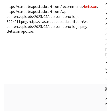
onl
https://casasdeapostasbrazil.com/recommends/
betsson
/,
Cob
https://casasdeapostasbrazil.com/wp-
amp
content/uploads/2025/05/betsson-bono-logo-
eve
300x211.png, https://casasdeapostasbrazil.com/wp-
esp
content/uploads/2025/05/betsson-bono-logo.png,
co
Betsson apostas
atr
Ate
ao 
por
pr
fre
Dep
saq
Pix
e-w
🇧
Bet
com
no 
Pla