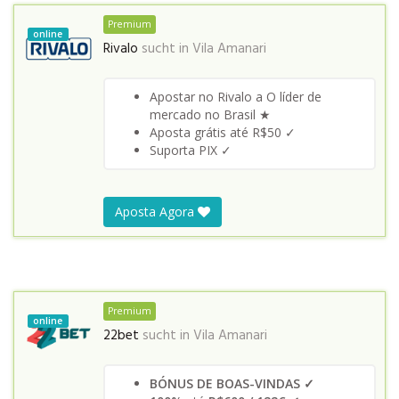
Premium
online
Rivalo
sucht in
Vila Amanari
Apostar no Rivalo a O líder de
mercado no Brasil ★
Aposta grátis até R$50 ✓
Suporta PIX ✓
Aposta Agora
Premium
online
22bet
sucht in
Vila Amanari
BÓNUS DE BOAS-VINDAS ✓