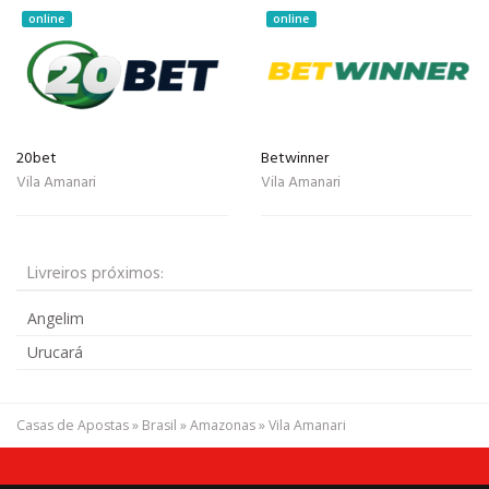
online
online
20bet
Betwinner
Vila Amanari
Vila Amanari
Livreiros próximos:
Angelim
Urucará
Casas de Apostas
»
Brasil
»
Amazonas
»
Vila Amanari