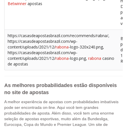
me
Betwinner
apostas
De
par
apo
viv
https://casasdeapostasbrazil.com/recommends/rabna/,
Bô
https://casasdeapostasbrazil.com/wp-
pri
content/uploads/2021/12/
rabona
-logo-320x240.png,
dep
https://casasdeapostasbrazil.com/wp-
100
content/uploads/2021/12/
rabona
-logo.png,
rabona
casino
R$
de apostas
As melhores probabilidades estão disponíveis
no site de apostas
A melhor experiência de apostas com probabilidades imbatíveis
pode ser encontrada on-line. Aqui você tem grandes
probabilidades de aposta. Além disso, você tem uma enorme
seleção de apostas esportivas, muito além da Bundesliga,
Eurocopa, Copa do Mundo e Premier League. Um site de