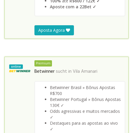
100%
até
R$600 / 122€ ✓
Aposte com a 22Bet ✓
Aposta Agora
Premium
online
Betwinner
sucht in
Vila Amanari
Betwinner Brasil » Bônus Apostas
R$700
Betwinner Portugal » Bônus Apostas
130€ ✓
Odds agressivas e muitos mercados
✓
Destaques para as apostas ao vivo
✓