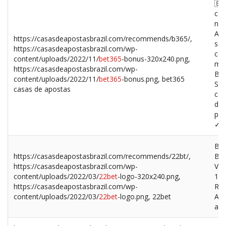
🇧
com
no 
Ap
https://casasdeapostasbrazil.com/recommends/b365/,
seg
https://casasdeapostasbrazil.com/wp-
com
content/uploads/2022/11/
bet365
-bonus-320x240.png,
mun
https://casasdeapostasbrazil.com/wp-
Be
content/uploads/2022/11/
bet365
-bonus.png, bet365
Sup
casas de apostas
co
de
pa
✓
BÓ
https://casasdeapostasbrazil.com/recommends/22bt/,
BO
https://casasdeapostasbrazil.com/wp-
VI
content/uploads/2022/03/
22bet
-logo-320x240.png,
100
https://casasdeapostasbrazil.com/wp-
R$
content/uploads/2022/03/
22bet
-logo.png, 22bet
Ap
a 2