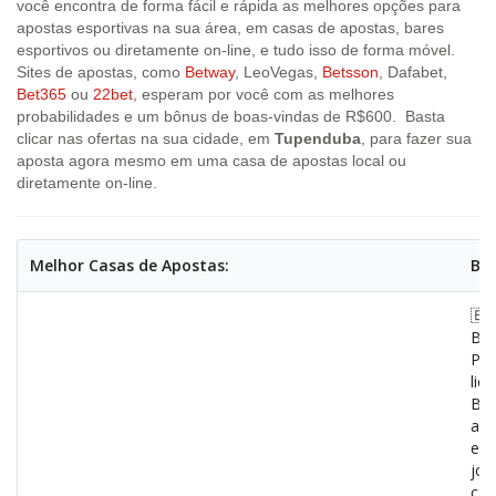
você encontra de forma fácil e rápida as melhores opções para
apostas esportivas na sua área, em casas de apostas, bares
esportivos ou diretamente on-line, e tudo isso de forma móvel.
Sites de apostas, como
Betway
, LeoVegas,
Betsson
, Dafabet,
Bet365
ou
22bet
, esperam por você com as melhores
probabilidades e um bônus de boas-vindas de R$600. Basta
clicar nas ofertas na sua cidade, em
Tupenduba
, para fazer sua
aposta agora mesmo em uma casa de apostas local ou
diretamente on-line.
Melhor Casas de Apostas:
Bô
🇧
Bra
Pla
lic
Bra
apo
esp
jog
cas