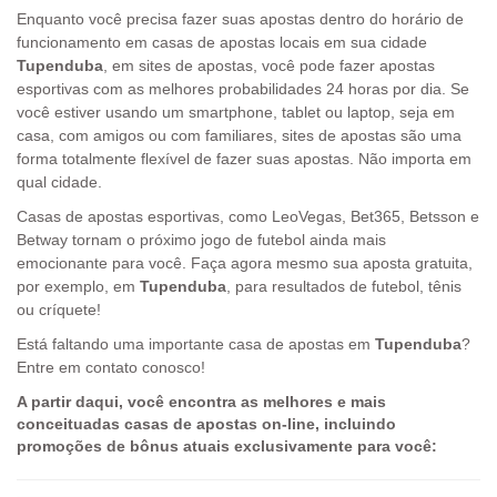
Enquanto você precisa fazer suas apostas dentro do horário de
funcionamento em casas de apostas locais em sua cidade
Tupenduba
, em sites de apostas, você pode fazer apostas
esportivas com as melhores probabilidades 24 horas por dia. Se
você estiver usando um smartphone, tablet ou laptop, seja em
casa, com amigos ou com familiares, sites de apostas são uma
forma totalmente flexível de fazer suas apostas. Não importa em
qual cidade.
Casas de apostas esportivas, como
LeoVegas, Bet365
, Betsson e
Betway tornam o próximo jogo de futebol ainda mais
emocionante para você. Faça agora mesmo sua aposta gratuita,
por exemplo, em
Tupenduba
, para resultados de futebol, tênis
ou críquete!
Está faltando uma importante casa de apostas em
Tupenduba
?
Entre em contato conosco!
A partir daqui, você encontra as melhores e mais
conceituadas casas de apostas on-line, incluindo
promoções de bônus atuais exclusivamente para você: