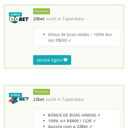
Premium
online
20bet
sucht in
Tupenduba
Bônus de boas-vindas – 100% dos
ses R$600 ✓
Aposta Agora
Premium
online
22bet
sucht in
Tupenduba
BÓNUS DE BOAS-VINDAS ✓
100%
até
R$600 / 122€ ✓
Aposte com a 22Bet ✓