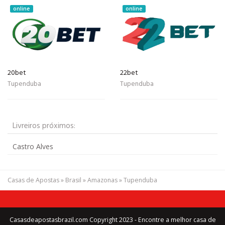
online
online
20bet
22bet
Tupenduba
Tupenduba
Livreiros próximos:
Castro Alves
Casas de Apostas
»
Brasil
»
Amazonas
»
Tupenduba
Casasdeapostasbrazil.com Copyright 2023 - Encontre a melhor casa de