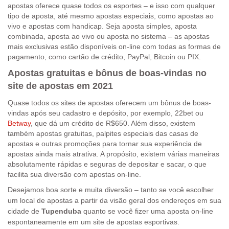
apostas oferece quase todos os esportes – e isso com qualquer
tipo de aposta, até mesmo apostas especiais, como apostas ao
vivo e apostas com handicap. Seja aposta simples, aposta
combinada, aposta ao vivo ou aposta no sistema – as apostas
mais exclusivas estão disponíveis on-line com todas as formas de
pagamento, como cartão de crédito, PayPal, Bitcoin ou PIX.
Apostas gratuitas e bônus de boas-vindas no
site de apostas
em 2021
Quase todos os sites de apostas oferecem um bônus de boas-
vindas após seu cadastro e depósito, por exemplo, 22bet ou
Betway
, que dá um crédito de R$650. Além disso, existem
também apostas gratuitas, palpites especiais das casas de
apostas e outras promoções para tornar sua experiência de
apostas ainda mais atrativa. A propósito, existem várias maneiras
absolutamente rápidas e seguras de depositar e sacar, o que
facilita sua diversão com apostas on-line.
Desejamos boa sorte e muita diversão – tanto se você escolher
um local de apostas a partir da visão geral dos endereços em sua
cidade de
Tupenduba
quanto se você fizer uma aposta on-line
espontaneamente em um site de apostas esportivas.