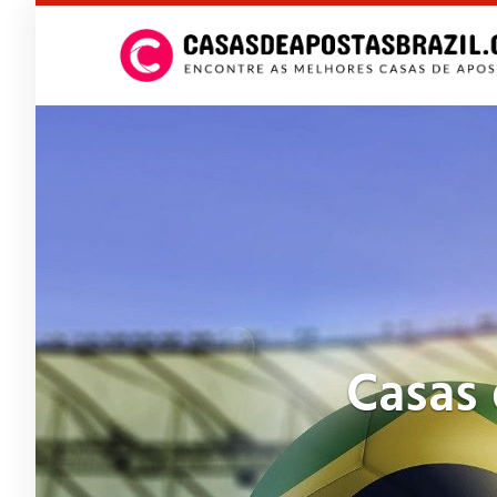
Skip
to
main
content
Casas