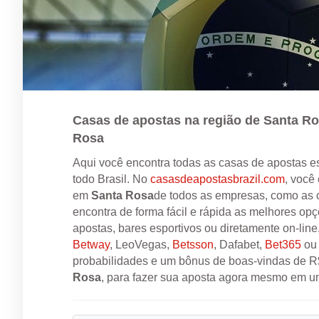
Casas de apostas na região de Santa R
Rosa
Aqui você encontra todas as casas de apostas e
todo Brasil. No
casasdeapostasbrazil.com
, você
em
Santa Rosa
de todos as empresas, como as
encontra de forma fácil e rápida as melhores op
apostas, bares esportivos ou diretamente on-line
Betway
, LeoVegas,
Betsson
, Dafabet,
Bet365
o
probabilidades e um bônus de boas-vindas de R$
Rosa
, para fazer sua aposta agora mesmo em um