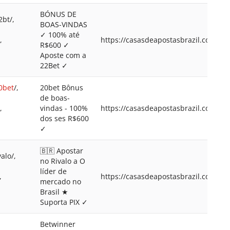
BÓNUS DE
bt/,
BOAS-VINDAS
✓ 100% até
,
https://casasdeapostasbrazil.com/r
R$600 ✓
Aposte com a
22Bet ✓
0bet
/,
20bet Bônus
de boas-
,
vindas - 100%
https://casasdeapostasbrazil.com/r
dos ses R$600
✓
🇧🇷 Apostar
alo/,
no Rivalo a O
líder de
,
https://casasdeapostasbrazil.com/r
mercado no
Brasil ★
Suporta PIX ✓
Betwinner