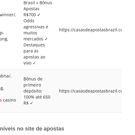
Brasil » Bônus
Apostas
winner/,
R$700 ✓
Odds
agressivas e
https://casasdeapostasbrazil.com/r
p-
muitos
.png,
mercados ✓
Destaques
para as
apostas ao
vivo ✓
abna/,
Bônus de
primeiro
g,
depósito:
https://casasdeapostasbrazil.com/r
100% até 650
a
casino
R$ ✓
níveis no site de apostas