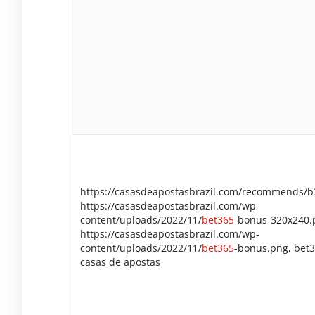
https://casasdeapostasbrazil.com/recommends/b
https://casasdeapostasbrazil.com/wp-
content/uploads/2022/11/
bet365
-bonus-320x240.
https://casasdeapostasbrazil.com/wp-
content/uploads/2022/11/
bet365
-bonus.png, bet
casas de apostas