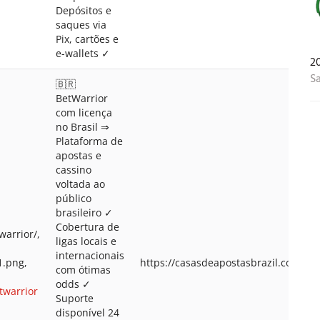
Depósitos e
saques via
Pix, cartões e
e-wallets ✓
2
S
🇧🇷
BetWarrior
com licença
no Brasil ⇒
Plataforma de
apostas e
cassino
voltada ao
público
brasileiro ✓
Cobertura de
arrior/,
ligas locais e
internacionais
1.png,
https://casasdeapostasbrazil.com/r
com ótimas
odds ✓
twarrior
Suporte
disponível 24