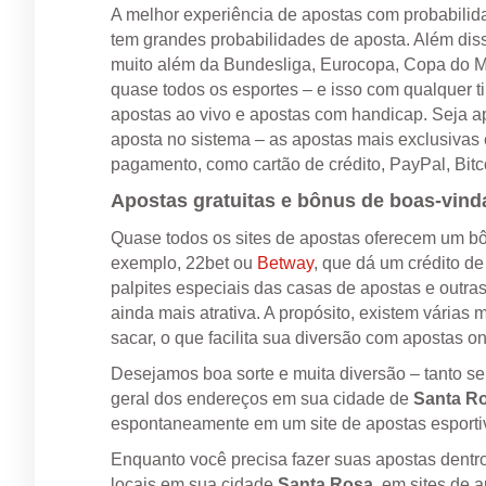
A melhor experiência de apostas com probabilida
tem grandes probabilidades de aposta. Além dis
muito além da Bundesliga, Eurocopa, Copa do M
quase todos os esportes – e isso com qualquer 
apostas ao vivo e apostas com handicap. Seja a
aposta no sistema – as apostas mais exclusivas 
pagamento, como cartão de crédito, PayPal, Bitc
Apostas gratuitas e bônus de boas-vind
Quase todos os sites de apostas oferecem um bô
exemplo, 22bet ou
Betway
, que dá um crédito d
palpites especiais das casas de apostas e outra
ainda mais atrativa. A propósito, existem várias
sacar, o que facilita sua diversão com apostas on
Desejamos boa sorte e muita diversão – tanto se 
geral dos endereços em sua cidade de
Santa R
espontaneamente em um site de apostas esporti
Enquanto você precisa fazer suas apostas dentr
locais em sua cidade
Santa Rosa
, em sites de 