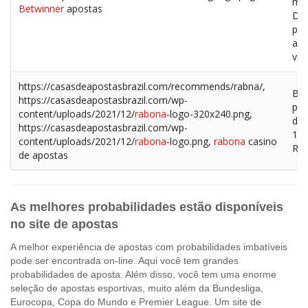
me
Betwinner
apostas
De
par
apo
viv
https://casasdeapostasbrazil.com/recommends/rabna/,
Bô
https://casasdeapostasbrazil.com/wp-
pri
content/uploads/2021/12/
rabona
-logo-320x240.png,
dep
https://casasdeapostasbrazil.com/wp-
100
content/uploads/2021/12/
rabona
-logo.png,
rabona
casino
R$
de apostas
As melhores probabilidades estão disponíveis
no site de apostas
A melhor experiência de apostas com probabilidades imbatíveis
pode ser encontrada on-line. Aqui você tem grandes
probabilidades de aposta. Além disso, você tem uma enorme
seleção de apostas esportivas, muito além da Bundesliga,
Eurocopa, Copa do Mundo e Premier League. Um site de