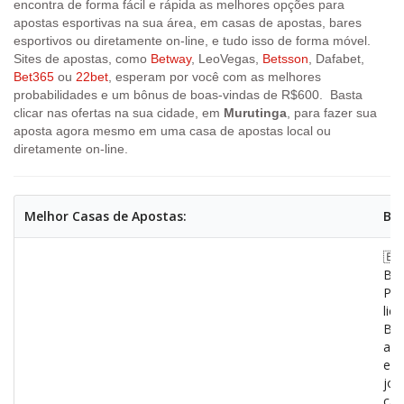
encontra de forma fácil e rápida as melhores opções para
apostas esportivas na sua área, em casas de apostas, bares
esportivos ou diretamente on-line, e tudo isso de forma móvel.
Sites de apostas, como
Betway
, LeoVegas,
Betsson
, Dafabet,
Bet365
ou
22bet
, esperam por você com as melhores
probabilidades e um bônus de boas-vindas de R$600. Basta
clicar nas ofertas na sua cidade, em
Murutinga
, para fazer sua
aposta agora mesmo em uma casa de apostas local ou
diretamente on-line.
Melhor Casas de Apostas:
Bô
🇧
Bra
Pla
lic
Bra
apo
esp
jog
cas