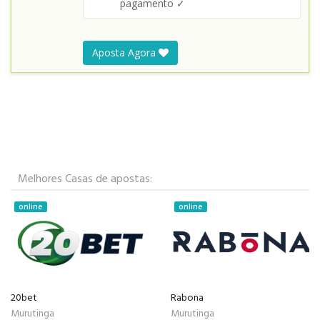
pagamento ✓
Aposta Agora
Melhores Casas de apostas:
online
online
20bet
Rabona
Murutinga
Murutinga