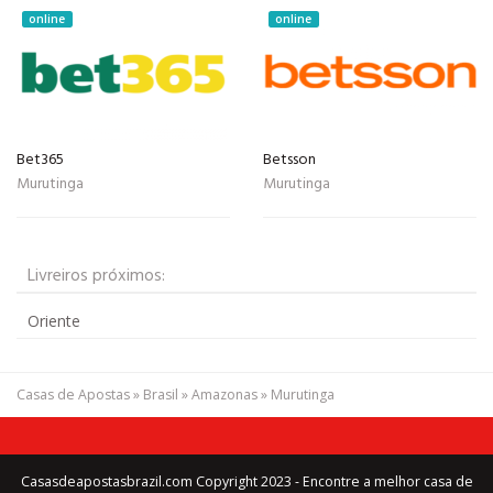
online
online
Bet365
Betsson
Murutinga
Murutinga
Livreiros próximos:
Oriente
Casas de Apostas
»
Brasil
»
Amazonas
»
Murutinga
Casasdeapostasbrazil.com Copyright 2023 - Encontre a melhor casa de