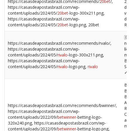
https://casasdeapostasbrazil.com/recommends/
20bet
/,
20b
https://casasdeapostasbrazil.com/wp-
de 
content/uploads/2024/05/
20bet
-logo-300x211.png,
vin
https://casasdeapostasbrazil.com/wp-
dos
content/uploads/2024/05/
20bet
-logo.png, 20bet
R$
🇧
https://casasdeapostasbrazil.com/recommends/rvalo/,
no 
https://casasdeapostasbrazil.com/wp-
líd
content/uploads/2024/05/
rivalo
-logo-300x211.png,
me
https://casasdeapostasbrazil.com/wp-
Bra
content/uploads/2024/05/
rivalo
-logo.png,
rivalo
Sup
✓
Bet
Bra
Bô
Apo
https://casasdeapostasbrazil.com/recommends/bwinner/,
R$
https://casasdeapostasbrazil.com/wp-
Od
content/uploads/2022/09/
betwinner
-betting-logo-
agr
320x240.png, https://casasdeapostasbrazil.com/wp-
mui
content/uploads/2022/09/
betwinner
-betting-logo.png,