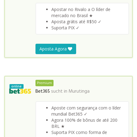
Apostar no Rivalo a O líder de
mercado no Brasil ★
Aposta grátis até R$50 ✓
Suporta PIX ✓
Aposta Agora
Premium
online
Bet365
sucht in
Murutinga
Aposte com segurança com o líder
mundial Bet365 ✓
Agora 100% de bônus de até 200
BRL ★
Suporta PIX como forma de