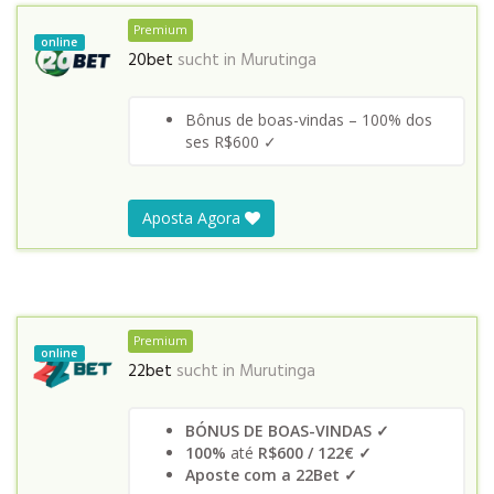
Premium
online
20bet
sucht in
Murutinga
Bônus de boas-vindas – 100% dos
ses R$600 ✓
Aposta Agora
Premium
online
22bet
sucht in
Murutinga
BÓNUS DE BOAS-VINDAS ✓
100%
até
R$600 / 122€ ✓
Aposte com a 22Bet ✓