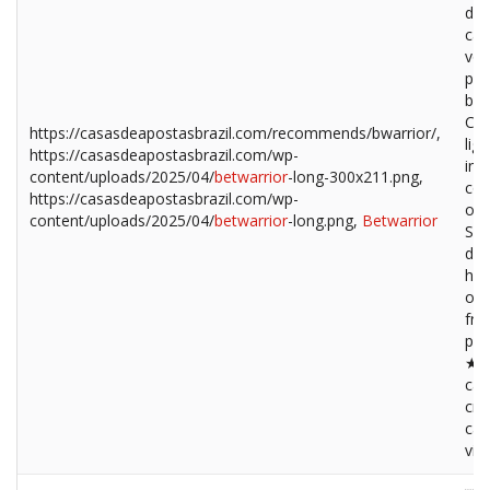
de 
cas
vol
púb
bra
Cob
https://casasdeapostasbrazil.com/recommends/bwarrior/,
lig
https://casasdeapostasbrazil.com/wp-
int
content/uploads/2025/04/
betwarrior
-long-300x211.png,
co
https://casasdeapostasbrazil.com/wp-
od
content/uploads/2025/04/
betwarrior
-long.png,
Betwarrior
Sup
dis
hor
ofe
fre
par
★ A
car
cré
car
vir